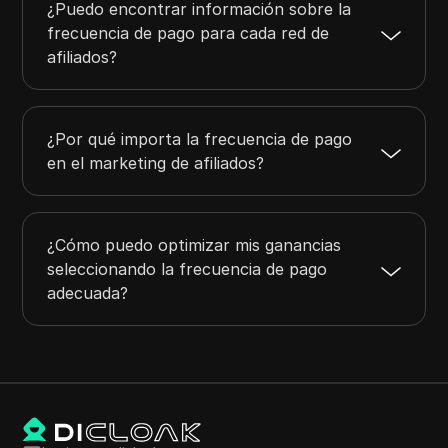
¿Puedo encontrar información sobre la
frecuencia de pago para cada red de
afiliados?
¿Por qué importa la frecuencia de pago
en el marketing de afiliados?
¿Cómo puedo optimizar mis ganancias
seleccionando la frecuencia de pago
adecuada?