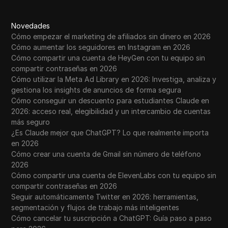
Novedades
Cómo empezar el marketing de afiliados sin dinero en 2026
Cómo aumentar los seguidores en Instagram en 2026
Cómo compartir una cuenta de HeyGen con tu equipo sin
compartir contraseñas en 2026
Cómo utilizar la Meta Ad Library en 2026: Investiga, analiza y
gestiona los insights de anuncios de forma segura
Cómo conseguir un descuento para estudiantes Claude en
2026: acceso real, elegibilidad y un intercambio de cuentas
más seguro
¿Es Claude mejor que ChatGPT? Lo que realmente importa
en 2026
Cómo crear una cuenta de Gmail sin número de teléfono
2026
Cómo compartir una cuenta de ElevenLabs con tu equipo sin
compartir contraseñas en 2026
Seguir automáticamente Twitter en 2026: herramientas,
segmentación y flujos de trabajo más inteligentes
Cómo cancelar tu suscripción a ChatGPT: Guía paso a paso