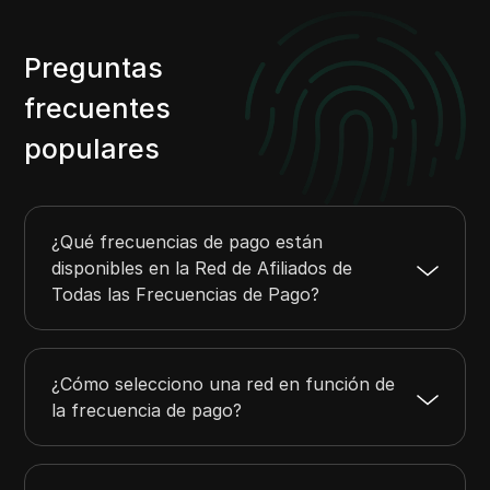
Preguntas
frecuentes
populares
¿Qué frecuencias de pago están
disponibles en la Red de Afiliados de
Todas las Frecuencias de Pago?
¿Cómo selecciono una red en función de
la frecuencia de pago?