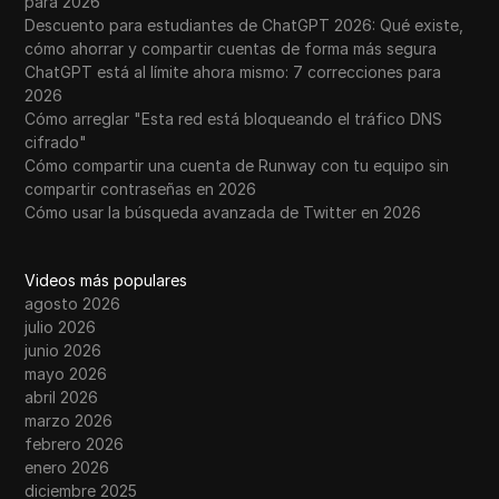
para 2026
Descuento para estudiantes de ChatGPT 2026: Qué existe,
cómo ahorrar y compartir cuentas de forma más segura
ChatGPT está al límite ahora mismo: 7 correcciones para
2026
Cómo arreglar "Esta red está bloqueando el tráfico DNS
cifrado"
Cómo compartir una cuenta de Runway con tu equipo sin
compartir contraseñas en 2026
Cómo usar la búsqueda avanzada de Twitter en 2026
Videos más populares
agosto 2026
julio 2026
junio 2026
mayo 2026
abril 2026
marzo 2026
febrero 2026
enero 2026
diciembre 2025