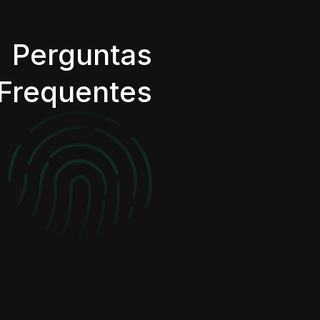
Perguntas
Frequentes