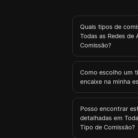
Quais tipos de comi
Todas as Redes de A
Comissão?
Como escolho um ti
encaixe na minha es
Posso encontrar es
detalhadas em Todas
Tipo de Comissão?