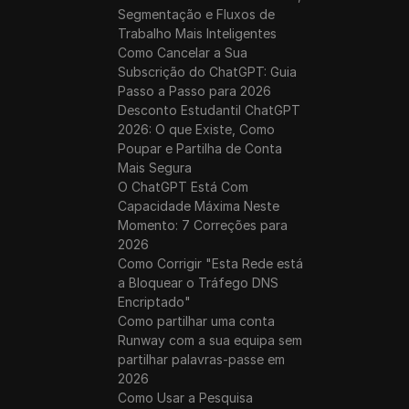
Segmentação e Fluxos de
Trabalho Mais Inteligentes
Como Cancelar a Sua
Subscrição do ChatGPT: Guia
Passo a Passo para 2026
Desconto Estudantil ChatGPT
2026: O que Existe, Como
Poupar e Partilha de Conta
Mais Segura
O ChatGPT Está Com
Capacidade Máxima Neste
Momento: 7 Correções para
2026
Como Corrigir "Esta Rede está
a Bloquear o Tráfego DNS
Encriptado"
Como partilhar uma conta
Runway com a sua equipa sem
partilhar palavras-passe em
2026
Como Usar a Pesquisa