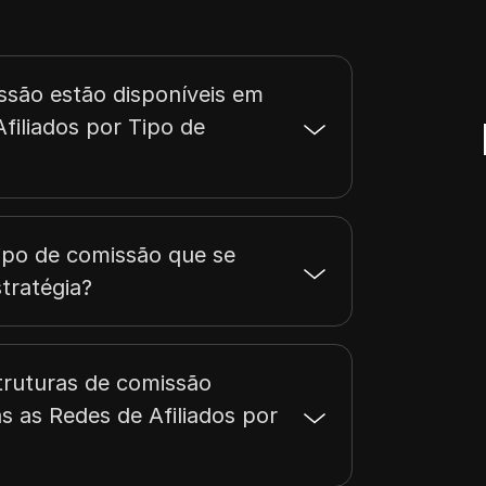
ssão estão disponíveis em
filiados por Tipo de
po de comissão que se
tratégia?
truturas de comissão
 as Redes de Afiliados por