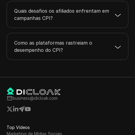
Quais desafios os afiliados enfrentam em
campanhas CPI?
Como as plataformas rastreiam o
desempenho do CPI?
business@dicloak.com
Top Vídeos
Marketing de Mídias Sociais