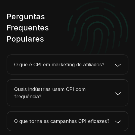
Perguntas
Frequentes
Populares
O que é CPI em marketing de afiliados?
Quais indústrias usam CPI com
frequência?
O que torna as campanhas CPI eficazes?