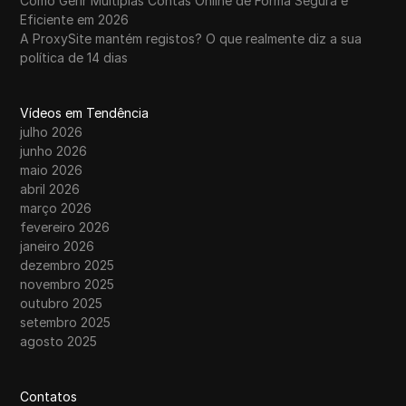
Como Gerir Múltiplas Contas Online de Forma Segura e
Eficiente em 2026
A ProxySite mantém registos? O que realmente diz a sua
política de 14 dias
Vídeos em Tendência
julho 2026
junho 2026
maio 2026
abril 2026
março 2026
fevereiro 2026
janeiro 2026
dezembro 2025
novembro 2025
outubro 2025
setembro 2025
agosto 2025
Contatos