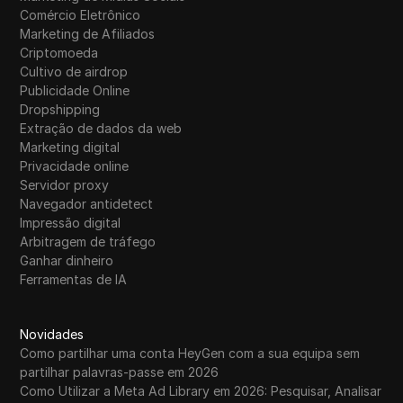
Comércio Eletrônico
Marketing de Afiliados
Criptomoeda
Cultivo de airdrop
Publicidade Online
Dropshipping
Extração de dados da web
Marketing digital
Privacidade online
Servidor proxy
Navegador antidetect
Impressão digital
Arbitragem de tráfego
Ganhar dinheiro
Ferramentas de IA
Novidades
Como partilhar uma conta HeyGen com a sua equipa sem
partilhar palavras-passe em 2026
Como Utilizar a Meta Ad Library em 2026: Pesquisar, Analisar