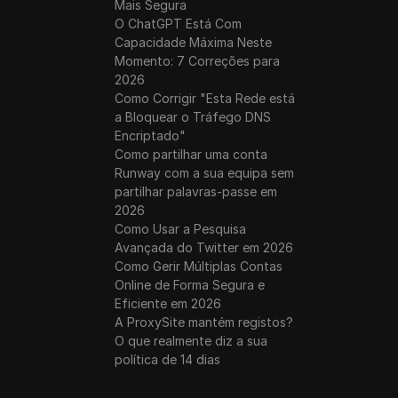
Mais Segura
O ChatGPT Está Com
Capacidade Máxima Neste
Momento: 7 Correções para
2026
Como Corrigir "Esta Rede está
a Bloquear o Tráfego DNS
Encriptado"
Como partilhar uma conta
Runway com a sua equipa sem
partilhar palavras-passe em
2026
Como Usar a Pesquisa
Avançada do Twitter em 2026
Como Gerir Múltiplas Contas
Online de Forma Segura e
Eficiente em 2026
A ProxySite mantém registos?
O que realmente diz a sua
política de 14 dias