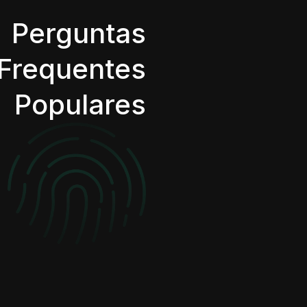
Perguntas
Frequentes
Populares