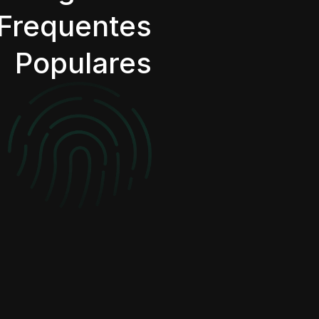
Frequentes
Populares