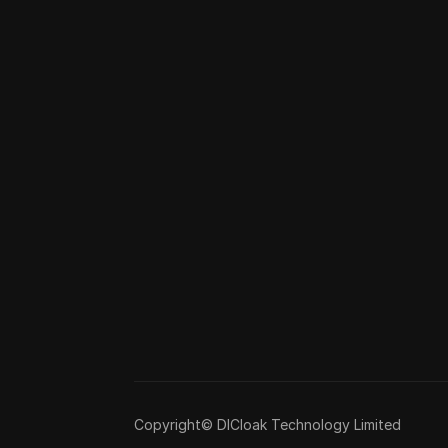
Copyright© DICloak Technology Limited