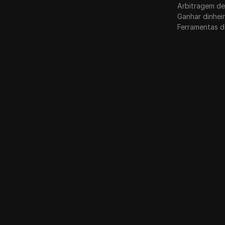
Arbitragem de
Ganhar dinhei
Ferramentas d