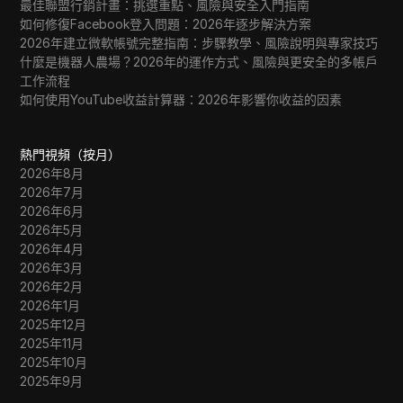
最佳聯盟行銷計畫：挑選重點、風險與安全入門指南
如何修復Facebook登入問題：2026年逐步解決方案
2026年建立微軟帳號完整指南：步驟教學、風險說明與專家技巧
什麼是機器人農場？2026年的運作方式、風險與更安全的多帳戶
工作流程
如何使用YouTube收益計算器：2026年影響你收益的因素
熱門視頻（按月）
2026年8月
2026年7月
2026年6月
2026年5月
2026年4月
2026年3月
2026年2月
2026年1月
2025年12月
2025年11月
2025年10月
2025年9月