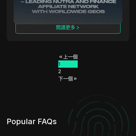
閱讀更多
上一個
1
2
下一個
Popular FAQs