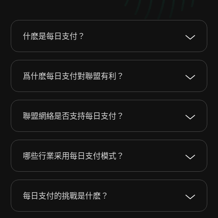
什麽是每日支付？
爲什麽每日支付對聯盟有利？
聯盟網絡是否支持每日支付？
哪些行業采用每日支付模式？
每日支付的挑戰是什麽？