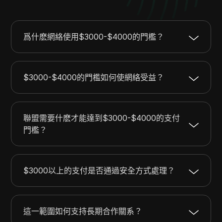
爲什麽網絡使用$3000-$4000的門檻？
$3000-$4000的門檻如何使網絡受益？
聯盟需要什麽才能達到$3000-$4000的支付
門檻？
$3000以上的支付是否通過安全方式處理？
這一範圍如何支持長期合作關系？