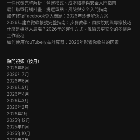
一件代發完整解析：營運模式、成本結構與安全入門指南
最佳聯盟行銷計畫：挑選重點、風險與安全入門指南
如何修復Facebook登入問題：2026年逐步解決方案
2026年建立微軟帳號完整指南：步驟教學、風險說明與專家技巧
什麼是機器人農場？2026年的運作方式、風險與更安全的多帳戶
工作流程
如何使用YouTube收益計算器：2026年影響你收益的因素
熱門視頻（按月）
2026年8月
2026年7月
2026年6月
2026年5月
2026年4月
2026年3月
2026年2月
2026年1月
2025年12月
2025年11月
2025年10月
2025年9月