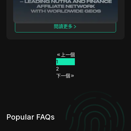
閱讀更多
上一個
1
2
下一個
Popular FAQs