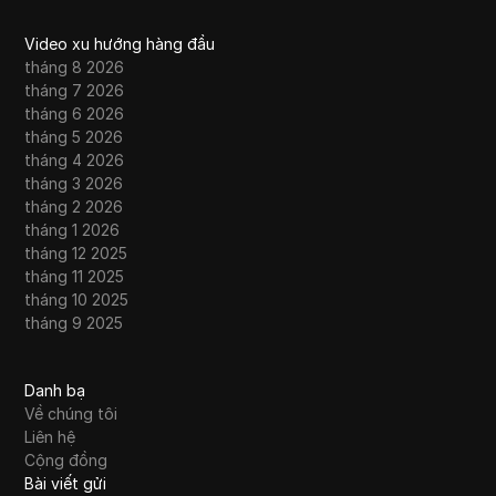
Video xu hướng hàng đầu
tháng 8 2026
tháng 7 2026
tháng 6 2026
tháng 5 2026
tháng 4 2026
tháng 3 2026
tháng 2 2026
tháng 1 2026
tháng 12 2025
tháng 11 2025
tháng 10 2025
tháng 9 2025
Danh bạ
Về chúng tôi
Liên hệ
Cộng đồng
Bài viết gửi