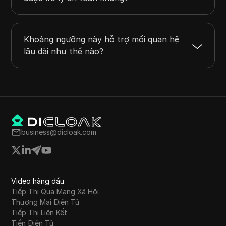
Khoảng ngưỡng này hỗ trợ mối quan hệ
lâu dài như thế nào?
business@dicloak.com
Video hàng đầu
Tiếp Thị Qua Mạng Xã Hội
Thương Mại Điện Tử
Tiếp Thị Liên Kết
Tiền Điện Tử