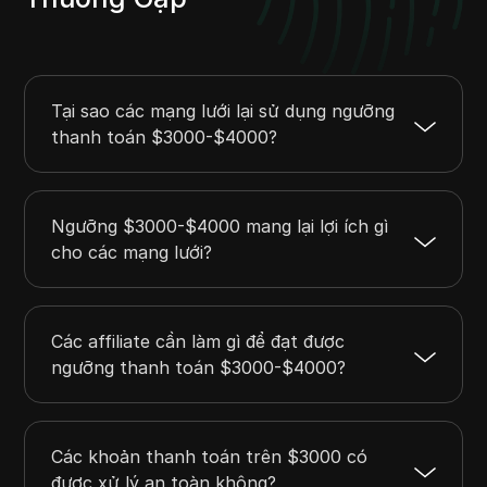
Tại sao các mạng lưới lại sử dụng ngưỡng
thanh toán $3000-$4000?
Ngưỡng $3000-$4000 mang lại lợi ích gì
cho các mạng lưới?
Các affiliate cần làm gì để đạt được
ngưỡng thanh toán $3000-$4000?
Các khoản thanh toán trên $3000 có
được xử lý an toàn không?