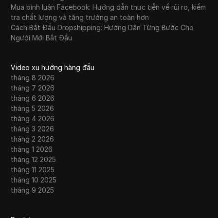
Mua bình luận Facebook: Hướng dẫn thực tiễn về rủi ro, kiểm
tra chất lượng và tăng trưởng an toàn hơn
Cách Bắt Đầu Dropshipping: Hướng Dẫn Từng Bước Cho
Người Mới Bắt Đầu
Video xu hướng hàng đầu
tháng 8 2026
tháng 7 2026
tháng 6 2026
tháng 5 2026
tháng 4 2026
tháng 3 2026
tháng 2 2026
tháng 1 2026
tháng 12 2025
tháng 11 2025
tháng 10 2025
tháng 9 2025