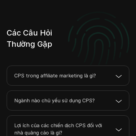
Các Câu Hỏi
Thường Gặp
CPS trong affiliate marketing là gì?
Ngành nào chủ yếu sử dụng CPS?
Lợi ích của các chiến dịch CPS đối với
nhà quảng cáo là gì?