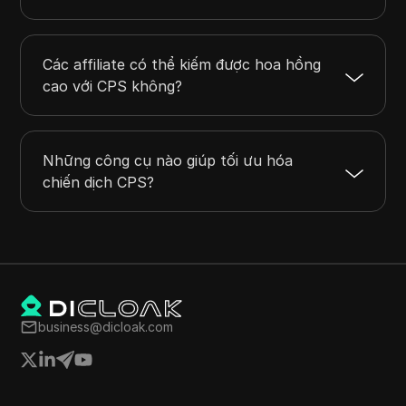
Các affiliate có thể kiếm được hoa hồng
cao với CPS không?
Những công cụ nào giúp tối ưu hóa
chiến dịch CPS?
business@dicloak.com