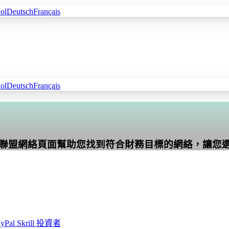
ol
Deutsch
Français
ol
Deutsch
Français
聯盟網絡頁面幫助您找到符合財務目標的網絡，讓您
ayPal
Skrill
投資者