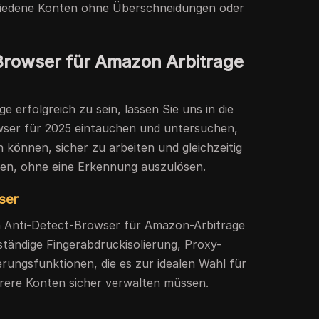
hiedene Konten ohne Überschneidungen oder
Browser für Amazon Arbitrage
 erfolgreich zu sein, lassen Sie uns in die
wser für 2025 eintauchen und untersuchen,
n können, sicher zu arbeiten und gleichzeitig
ren, ohne eine Erkennung auszulösen.
ser
en Anti-Detect-Browser für Amazon-Arbitrage
lständige Fingerabdruckisolierung, Proxy-
rungsfunktionen, die es zur idealen Wahl für
rere Konten sicher verwalten müssen.