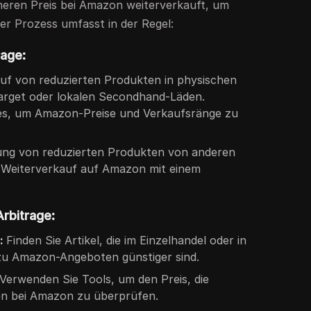
heren Preis bei Amazon weiterverkauft, um
er Prozess umfasst in der Regel:
rage:
uf von reduzierten Produkten in physischen
arget oder lokalen Secondhand-Läden.
es, um Amazon-Preise und Verkaufsränge zu
ng von reduzierten Produkten von anderen
Weiterverkauf auf Amazon mit einem
rbitrage:
:
Finden Sie Artikel, die im Einzelhandel oder in
 zu Amazon-Angeboten günstiger sind.
Verwenden Sie Tools, um den Preis, die
n bei Amazon zu überprüfen.