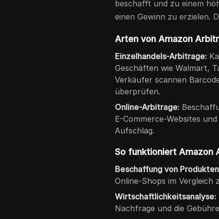
beschafft und zu einem hö
einen Gewinn zu erzielen. D
Arten von Amazon Arbit
Einzelhandels-Arbitrage:
Ka
Geschäften wie Walmart, T
Verkäufer scannen Barcod
überprüfen.
Online-Arbitrage:
Beschaffu
E-Commerce-Websites und 
Aufschlag.
So funktioniert Amazon A
Beschaffung von Produkten
Online-Shops im Vergleich
Wirtschaftlichkeitsanalyse:
Nachfrage und die Gebühre