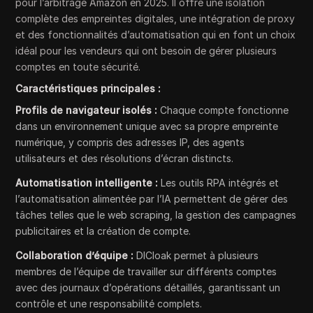
pour l’arbitrage Amazon en 2025. Il offre une isolation
complète des empreintes digitales, une intégration de proxy
et des fonctionnalités d’automatisation qui en font un choix
idéal pour les vendeurs qui ont besoin de gérer plusieurs
comptes en toute sécurité.
Caractéristiques principales :
Profils de navigateur isolés :
Chaque compte fonctionne
dans un environnement unique avec sa propre empreinte
numérique, y compris des adresses IP, des agents
utilisateurs et des résolutions d’écran distincts.
Automatisation intelligente :
Les outils RPA intégrés et
l’automatisation alimentée par l’IA permettent de gérer des
tâches telles que le web scraping, la gestion des campagnes
publicitaires et la création de compte.
Collaboration d’équipe :
DICloak permet à plusieurs
membres de l’équipe de travailler sur différents comptes
avec des journaux d’opérations détaillés, garantissant un
contrôle et une responsabilité complets.