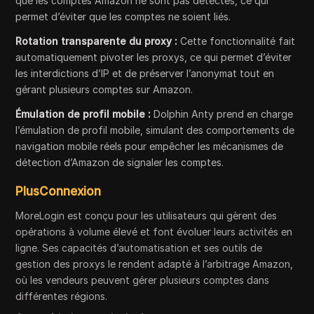
que les comptes Amazon ne sont pas détectés, ce qui
permet d’éviter que les comptes ne soient liés.
Rotation transparente du proxy :
Cette fonctionnalité fait
automatiquement pivoter les proxys, ce qui permet d’éviter
les interdictions d’IP et de préserver l’anonymat tout en
gérant plusieurs comptes sur Amazon.
Émulation de profil mobile :
Dolphin Anty prend en charge
l’émulation de profil mobile, simulant des comportements de
navigation mobile réels pour empêcher les mécanismes de
détection d’Amazon de signaler les comptes.
PlusConnexion
MoreLogin est conçu pour les utilisateurs qui gèrent des
opérations à volume élevé et font évoluer leurs activités en
ligne. Ses capacités d’automatisation et ses outils de
gestion des proxys le rendent adapté à l’arbitrage Amazon,
où les vendeurs peuvent gérer plusieurs comptes dans
différentes régions.