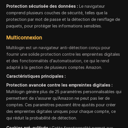
Protection sécurisée des données :
Le navigateur
comprend plusieurs couches de sécurité, telles que la
protection par mot de passe et la détection de reniflage de
paquets, pour protéger les informations sensibles.
Multiconnexion
Multilogin est un navigateur anti-détection conçu pour
fournir une solide protection contre les empreintes digitales
et des fonctionnalités d’automatisation, ce qui le rend
adapté à la gestion de plusieurs comptes Amazon.
Caractéristiques principales :
Protection avancée contre les empreintes digitales :
Multilogin génère plus de 25 paramètres personnalisables qui
permettent de s’assurer qu’Amazon ne peut pas lier de
comptes. Ces paramètres peuvent être ajustés pour créer
des empreintes digitales uniques pour chaque compte, ce
qui réduit la probabilité de détection.
Cookies pré-cultivés :
Cette fonctionnalité permet aux