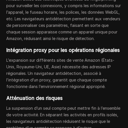
pour surveiller les connexions, y compris les informations sur
l’appareil, le fuseau horaire, les polices, les données WebGL,
etc. Les navigateurs antidétection permettent aux vendeurs
de personnaliser ces paramètres, faisant en sorte que
chaque session apparaisse comme un appareil unique pour
Amazon, réduisant ainsi le risque de détection.
Intégration proxy pour les opérations régionales
L’expansion sur différents sites de vente Amazon (États-
Unis, Royaume-Uni, UE, Asie) nécessite des adresses IP
régionales. Un navigateur antidétection, associé à
l’intégration d’un proxy, garantit que chaque compte
fonctionne dans l’environnement régional approprié.
Atténuation des risques
La suspension d’un seul compte peut mettre fin à l’ensemble
de votre activité. En séparant les activités en profils isolés,
les navigateurs antidétection réduisent le risque que le
problème d’un compte se propage à d’autres.