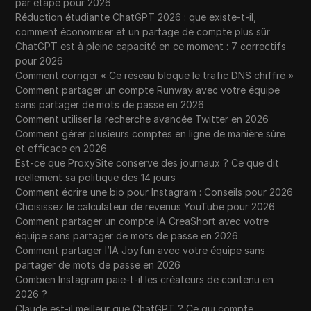
par étape pour 2026
Réduction étudiante ChatGPT 2026 : que existe-t-il,
comment économiser et un partage de compte plus sûr
ChatGPT est à pleine capacité en ce moment : 7 correctifs
pour 2026
Comment corriger « Ce réseau bloque le trafic DNS chiffré »
Comment partager un compte Runway avec votre équipe
sans partager de mots de passe en 2026
Comment utiliser la recherche avancée Twitter en 2026
Comment gérer plusieurs comptes en ligne de manière sûre
et efficace en 2026
Est-ce que ProxySite conserve des journaux ? Ce que dit
réellement sa politique des 14 jours
Comment écrire une bio pour Instagram : Conseils pour 2026
Choisissez le calculateur de revenus YouTube pour 2026
Comment partager un compte IA CreaShort avec votre
équipe sans partager de mots de passe en 2026
Comment partager l’IA Joyfun avec votre équipe sans
partager de mots de passe en 2026
Combien Instagram paie-t-il les créateurs de contenu en
2026 ?
Claude est-il meilleur que ChatGPT ? Ce qui compte