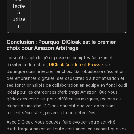
facile
à
utilise
r
Conclusion : Pourquoi DICloak est le premier
choix pour Amazon Arbitrage
Lorsqu’il s’agit de gérer plusieurs comptes Amazon et
d’éviter la détection,
DICloak Antidetect Browser
se
distingue comme le premier choix. Sa robustesse d’isolation
des empreintes digitales, ses capacités d’automatisation et
ses fonctionnalités de collaboration en équipe en font l’outil
idéal pour les entreprises d’arbitrage Amazon. Que vous
gériez des comptes pour différentes marques, régions ou
places de marché, DICloak garantit que vos opérations
restent sécurisées, privées et non détectées.
Avec DICloak, vous pouvez faire évoluer votre activité
d’arbitrage Amazon en toute confiance, en sachant que vos