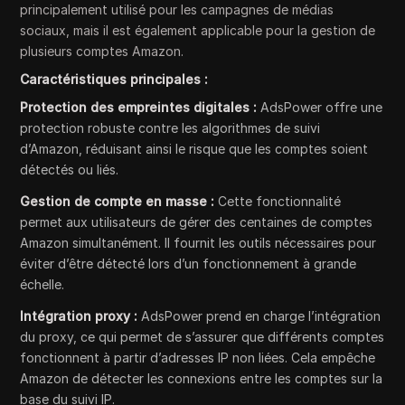
principalement utilisé pour les campagnes de médias
sociaux, mais il est également applicable pour la gestion de
plusieurs comptes Amazon.
Caractéristiques principales :
Protection des empreintes digitales :
AdsPower offre une
protection robuste contre les algorithmes de suivi
d’Amazon, réduisant ainsi le risque que les comptes soient
détectés ou liés.
Gestion de compte en masse :
Cette fonctionnalité
permet aux utilisateurs de gérer des centaines de comptes
Amazon simultanément. Il fournit les outils nécessaires pour
éviter d’être détecté lors d’un fonctionnement à grande
échelle.
Intégration proxy :
AdsPower prend en charge l’intégration
du proxy, ce qui permet de s’assurer que différents comptes
fonctionnent à partir d’adresses IP non liées. Cela empêche
Amazon de détecter les connexions entre les comptes sur la
base du suivi IP.