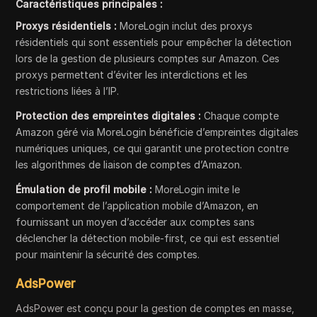
Caractéristiques principales :
Proxys résidentiels :
MoreLogin inclut des proxys
résidentiels qui sont essentiels pour empêcher la détection
lors de la gestion de plusieurs comptes sur Amazon. Ces
proxys permettent d’éviter les interdictions et les
restrictions liées à l’IP.
Protection des empreintes digitales :
Chaque compte
Amazon géré via MoreLogin bénéficie d’empreintes digitales
numériques uniques, ce qui garantit une protection contre
les algorithmes de liaison de comptes d’Amazon.
Émulation de profil mobile :
MoreLogin imite le
comportement de l’application mobile d’Amazon, en
fournissant un moyen d’accéder aux comptes sans
déclencher la détection mobile-first, ce qui est essentiel
pour maintenir la sécurité des comptes.
AdsPower
AdsPower est conçu pour la gestion de comptes en masse,