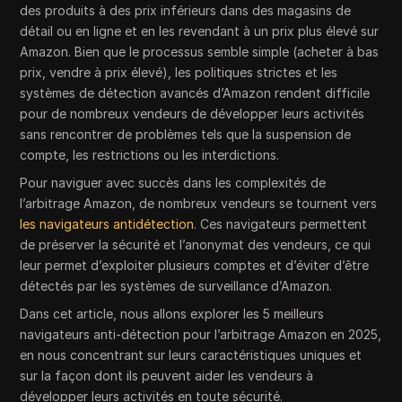
des produits à des prix inférieurs dans des magasins de
détail ou en ligne et en les revendant à un prix plus élevé sur
Amazon. Bien que le processus semble simple (acheter à bas
prix, vendre à prix élevé), les politiques strictes et les
systèmes de détection avancés d’Amazon rendent difficile
pour de nombreux vendeurs de développer leurs activités
sans rencontrer de problèmes tels que la suspension de
compte, les restrictions ou les interdictions.
Pour naviguer avec succès dans les complexités de
l’arbitrage Amazon, de nombreux vendeurs se tournent vers
les navigateurs antidétection
. Ces navigateurs permettent
de préserver la sécurité et l’anonymat des vendeurs, ce qui
leur permet d’exploiter plusieurs comptes et d’éviter d’être
détectés par les systèmes de surveillance d’Amazon.
Dans cet article, nous allons explorer les 5 meilleurs
navigateurs anti-détection pour l’arbitrage Amazon en 2025,
en nous concentrant sur leurs caractéristiques uniques et
sur la façon dont ils peuvent aider les vendeurs à
développer leurs activités en toute sécurité.