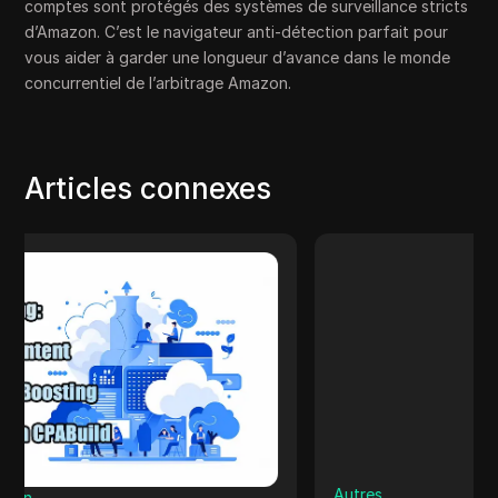
comptes sont protégés des systèmes de surveillance stricts
d’Amazon. C’est le navigateur anti-détection parfait pour
vous aider à garder une longueur d’avance dans le monde
concurrentiel de l’arbitrage Amazon.
Articles connexes
Autres