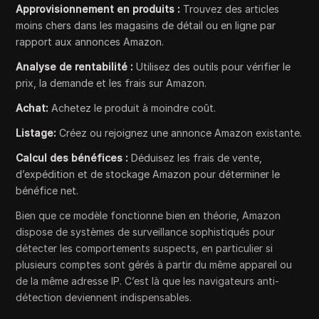
Approvisionnement en produits :
Trouvez des articles
moins chers dans les magasins de détail ou en ligne par
rapport aux annonces Amazon.
Analyse de rentabilité :
Utilisez des outils pour vérifier le
prix, la demande et les frais sur Amazon.
Achat:
Achetez le produit à moindre coût.
Listage:
Créez ou rejoignez une annonce Amazon existante.
Calcul des bénéfices :
Déduisez les frais de vente,
d’expédition et de stockage Amazon pour déterminer le
bénéfice net.
Bien que ce modèle fonctionne bien en théorie, Amazon
dispose de systèmes de surveillance sophistiqués pour
détecter les comportements suspects, en particulier si
plusieurs comptes sont gérés à partir du même appareil ou
de la même adresse IP. C’est là que les navigateurs anti-
détection deviennent indispensables.