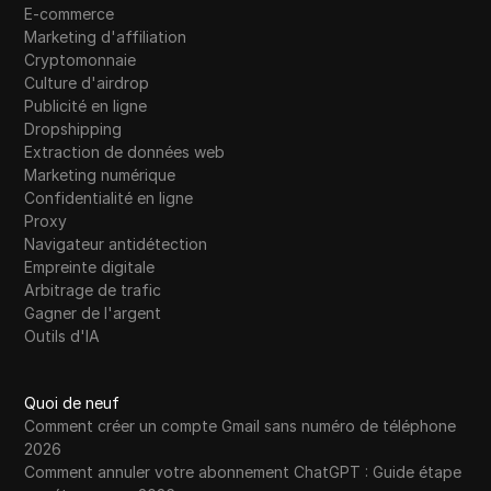
E-commerce
Marketing d'affiliation
Cryptomonnaie
Culture d'airdrop
Publicité en ligne
Dropshipping
Extraction de données web
Marketing numérique
Confidentialité en ligne
Proxy
Navigateur antidétection
Empreinte digitale
Arbitrage de trafic
Gagner de l'argent
Outils d'IA
Quoi de neuf
Comment créer un compte Gmail sans numéro de téléphone
2026
Comment annuler votre abonnement ChatGPT : Guide étape