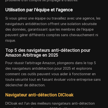
Utilisation par l’équipe et l’agence
Si vous gérez une équipe ou travaillez avec une agence, les
navigateurs antidétection offrent une isolation sécurisée
des données, garantissant que les membres de l’équipe
peuvent gérer différents comptes sans chevauchement ni
risque.
Top 5 des navigateurs anti-détection pour
Amazon Arbitrage en 2025
Pour réussir l’arbitrage Amazon, plongeons dans le top 5
des navigateurs antidétection pour 2025 et explorons
comment ces outils peuvent vous aider à fonctionner en
toute sécurité tout en faisant évoluer votre entreprise sans
déclencher de détection.
Navigateur anti-détection DICloak
DICloak est l’un des meilleurs navigateurs anti-détection