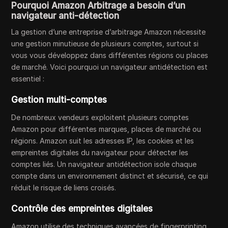
Pourquoi Amazon Arbitrage a besoin d’un
navigateur anti-détection
La gestion d’une entreprise d’arbitrage Amazon nécessite
une gestion minutieuse de plusieurs comptes, surtout si
vous vous développez dans différentes régions ou places
de marché. Voici pourquoi un navigateur antidétection est
essentiel :
Gestion multi-comptes
De nombreux vendeurs exploitent plusieurs comptes
Amazon pour différentes marques, places de marché ou
régions. Amazon suit les adresses IP, les cookies et les
empreintes digitales du navigateur pour détecter les
comptes liés. Un navigateur antidétection isole chaque
compte dans un environnement distinct et sécurisé, ce qui
réduit le risque de liens croisés.
Contrôle des empreintes digitales
Amazon utilise des techniques avancées de fingerprinting