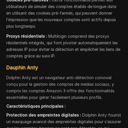
utilisateurs de simuler des comptes établis de longue date
en utilisant des cookies pré-farmés, qui peuvent donner
l’impression que les nouveaux comptes sont actifs depuis
plus longtemps.
Proxys résidentiels :
Multilogin comprend des proxys
résidentiels intégrés, qui font pivoter automatiquement les
adresses IP pour éviter la détection et empêcher les liens de
comptes grâce au suivi IP.
Dauphin Anty
Dolphin Anty est un navigateur anti-détection convivial
conçu pour la gestion des comptes de médias sociaux, y
compris les comptes Amazon. Il offre des fonctionnalités
essentielles pour gérer facilement plusieurs profils.
Caractéristiques principales :
Protection des empreintes digitales :
Dolphin Anty fournit
un masquage avancé des empreintes digitales pour s’assurer