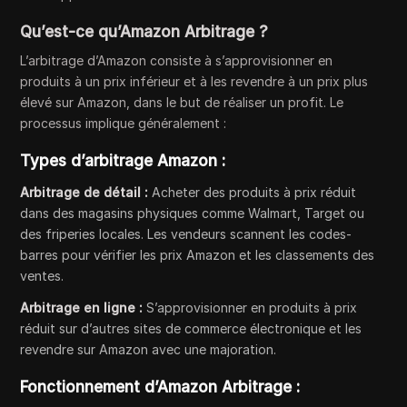
Qu’est-ce qu’Amazon Arbitrage ?
L’arbitrage d’Amazon consiste à s’approvisionner en
produits à un prix inférieur et à les revendre à un prix plus
élevé sur Amazon, dans le but de réaliser un profit. Le
processus implique généralement :
Types d’arbitrage Amazon :
Arbitrage de détail :
Acheter des produits à prix réduit
dans des magasins physiques comme Walmart, Target ou
des friperies locales. Les vendeurs scannent les codes-
barres pour vérifier les prix Amazon et les classements des
ventes.
Arbitrage en ligne :
S’approvisionner en produits à prix
réduit sur d’autres sites de commerce électronique et les
revendre sur Amazon avec une majoration.
Fonctionnement d’Amazon Arbitrage :