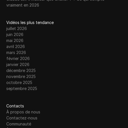
vraiment en 2026
Vidéos les plus tendance
juillet 2026
juin 2026
mai 2026
avril 2026
mars 2026
février 2026
janvier 2026
décembre 2025
novembre 2025
octobre 2025
septembre 2025
Contacts
À propos de nous
Contactez-nous
Communauté