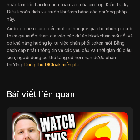
hoặc làm tổn hại đến tính toàn vẹn của airdrop. Kiểm tra kỹ
Điều khoản dịch vụ trước khi farm bằng các phương pháp
này.
Airdrop gaea mang đến một cơ hội quý giá cho những người
tham gia muốn tham gia vào các dự án blockchain mới nổi và
có khả năng hưởng lợi từ việc phân phối token mới. Bằng
cách cập nhật thông tin về các yêu cầu và thời gian đủ điều
kiện, người dùng có thể tăng cơ hội nhận được phần
thưởng.
Dùng thử DICloak miễn phí
Bài viết liên quan