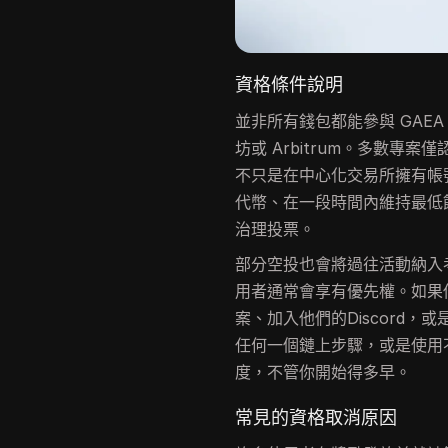
資格條件說明
並非所有錢包都能參與 GAE
坊或 Arbitrum。多數
不只是在中心化交易所擁有帳號
代幣、在一段時間內維持最低
治理投票。
部分空投也會將過往活動納入
用者通常會享有優先權。如果
案、加入他們的Discord
任何一個鏈上步驟，或是使用
度，不管你開始得多早。
常見的資格取消原因