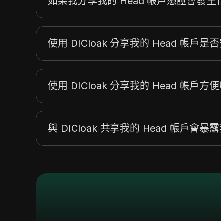
如果我分享我的 Head 帳戶憑證會發生
使用 DICloak 分享我的 Head 帳戶是
使用 DICloak 分享我的 Head 帳戶方
與 DICloak 共享我的 Head 帳戶會