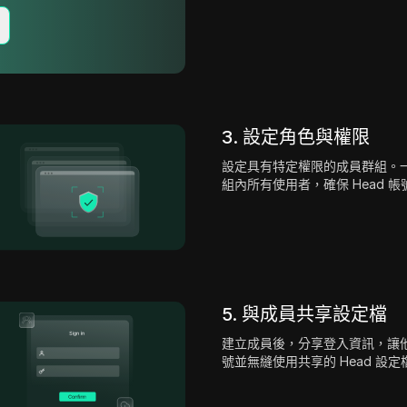
3. 設定角色與權限
設定具有特定權限的成員群組。
組內所有使用者，確保 Head 
5. 與成員共享設定檔
建立成員後，分享登入資訊，讓他們能
號並無縫使用共享的 Head 設定