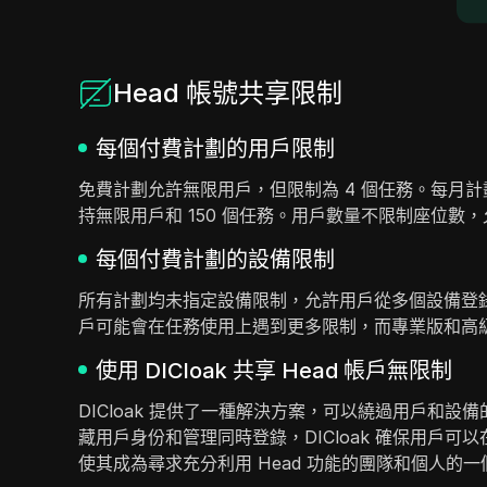
Head 帳號共享限制
每個付費計劃的用戶限制
免費計劃允許無限用戶，但限制為 4 個任務。每月計
持無限用戶和 150 個任務。用戶數量不限制座位
每個付費計劃的設備限制
所有計劃均未指定設備限制，允許用戶從多個設備登
戶可能會在任務使用上遇到更多限制，而專業版和高
使用 DICloak 共享 Head 帳戶無限制
DICloak 提供了一種解決方案，可以繞過用戶和
藏用戶身份和管理同時登錄，DICloak 確保用
使其成為尋求充分利用 Head 功能的團隊和個人的