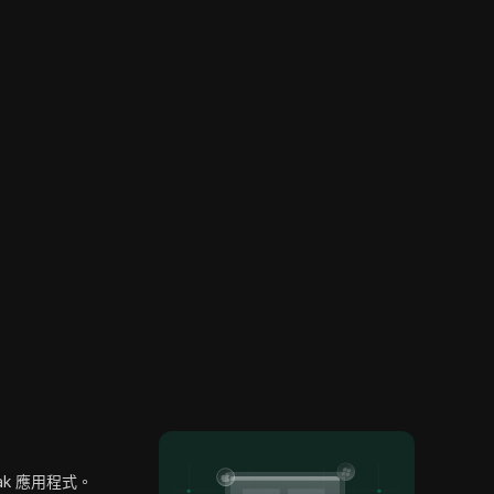
oak 應用程式。