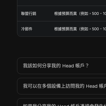
聯盟行銷
根據預算而異（例如，500 - 100
冷郵件
根據預算而異（例如，500 - 100
我該如何分享我的 Head 帳戶？
我可以在多個設備上訪問我的 Head 帳