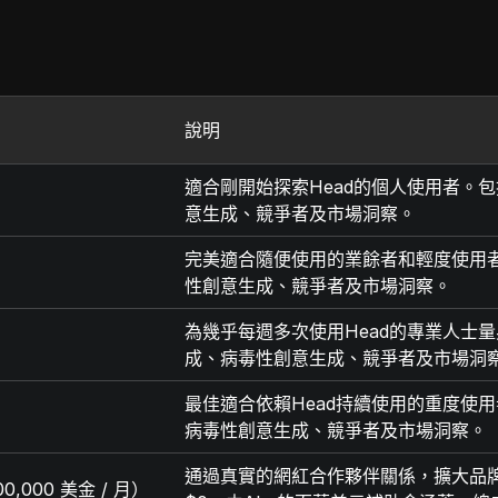
說明
適合剛開始探索Head的個人使用者。
意生成、競爭者及市場洞察。
完美適合隨便使用的業餘者和輕度使用者
性創意生成、競爭者及市場洞察。
為幾乎每週多次使用Head的專業人士
成、病毒性創意生成、競爭者及市場洞
最佳適合依賴Head持續使用的重度使
病毒性創意生成、競爭者及市場洞察。
通過真實的網紅合作夥伴關係，擴大品牌
,000 美金 / 月）