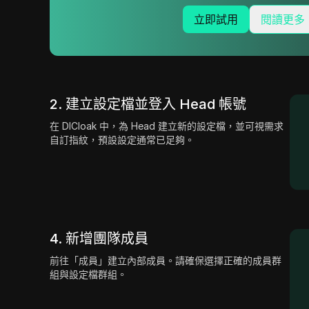
立即試用
閱讀更多
2. 建立設定檔並登入 Head 帳號
在 DICloak 中，為 Head 建立新的設定檔，並可視需求
自訂指紋，預設設定通常已足夠。
4. 新增團隊成員
前往「成員」建立內部成員。請確保選擇正確的成員群
組與設定檔群組。