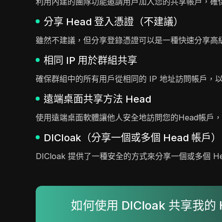
利用內建的團隊功能邀請用戶加入您的共享帳戶，確
分享 Head 登入憑證（不建議）
雖然不建議，但分享登錄憑證可以是一種快速分享高
相同 IP 用於群組共享
確保群組中的所有用戶從相同的 IP 地址訪問帳戶
遠端桌面共享方法 Head
使用遠端桌面軟體讓他人安全地訪問您的Head帳戶
DICloak（分享一個或多個 Head 帳戶）
DICloak 提供了一種安全的方式來分享一個或多個
如何使用 DICloak 共享我的 