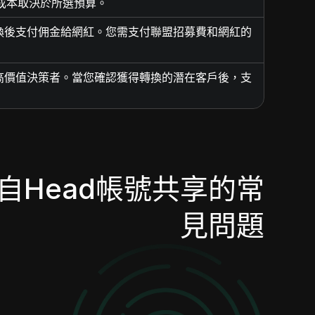
總成本取決於所選預算。
換後支付佣金給網紅。您需支付聯盟招募費和網紅的
高價值決策者。當您確認獲得轉換的潛在客戶後，支
自Head帳號共享的常
見問題