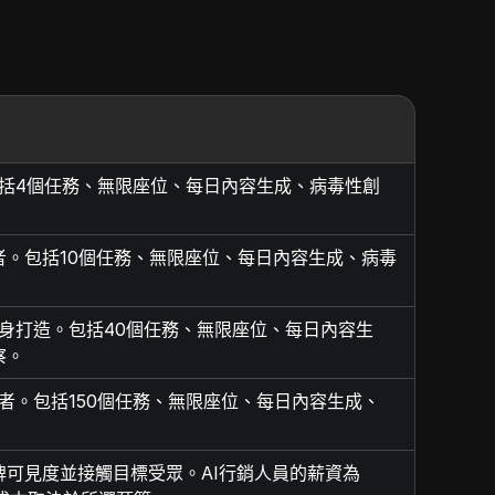
包括4個任務、無限座位、每日內容生成、病毒性創
。包括10個任務、無限座位、每日內容生成、病毒
量身打造。包括40個任務、無限座位、每日內容生
察。
用者。包括150個任務、無限座位、每日內容生成、
可見度並接觸目標受眾。AI行銷人員的薪資為