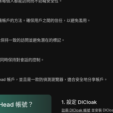
保每個人都能訪問而不妨礙安全性。
級帳戶的方法。確保用戶之間的信任，以避免濫用。
，以保持一致的訪問並避免潛在的標記。
，同時保持對會話的控制。
 Head 帳戶，並且是一款防偵測瀏覽器，適合安全地分享帳戶。
1. 設定 DICloak
Head 帳號？
註冊 DICloak 帳號
並安裝 DICl