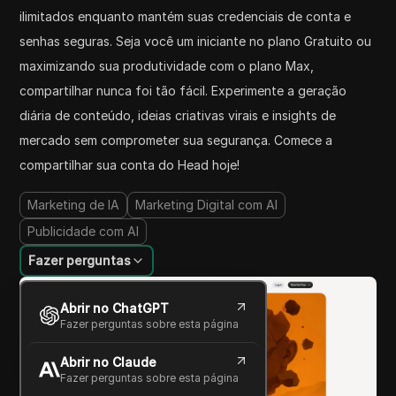
ilimitados enquanto mantém suas credenciais de conta e
senhas seguras. Seja você um iniciante no plano Gratuito ou
maximizando sua produtividade com o plano Max,
compartilhar nunca foi tão fácil. Experimente a geração
diária de conteúdo, ideias criativas virais e insights de
mercado sem comprometer sua segurança. Comece a
compartilhar sua conta do Head hoje!
Marketing de IA
Marketing Digital com AI
Publicidade com AI
Fazer perguntas
Abrir no ChatGPT
Fazer perguntas sobre esta página
Abrir no Claude
Fazer perguntas sobre esta página