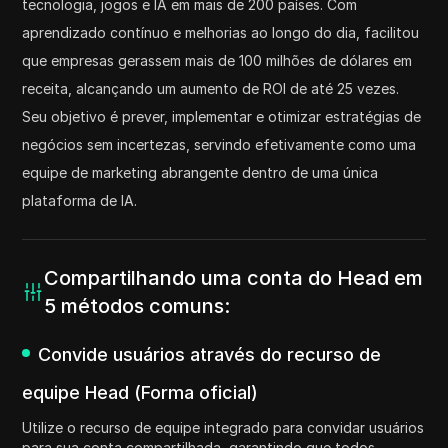
tecnologia, jogos e IA em mais de 200 países. Com
aprendizado contínuo e melhorias ao longo do dia, facilitou
que empresas gerassem mais de 100 milhões de dólares em
receita, alcançando um aumento de ROI de até 25 vezes.
Seu objetivo é prever, implementar e otimizar estratégias de
negócios sem incertezas, servindo efetivamente como uma
equipe de marketing abrangente dentro de uma única
plataforma de IA.
Compartilhando uma conta do Head em
5 métodos comuns:
Convide usuários através do recurso de
equipe Head (Forma oficial)
Utilize o recurso de equipe integrado para convidar usuários
para sua conta compartilhada, garantindo que todos