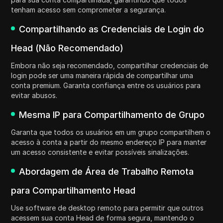
tenham acesso sem comprometer a segurança.
Compartilhando as Credenciais de Login do
Head (Não Recomendado)
Embora não seja recomendado, compartilhar credenciais de
login pode ser uma maneira rápida de compartilhar uma
conta premium. Garanta confiança entre os usuários para
evitar abusos.
Mesma IP para Compartilhamento de Grupo
Garanta que todos os usuários em um grupo compartilhem o
acesso à conta a partir do mesmo endereço IP para manter
um acesso consistente e evitar possíveis sinalizações.
Abordagem de Área de Trabalho Remota
para Compartilhamento Head
Use software de desktop remoto para permitir que outros
acessem sua conta Head de forma segura, mantendo o