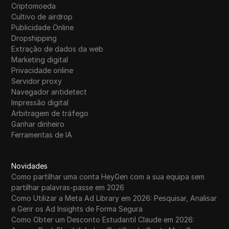
Criptomoeda
Cultivo de airdrop
Publicidade Online
Dropshipping
Extração de dados da web
Marketing digital
Privacidade online
Servidor proxy
Navegador antidetect
Impressão digital
Arbitragem de tráfego
Ganhar dinheiro
Ferramentas de IA
Novidades
Como partilhar uma conta HeyGen com a sua equipa sem
partilhar palavras-passe em 2026
Como Utilizar a Meta Ad Library em 2026: Pesquisar, Analisar
e Gerir os Ad Insights de Forma Segura
Como Obter um Desconto Estudantil Claude em 2026: