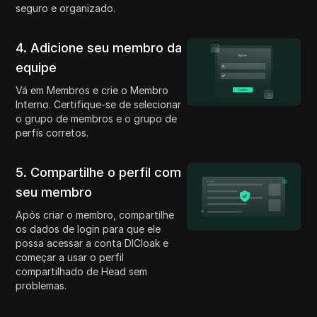
seguro e organizado.
4. Adicione seu membro da
equipe
Vá em Membros e crie o Membro
Interno. Certifique-se de selecionar
o grupo de membros e o grupo de
perfis corretos.
5. Compartilhe o perfil com
seu membro
Após criar o membro, compartilhe
os dados de login para que ele
possa acessar a conta DICloak e
começar a usar o perfil
compartilhado de Head sem
problemas.