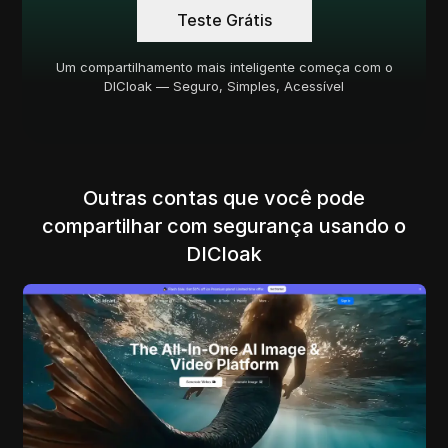
Teste Grátis
Um compartilhamento mais inteligente começa com o
DICloak — Seguro, Simples, Acessível
Outras contas que você pode
compartilhar com segurança usando o
DICloak