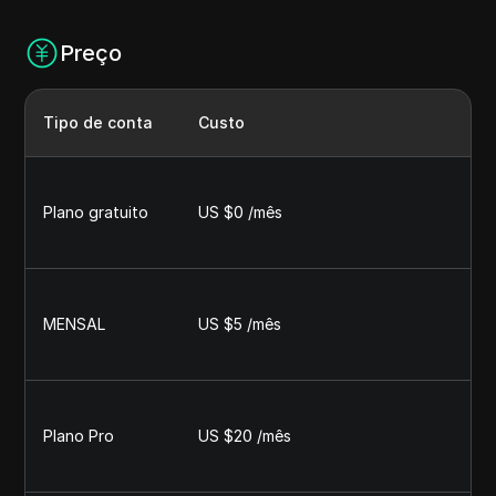
Preço
Tipo de conta
Custo
Plano gratuito
US $0 /mês
MENSAL
US $5 /mês
Plano Pro
US $20 /mês