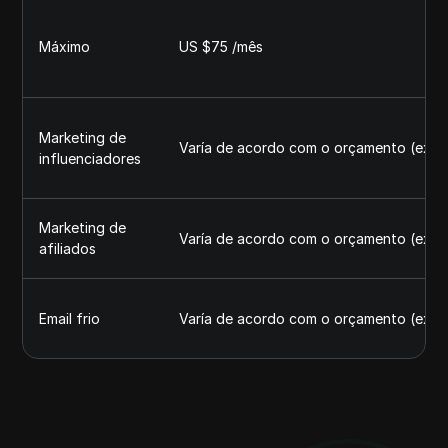
Máximo
US $75 /mês
Marketing de
Varía de acordo com o orçamento (ex.:
influenciadores
Marketing de
Varía de acordo com o orçamento (ex.:
afiliados
Email frio
Varía de acordo com o orçamento (ex.: