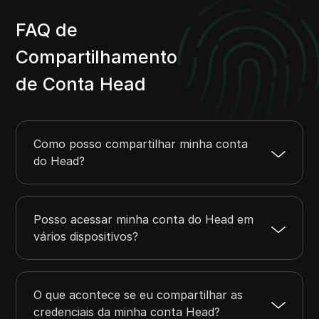
FAQ de
Compartilhamento
de Conta Head
Como posso compartilhar minha conta
do Head?
Posso acessar minha conta do Head em
vários dispositivos?
O que acontece se eu compartilhar as
credenciais da minha conta Head?