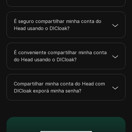
É seguro compartilhar minha conta do
Head usando o DICloak?
É conveniente compartilhar minha conta
do Head usando o DICloak?
Compartilhar minha conta do Head com
DICloak exporá minha senha?