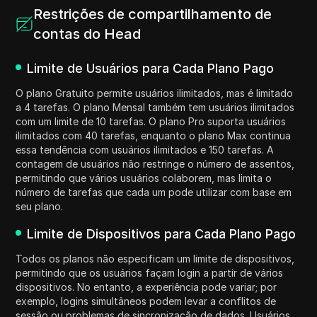
Restrições de compartilhamento de
contas do Head
Limite de Usuários para Cada Plano Pago
O plano Gratuito permite usuários ilimitados, mas é limitado
a 4 tarefas. O plano Mensal também tem usuários ilimitados
com um limite de 10 tarefas. O plano Pro suporta usuários
ilimitados com 40 tarefas, enquanto o plano Max continua
essa tendência com usuários ilimitados e 150 tarefas. A
contagem de usuários não restringe o número de assentos,
permitindo que vários usuários colaborem, mas limita o
número de tarefas que cada um pode utilizar com base em
seu plano.
Limite de Dispositivos para Cada Plano Pago
Todos os planos não especificam um limite de dispositivos,
permitindo que os usuários façam login a partir de vários
dispositivos. No entanto, a experiência pode variar; por
exemplo, logins simultâneos podem levar a conflitos de
sessão ou problemas de sincronização de dados. Usuários