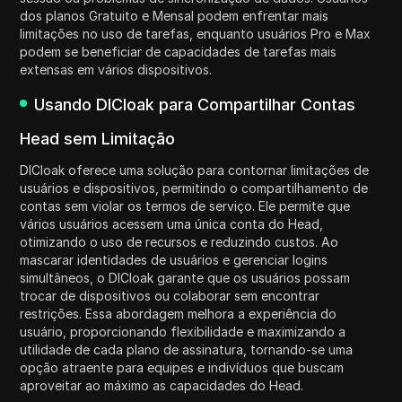
dos planos Gratuito e Mensal podem enfrentar mais
limitações no uso de tarefas, enquanto usuários Pro e Max
podem se beneficiar de capacidades de tarefas mais
extensas em vários dispositivos.
Usando DICloak para Compartilhar Contas
Head sem Limitação
DICloak oferece uma solução para contornar limitações de
usuários e dispositivos, permitindo o compartilhamento de
contas sem violar os termos de serviço. Ele permite que
vários usuários acessem uma única conta do Head,
otimizando o uso de recursos e reduzindo custos. Ao
mascarar identidades de usuários e gerenciar logins
simultâneos, o DICloak garante que os usuários possam
trocar de dispositivos ou colaborar sem encontrar
restrições. Essa abordagem melhora a experiência do
usuário, proporcionando flexibilidade e maximizando a
utilidade de cada plano de assinatura, tornando-se uma
opção atraente para equipes e indivíduos que buscam
aproveitar ao máximo as capacidades do Head.