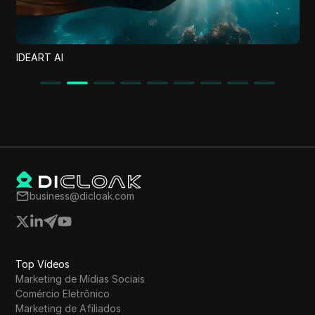
Doctor AI Pro
business@dicloak.com
Top Vídeos
Marketing de Mídias Sociais
Comércio Eletrônico
Marketing de Afiliados