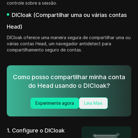
controle sobre a sessão.
DICloak (Compartilhar uma ou várias contas
Head)
DICloak oferece uma maneira segura de compartilhar uma ou
várias contas Head, um navegador antidetect para
compartilhamento seguro de contas.
Como posso compartilhar minha conta
do Head usando o DICloak?
Experimente agora
Leia Mais
1. Configure o DICloak