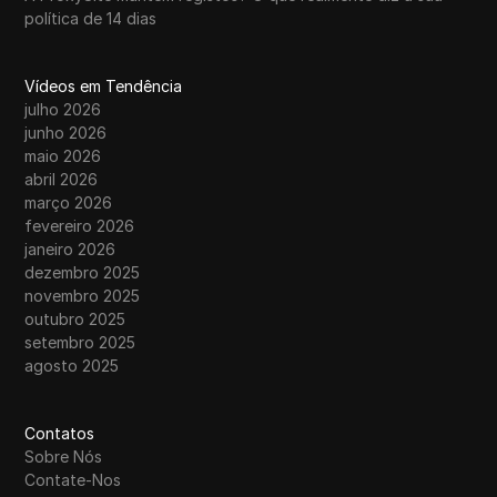
política de 14 dias
Vídeos em Tendência
julho 2026
junho 2026
maio 2026
abril 2026
março 2026
fevereiro 2026
janeiro 2026
dezembro 2025
novembro 2025
outubro 2025
setembro 2025
agosto 2025
Contatos
Sobre Nós
Contate-Nos