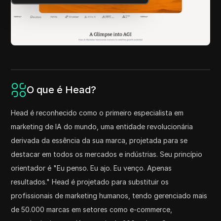
O que é Head?
Head é reconhecido como o primeiro especialista em
marketing de IA do mundo, uma entidade revolucionária
derivada da essência da sua marca, projetada para se
destacar em todos os mercados e indústrias. Seu princípio
orientador é "Eu penso. Eu ajo. Eu venço. Apenas
resultados." Head é projetado para substituir os
profissionais de marketing humanos, tendo gerenciado mais
de 50.000 marcas em setores como e-commerce,