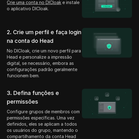
Crie uma conta no DICloak
e instale
o aplicativo DICloak.
2. Crie um perfil e faça login
na conta do Head
No DICloak, crie um novo perfil para
Head e personalize a impressão
digital, se necessário, embora as
configurações padrão geralmente
funcionem bem.
3. Defina funções e
permissões
Configure grupos de membros com
permissões específicas. Uma vez
definidos, eles se aplicam a todos
os usuários do grupo, mantendo o
compartilhamento da conta Head