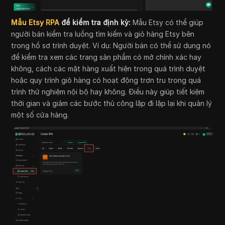
Mẫu Etsy RPA
để kiểm tra định kỳ:
Mẫu Etsy có thể giúp
người bán kiểm tra luồng tìm kiếm và giỏ hàng Etsy bên
trong hồ sơ trình duyệt. Ví dụ: Người bán có thể sử dụng nó
để kiểm tra xem các trang sản phẩm có mở chính xác hay
không, cách các mặt hàng xuất hiện trong quá trình duyệt
hoặc quy trình giỏ hàng có hoạt động trơn tru trong quá
trình thử nghiệm nội bộ hay không. Điều này giúp tiết kiệm
thời gian và giảm các bước thủ công lặp đi lặp lại khi quản lý
một số cửa hàng.