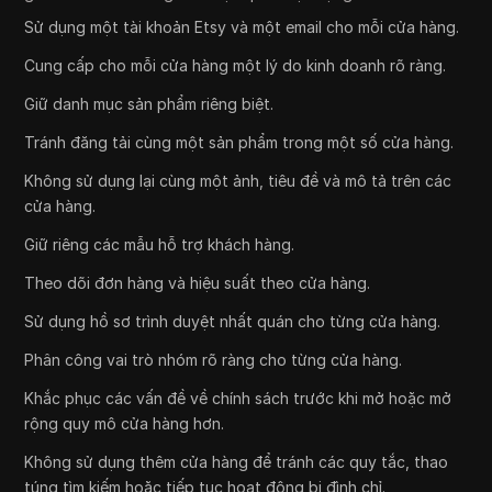
Sử dụng một tài khoản Etsy và một email cho mỗi cửa hàng.
Cung cấp cho mỗi cửa hàng một lý do kinh doanh rõ ràng.
Giữ danh mục sản phẩm riêng biệt.
Tránh đăng tải cùng một sản phẩm trong một số cửa hàng.
Không sử dụng lại cùng một ảnh, tiêu đề và mô tả trên các
cửa hàng.
Giữ riêng các mẫu hỗ trợ khách hàng.
Theo dõi đơn hàng và hiệu suất theo cửa hàng.
Sử dụng hồ sơ trình duyệt nhất quán cho từng cửa hàng.
Phân công vai trò nhóm rõ ràng cho từng cửa hàng.
Khắc phục các vấn đề về chính sách trước khi mở hoặc mở
rộng quy mô cửa hàng hơn.
Không sử dụng thêm cửa hàng để tránh các quy tắc, thao
túng tìm kiếm hoặc tiếp tục hoạt động bị đình chỉ.