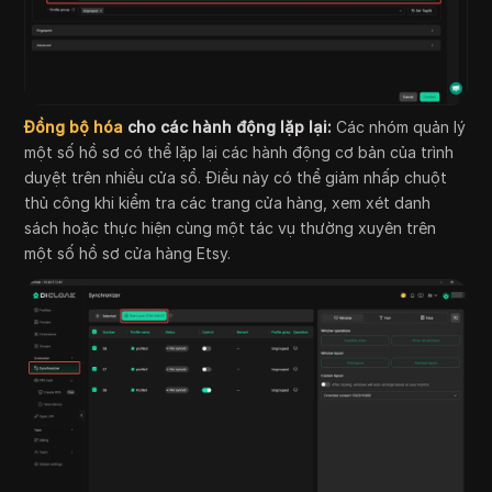
Đồng bộ hóa
cho các hành động lặp lại:
Các nhóm quản lý
một số hồ sơ có thể lặp lại các hành động cơ bản của trình
duyệt trên nhiều cửa sổ. Điều này có thể giảm nhấp chuột
thủ công khi kiểm tra các trang cửa hàng, xem xét danh
sách hoặc thực hiện cùng một tác vụ thường xuyên trên
một số hồ sơ cửa hàng Etsy.