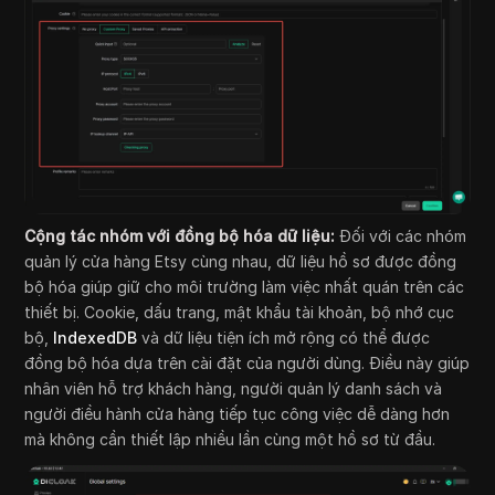
Cộng tác nhóm với đồng bộ hóa dữ liệu:
Đối với các nhóm
quản lý cửa hàng Etsy cùng nhau, dữ liệu hồ sơ được đồng
bộ hóa giúp giữ cho môi trường làm việc nhất quán trên các
thiết bị. Cookie, dấu trang, mật khẩu tài khoản, bộ nhớ cục
bộ,
IndexedDB
và dữ liệu tiện ích mở rộng có thể được
đồng bộ hóa dựa trên cài đặt của người dùng. Điều này giúp
nhân viên hỗ trợ khách hàng, người quản lý danh sách và
người điều hành cửa hàng tiếp tục công việc dễ dàng hơn
mà không cần thiết lập nhiều lần cùng một hồ sơ từ đầu.