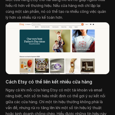
hiểu rõ hơn về thương hiệu. Nếu cửa hàng mới chỉ lặp lại
cùng một sản phẩm, nó có thể tạo ra nhiều công việc quản
lý hơn và nhiều rủi ro kế toán hơn.
Cách Etsy có thể liên kết nhiều cửa hàng
Ngay cả khi mỗi cửa hàng Etsy có một tài khoản và email
riêng biệt, một số tín hiệu nhất định có thể gợi ý sự kết nối
giữa các cửa hàng. Chỉ một tín hiệu thường không phải là
vấn đề, nhưng rủi ro tăng lên khi một số tín hiệu kỹ thuật
hoặc kinh doanh chồng chéo. Hiểu được những tín hiệu này