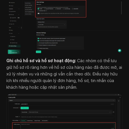
Ghi chú hồ sơ và hồ sơ hoạt động:
Các nhóm có thể lưu
giữ hồ sơ rõ ràng hơn về hồ sơ cửa hàng nào đã được mở, ai
xử lý nhiệm vụ và những gì vẫn cần theo dõi. Điều này hữu
ích khi nhiều người quản lý đơn hàng, hồ sơ, tin nhắn của
khách hàng hoặc cập nhật sản phẩm.