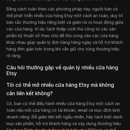
Bằng cách tuân theo các phương pháp này, người bán có
thể phát triển nhiều cửa hàng Etsy một cách an toàn, duy trì
bản sắc thương hiệu riêng biệt và giảm rủi ro hoạt động giữa
các cửa hàng. Ví dụ: tách thiệp cưới thủ công từ các sản
phẩm kỹ thuật số theo chủ đề thú cưng vào các cửa hàng
khác nhau giúp quản lý đơn hàng hàng ngày và hỗ trợ khách
hàng đơn giản hơn trong khi vẫn giữ cho từng thương hiệu
rõ ràng.
Câu hỏi thường gặp về quản lý nhiều cửa hàng
Etsy
Tôi có thể mở nhiều cửa hàng Etsy mà không
cần liên kết không?
Có, bạn có thể điều hành nhiều cửa hàng Etsy một cách an
toàn nếu mỗi cửa hàng có tài khoản, email và mục đích kinh
doanh riêng. Để giảm liên kết ngẫu nhiên, hãy tách biệt danh
mục sản phẩm, hỗ trợ khách hàng và xây dựng thương hiệu.