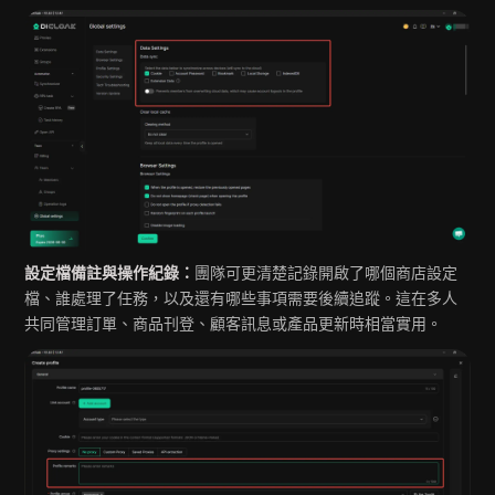
設定檔備註與操作紀錄：
團隊可更清楚記錄開啟了哪個商店設定
檔、誰處理了任務，以及還有哪些事項需要後續追蹤。這在多人
共同管理訂單、商品刊登、顧客訊息或產品更新時相當實用。