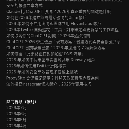
安全的帳號共享方式
Claude 比 ChatGPT 強嗎？2026年真正重要的關鍵是什麼
如何在2026年建立無需電話號碼的Gmail帳戶
2026 年如何不共用密碼與團隊共用 ElevenLabs 帳戶
2026年Twitter自動追蹤：工具、對象鎖定與更智慧的工作流程
如何取消你的ChatGPT訂閱：2026年逐步指南
ChatGPT 2026 學生優惠：現有方案、省錢方式與安全帳號共享
ChatGPT 目前容量已滿：2026 年適用的 7 種解決方案
如何修復「此網路正在封鎖加密 DNS 流量」
2026 年如何不共用密碼與團隊共用 Runway 帳戶
2026年如何使用Twitter進階搜尋
2026 年如何安全高效管理多個線上帳號
ProxySite 會保留記錄嗎？其14天政策實際內容為何
如何撰寫Instagram個人簡介：2026年實用技巧
熱門視頻（按月）
2026年7月
2026年6月
2026年5月
2026年4月