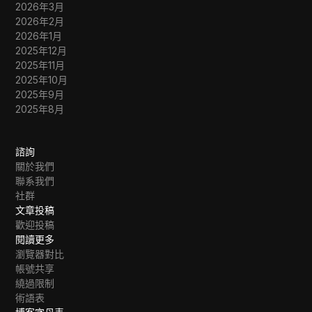
2026年3月
2026年2月
2026年1月
2025年12月
2025年11月
2025年10月
2025年9月
2025年8月
諮詢
關於我們
聯系我們
社群
文章投稿
歡迎投稿
閱讀更多
瀏覽器對比
帳號共享
繞過限制
術語表