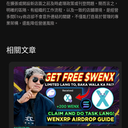
在擴張或開設新店面之前及時處理政策或刊登問題。簡而言之，
明確的區隔、有組織的工作流程，以及一致的店舖環境，是經營
多間Etsy商店卻不會意外連結的關鍵，不僅能打造易於管理的專
業架構，還能降低營運風險。
相關文章