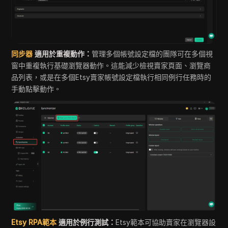
同步器
適用於重複動作：
管理多個帳號設定檔的團隊可在多個視
窗中重複執行基礎瀏覽器動作。這能減少檢視賣家頁面、瀏覽商
品列表，或是在多個Etsy賣家帳號設定檔執行相同例行任務時的
手動點擊動作。
Etsy RPA範本
適用於例行測試：
Etsy範本可協助賣家在瀏覽器設