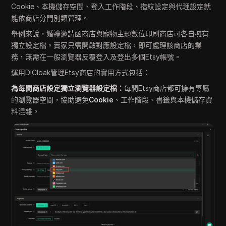
Cookie、本機儲存空間、登入工作階段、指紋設定與代理設定就
能依商店分門別類管理。
舉例來說，婚禮邀請函商店與寵物主題數位印刷商店可各自擁有
獨立設定檔。賣家只需開啟對應設定檔，即可處理該商店的業
務，無需在一般瀏覽器反覆登入及登出多個Etsy帳號。
運用DICloak管理Etsy商店的實用方式包括：
為每間商店設定獨立瀏覽器設定檔：
每間Etsy商店都可擁有專屬
的瀏覽器空間，協助避免
Cookie
、工作階段、書籤與本機儲存資
料混雜。