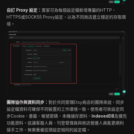
自訂 Proxy 設定：
賣家可為每個設定檔新增專屬的HTTP、
HTTPS或SOCKS5 Proxy設定，以為不同商店建立穩定的存取環
境。
團隊協作與資料同步：
對於共同管理Etsy商店的團隊來說，同步
設定檔資料可確保不同裝置的工作環境一致。使用者可依設定同
步Cookie、書籤、帳號密碼、本機儲存資料、
IndexedDB
及擴充
功能資料。這讓客服人員、刊登管理員與商店營運人員能更順利
接手工作，無需重複從頭設定相同的設定檔。