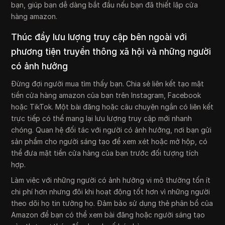
bạn, giúp bạn dễ dàng bắt đầu nếu bạn đã thiết lập cửa
hàng amazon.
Thúc đẩy lưu lượng truy cập bên ngoài với
phương tiện truyền thông xã hội và những người
có ảnh hưởng
Đừng đợi người mua tìm thấy bạn. Chia sẻ liên kết tạo mặt
tiền cửa hàng amazon của bạn trên Instagram, Facebook
hoặc TikTok. Một bài đăng hoặc câu chuyện ngắn có liên kết
trực tiếp có thể mang lại lưu lượng truy cập mới nhanh
chóng. Quan hệ đối tác với người có ảnh hưởng, nơi bạn gửi
sản phẩm cho người sáng tạo để xem xét hoặc mở hộp, có
thể đưa mặt tiền cửa hàng của bạn trước đối tượng tích
hợp.
Làm việc với những người có ảnh hưởng vi mô thường tốn ít
chi phí hơn nhưng đôi khi hoạt động tốt hơn vì những người
theo dõi họ tin tưởng họ. Đảm bảo sử dụng thẻ phân bổ của
Amazon để bạn có thể xem bài đăng hoặc người sáng tạo