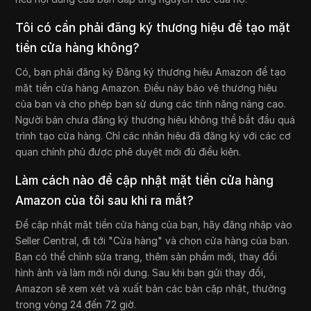
Tôi có cần phải đăng ký thương hiệu để tạo mặt
tiền cửa hàng không?
Có, bạn phải đăng ký Đăng ký thương hiệu Amazon để tạo
mặt tiền cửa hàng Amazon. Điều này bảo vệ thương hiệu
của bạn và cho phép bạn sử dụng các tính năng nâng cao.
Người bán chưa đăng ký thương hiệu không thể bắt đầu quá
trình tạo cửa hàng. Chỉ các nhãn hiệu đã đăng ký với các cơ
quan chính phủ được phê duyệt mới đủ điều kiện.
Làm cách nào để cập nhật mặt tiền cửa hàng
Amazon của tôi sau khi ra mắt?
Để cập nhật mặt tiền cửa hàng của bạn, hãy đăng nhập vào
Seller Central, đi tới "Cửa hàng" và chọn cửa hàng của bạn.
Bạn có thể chỉnh sửa trang, thêm sản phẩm mới, thay đổi
hình ảnh và làm mới nội dung. Sau khi bạn gửi thay đổi,
Amazon sẽ xem xét và xuất bản các bản cập nhật, thường
trong vòng 24 đến 72 giờ.