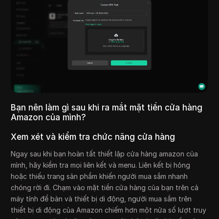
Bạn nên làm gì sau khi ra mắt mặt tiền cửa hàng
Amazon của mình?
Xem xét và kiểm tra chức năng cửa hàng
Ngay sau khi bạn hoàn tất thiết lập cửa hàng amazon của
mình, hãy kiểm tra mọi liên kết và menu. Liên kết bị hỏng
hoặc thiếu trang sản phẩm khiến người mua sắm nhanh
chóng rời đi. Chạm vào mặt tiền cửa hàng của bạn trên cả
máy tính để bàn và thiết bị di động, người mua sắm trên
thiết bị di động của Amazon chiếm hơn một nửa số lượt truy