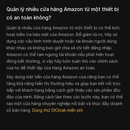
Quản lý nhiều cửa hàng Amazon từ một thiết bị
có an toàn không?
Quản lý nhiều cửa hàng Amazon từ một thiết bị có thể kích
hoạt kiểm tra bảo mật của Amazon. Để giảm rủi ro, hãy sử
dụng các cấu hình trình duyệt hoặc tài khoản người dùng
khác nhau và không bao giờ chia sẻ chi tiết đăng nhập.
Amazon có thể tạm ngưng tài khoản nếu phát hiện hoạt
động bất thường, vì vậy hãy luôn tuân thủ các chính sách
của họ để thiết lập cửa hàng Amazon an toàn.
Xây dựng mặt tiền cửa hàng Amazon của riêng bạn có thể
tăng khả năng hiển thị thương hiệu và giúp bạn kết nối trực
tiếp với khách hàng bằng cách giới thiệu các sản phẩm độc
đáo của mình. Bằng cách làm theo các bước này, bạn có thể
tạo một cửa hàng chuyên nghiệp nổi bật và thúc đẩy doanh
số bán hàng.
Dùng thử DICloak miễn phí