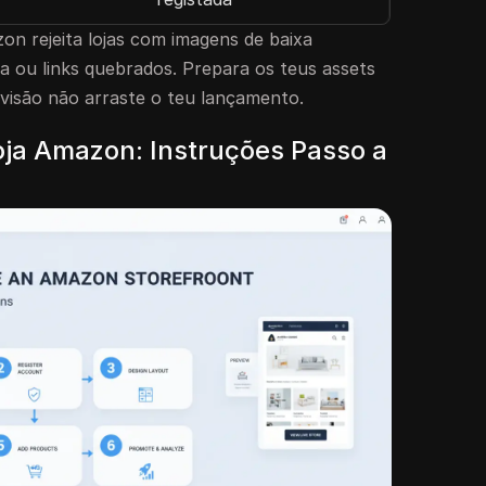
on rejeita lojas com imagens de baixa
a ou links quebrados. Prepara os teus assets
evisão não arraste o teu lançamento.
ja Amazon: Instruções Passo a