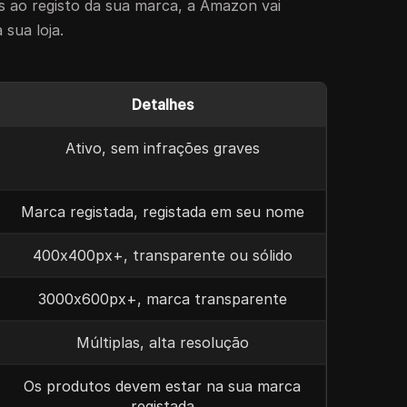
s ao registo da sua marca, a Amazon vai
 sua loja.
Detalhes
Ativo, sem infrações graves
Marca registada, registada em seu nome
400x400px+, transparente ou sólido
3000x600px+, marca transparente
Múltiplas, alta resolução
Os produtos devem estar na sua marca
registada