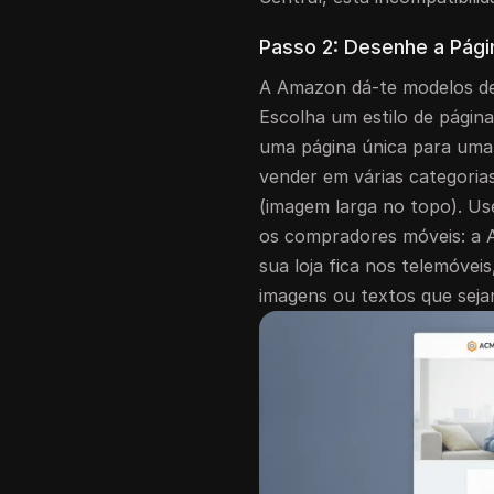
Passo 2: Desenhe a Página
A Amazon dá-te modelos de
Escolha um estilo de página
uma página única para uma
vender em várias categorias
(imagem larga no topo). Us
os compradores móveis: a 
sua loja fica nos telemóveis
imagens ou textos que seja