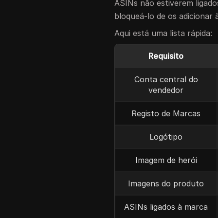
ASINs não estiverem ligado
bloqueá-lo de os adicionar à
Aqui está uma lista rápida:
Requisito
Conta central do
vendedor
Registo de Marcas
Logótipo
Imagem de herói
Imagens do produto
ASINs ligados à marca