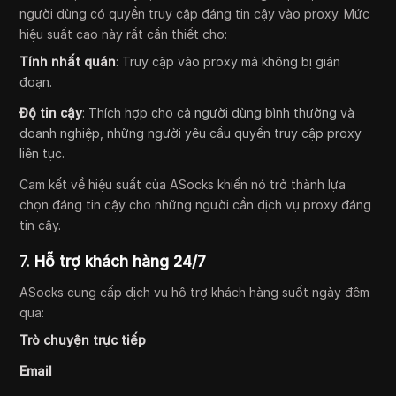
người dùng có quyền truy cập đáng tin cậy vào proxy. Mức
hiệu suất cao này rất cần thiết cho:
Tính nhất quán
: Truy cập vào proxy mà không bị gián
đoạn.
Độ tin cậy
: Thích hợp cho cả người dùng bình thường và
doanh nghiệp, những người yêu cầu quyền truy cập proxy
liên tục.
Cam kết về hiệu suất của ASocks khiến nó trở thành lựa
chọn đáng tin cậy cho những người cần dịch vụ proxy đáng
tin cậy.
7.
Hỗ trợ khách hàng 24/7
ASocks cung cấp dịch vụ hỗ trợ khách hàng suốt ngày đêm
qua:
Trò chuyện trực tiếp
Email