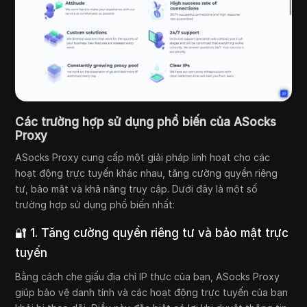
Các trường hợp sử dụng phổ biến của ASocks
Proxy
ASocks Proxy cung cấp một giải pháp linh hoạt cho các
hoạt động trực tuyến khác nhau, tăng cường quyền riêng
tư, bảo mật và khả năng truy cập. Dưới đây là một số
trường hợp sử dụng phổ biến nhất:
🔐 1. Tăng cường quyền riêng tư và bảo mật trực
tuyến
Bằng cách che giấu địa chỉ IP thực của bạn, ASocks Proxy
giúp bảo vệ danh tính và các hoạt động trực tuyến của bạn