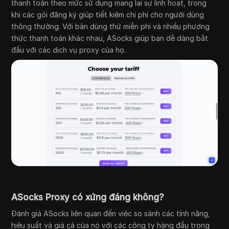
thanh toán theo mức sử dụng mang lại sự linh hoạt, trong
khi các gói đăng ký giúp tiết kiệm chi phí cho người dùng
thông thường. Với bản dùng thử miễn phí và nhiều phương
thức thanh toán khác nhau, ASocks giúp bạn dễ dàng bắt
đầu với các dịch vụ proxy của họ.
ASocks Proxy có xứng đáng không?
Đánh giá ASocks liên quan đến việc so sánh các tính năng,
hiệu suất và giá cả của nó với các công ty hàng đầu trong