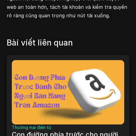
web an toàn hơn, tách tài khoản và kiểm tra quyền
rõ ràng cũng quan trọng như nút tải xuống.
Bài viết liên quan
Thương mại điện tử
Con đường phía trước cho người