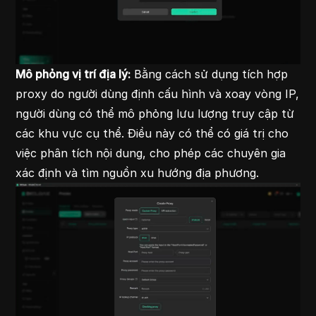
Mô phỏng vị trí địa lý:
Bằng cách sử dụng tích hợp
proxy
do người dùng định cấu hình và
xoay vòng IP
,
người dùng có thể mô phỏng lưu lượng truy cập từ
các khu vực cụ thể. Điều này có thể có giá trị cho
việc phân tích nội dung, cho phép các chuyên gia
xác định và tìm nguồn xu hướng địa phương.