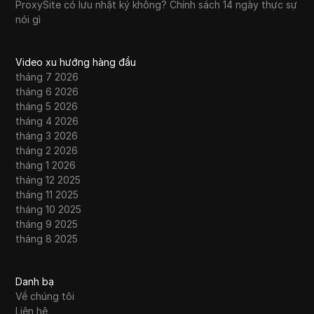
ProxySite có lưu nhật ký không? Chính sách 14 ngày thực sự
nói gì
Video xu hướng hàng đầu
tháng 7 2026
tháng 6 2026
tháng 5 2026
tháng 4 2026
tháng 3 2026
tháng 2 2026
tháng 1 2026
tháng 12 2025
tháng 11 2025
tháng 10 2025
tháng 9 2025
tháng 8 2025
Danh bạ
Về chúng tôi
Liên hệ