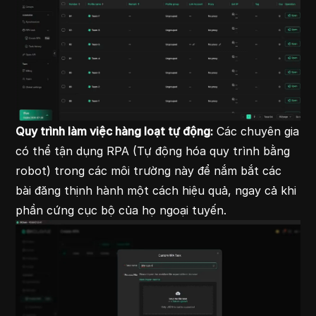
Quy trình làm việc hàng loạt tự động:
Các chuyên gia
có thể tận dụng RPA (Tự động hóa quy trình bằng
robot) trong các môi trường này để nắm bắt các
bài đăng thịnh hành một cách hiệu quả, ngay cả khi
phần cứng cục bộ của họ ngoại tuyến.