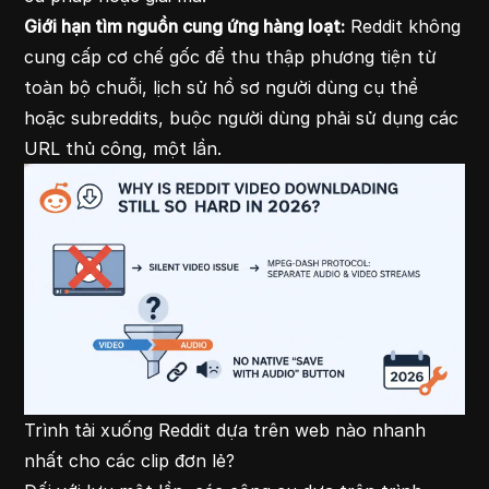
Giới hạn tìm nguồn cung ứng hàng loạt:
Reddit không
cung cấp cơ chế gốc để thu thập phương tiện từ
toàn bộ chuỗi, lịch sử hồ sơ người dùng cụ thể
hoặc subreddits, buộc người dùng phải sử dụng các
URL thủ công, một lần.
Trình tải xuống Reddit dựa trên web nào nhanh
nhất cho các clip đơn lẻ?