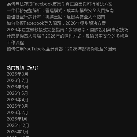
為何無法存取Facebook市集？真正原因與可行解決方案
一件代發完整解析：營運模式、成本結構與安全入門指南
最佳聯盟行銷計畫：挑選重點、風險與安全入門指南
如何修復Facebook登入問題：2026年逐步解決方案
2026年建立微軟帳號完整指南：步驟教學、風險說明與專家技巧
什麼是機器人農場？2026年的運作方式、風險與更安全的多帳戶
工作流程
如何使用YouTube收益計算器：2026年影響你收益的因素
熱門視頻（按月）
2026年8月
2026年7月
2026年6月
2026年5月
2026年4月
2026年3月
2026年2月
2026年1月
2025年12月
2025年11月