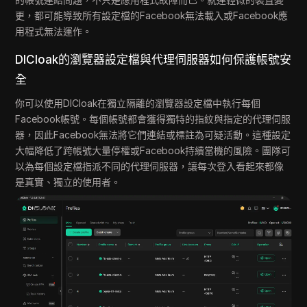
更，都可能導致所有設定檔的Facebook無法載入或Facebook應
用程式無法運作。
DICloak的瀏覽器設定檔與代理伺服器如何保護帳號安
全
你可以使用DICloak在獨立隔離的瀏覽器設定檔中執行每個
Facebook帳號。每個帳號都會獲得獨特的指紋與指定的代理伺服
器，因此Facebook無法將它們連結或標註為可疑活動。這種設定
大幅降低了跨帳號大量停權或Facebook持續當機的風險。團隊可
以為每個設定檔指派不同的代理伺服器，讓每次登入看起來都像
是真實、獨立的使用者。