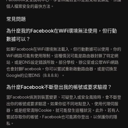
個人檔案安全的最快方法。
常見問題
為什麼我的Facebook在WiFi環境無法使用，但行動
數據可以？
如果Facebook在WiFi環境無法載入，但行動數據可以使用，你的
WiFi網路可能有使用限制。這種情況可能是路由器封鎖了特定網
站，或是DNS設定錯誤所致。部分學校、辦公室或公眾WiFi網路
也會封鎖Facebook。你可以嘗試重新啟動路由器，或是切換至
Google的公眾DNS（8.8.8.8）。
為什麼Facebook不斷登出我的帳號或要求驗證？
當Facebook偵測到裝置變更、可疑登入或安全風險時，會不斷登
出你的帳號或要求驗證。如果你從不同地點登入、使用代理伺服
器，或是經常清除Cookie，就可能發生這種狀況。此外，若有人
嘗試存取你的帳號，Facebook也可能將你登出，以保護你的隱
私。