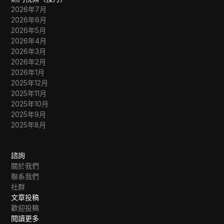
2026年7月
2026年6月
2026年5月
2026年4月
2026年3月
2026年2月
2026年1月
2025年12月
2025年11月
2025年10月
2025年9月
2025年8月
諮詢
關於我們
聯系我們
社群
文章投稿
歡迎投稿
閱讀更多