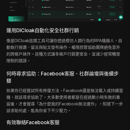
運用DICloak自動化安全社群行銷
像是DICloak這類工具可讓你透過模仿人類行為的RPA機器人，自
動執行按讚、留言與貼文發布操作。權限控管協助團隊避免意外
的跨帳戶操作。這種方式讓多帳戶行銷更安全，並減少經常觸發
限制的錯誤。
何時尋求協助：Facebook客服、社群論壇與後續步
驟
如果你已經嘗試所有修復方法，Facebook還是無法載入或持續當
機，就該尋求協助了。大多數使用者都是在經過數小時失敗的重
設後，才會搜尋「為什麼我的Facebook無法運作」。知道下一步
該求助何處，能為你省下不少壓力。
有效聯絡Facebook客服