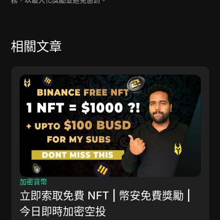
相關文章
加密貨幣
立即索取免費 NFT | 幣安免費獎勵 |
今日即時加密空投