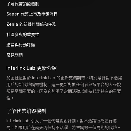
了解代幣銷毀機制
Sapen 代幣上市及申領流程
Zenia 的新夥伴關係和任務
社區參與的重要性
結論與行動呼籲
常見問題
Interlink Lab 更新介紹
加密社區對於 Interlink Lab 的更新充滿期待，特別是針對不活躍
用戶的新代幣銷毀機制。這一更新對於任何參與該平台的人來說
都是至關重要的，因為它強調了定期活動以維持代幣持有的重要
性。
了解代幣銷毀機制
Interlink Lab 引入了一個代幣銷毀計劃，對不活躍行為進行懲
罰。如果用戶在兩天內保持不活躍，將會銷毀一個周期的代幣。