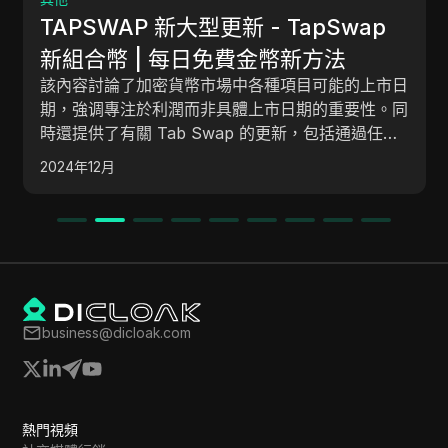
TAPSWAP 新大型更新 - TapSwap
新組合幣 | 每日免費金幣新方法
該內容討論了加密貨幣市場中各種項目可能的上市日
期，強调專注於利潤而非具體上市日期的重要性。同
時還提供了有關 Tab Swap 的更新，包括通過任務
賺取每日組合幣的新功能。
2024年12月
business@dicloak.com
熱門視頻