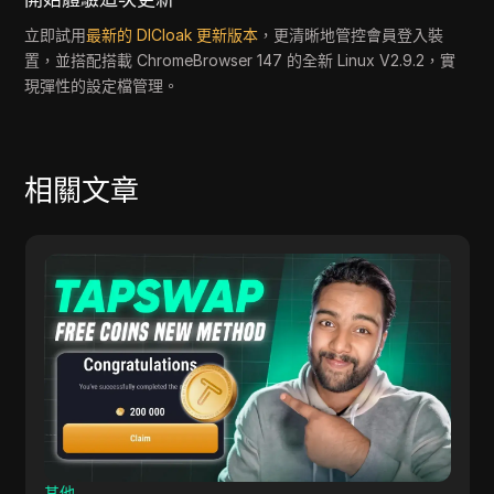
立即試用
最新的 DICloak 更新版本
，更清晰地管控會員登入裝
置，並搭配搭載 ChromeBrowser 147 的全新 Linux V2.9.2，實
現彈性的設定檔管理。
相關文章
其他