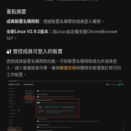
重點摘要
成員裝置名稱限制
：透過裝置名稱管控成員登入權限。
全新Linux V2.9.2版本：
為Linux設定檔支援ChromeBrowser
147。
🔐 管控成員可登入的裝置
透過成員裝置名稱限制功能，可依裝置名稱限制或允許成員登
入，減少重複檢查作業，確保
帳號共用
與團隊存取僅限於核可的
工作裝置。