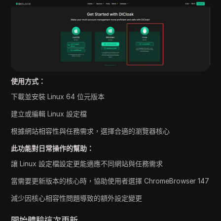
使用方式：
下載並安裝 Linux 64 位元版本
建立或編輯 Linux 設定檔
根據網站相容性與任務需求，選擇合適的瀏覽器核心
此功能對日常操作的幫助：
讓 Linux 設定檔設定更能適應不同網站與任務需求
當需要更新版本的核心時，協助使用者選擇 ChromeBrowser 147
減少因核心相容性問題導致的額外設定變更
開始體驗這次更新