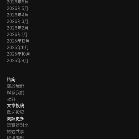
2026年6月
2026年5月
2026年4月
2026年3月
2026年2月
2026年1月
2025年12月
2025年11月
2025年10月
2025年9月
諮詢
關於我們
聯系我們
社群
文章投稿
歡迎投稿
閱讀更多
瀏覽器對比
帳號共享
繞過限制