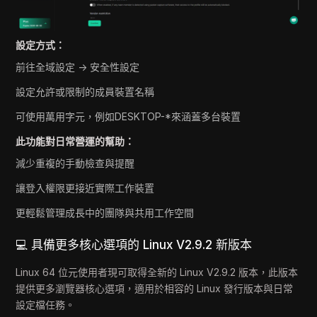
設定方式：
前往全域設定 → 安全性設定
設定允許或限制的成員裝置名稱
可使用萬用字元，例如DESKTOP-*來涵蓋多台裝置
此功能對日常營運的幫助：
減少重複的手動檢查與提醒
讓登入權限更接近實際工作裝置
更輕鬆管理成長中的團隊與共用工作空間
💻 具備更多核心選項的 Linux V2.9.2 新版本
Linux 64 位元使用者現可取得全新的 Linux V2.9.2 版本，此版本
提供更多瀏覽器核心選項，適用於相容的 Linux 發行版本與日常
設定檔任務。