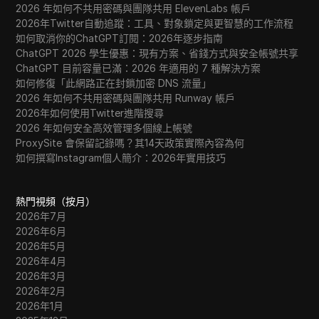
2026 年如何不共用密碼與團隊共用 ElevenLabs 帳戶
2026年Twitter自動追蹤：工具、對象鎖定與更智慧的工作流程
如何取消你的ChatGPT訂閱：2026年逐步指南
ChatGPT 2026 學生優惠：現有方案、省錢方式與安全帳號共享
ChatGPT 目前容量已滿：2026 年適用的 7 種解決方案
如何修復「此網路正在封鎖加密 DNS 流量」
2026 年如何不共用密碼與團隊共用 Runway 帳戶
2026年如何使用Twitter進階搜尋
2026 年如何安全高效管理多個線上帳號
ProxySite 會保留記錄嗎？其14天政策實際內容為何
如何撰寫Instagram個人簡介：2026年實用技巧
熱門視頻（按月）
2026年7月
2026年6月
2026年5月
2026年4月
2026年3月
2026年2月
2026年1月