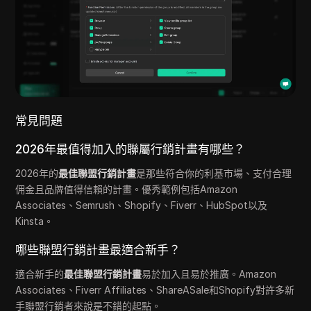
常見問題
2026年最值得加入的聯屬行銷計畫有哪些？
2026年的
最佳聯盟行銷計畫
是那些符合你的利基市場、支付合理
佣金且品牌值得信賴的計畫。優秀範例包括Amazon
Associates、Semrush、Shopify、Fiverr、HubSpot以及
Kinsta。
哪些聯盟行銷計畫最適合新手？
適合新手的
最佳聯盟行銷計畫
易於加入且易於推廣。Amazon
Associates、Fiverr Affiliates、ShareASale和Shopify對許多新
手聯盟行銷者來說是不錯的起點。