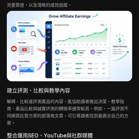
流量管道，以及清晰的成效追蹤。
建立評測、比較與教學內容
解釋、比較或評測產品的內容，能協助讀者做出決策。教學指
南、產品比較與誠實評測的轉換率通常較高。例如，一篇評測不
同網頁託管方案的部落格文章，可引導讀者找到最適合自己的方
案。
整合運用SEO、YouTube與社群媒體