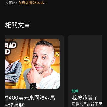
入來源。
免費試用DICloak。
相關文章
網賺
我被詐騙了
這篇文章討論了商業詐騙的各個方面，特別專注於假