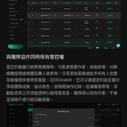
與團隊協作同時保有管控權
當您的聯屬行銷業務擴展時，可能會需要作家、虛擬助理、社群
媒體經理或媒體採購人員參與。分享原始密碼或給予所有人完整
存取權很快會帶來風險。在DICloak中，您可以將選定的設定檔分
享給團隊成員、指派角色，並檢閱操作記錄。這讓權限管理、活
動監控與工作流程透明化變得更容易，團隊得以高效作業，不會
混淆帳戶或行銷活動資產。