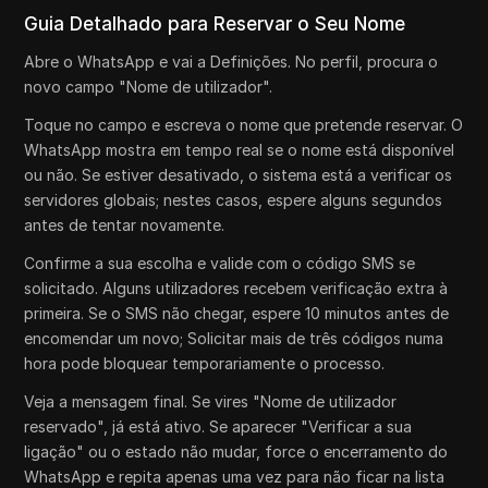
Guia Detalhado para Reservar o Seu Nome
Abre o WhatsApp e vai a Definições. No perfil, procura o
novo campo "Nome de utilizador".
Toque no campo e escreva o nome que pretende reservar. O
WhatsApp mostra em tempo real se o nome está disponível
ou não. Se estiver desativado, o sistema está a verificar os
servidores globais; nestes casos, espere alguns segundos
antes de tentar novamente.
Confirme a sua escolha e valide com o código SMS se
solicitado. Alguns utilizadores recebem verificação extra à
primeira. Se o SMS não chegar, espere 10 minutos antes de
encomendar um novo; Solicitar mais de três códigos numa
hora pode bloquear temporariamente o processo.
Veja a mensagem final. Se vires "Nome de utilizador
reservado", já está ativo. Se aparecer "Verificar a sua
ligação" ou o estado não mudar, force o encerramento do
WhatsApp e repita apenas uma vez para não ficar na lista