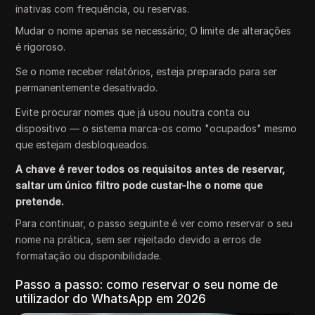
inativas com frequência, ou reservas.
Mudar o nome apenas se necessário; O limite de alterações
é rigoroso.
Se o nome receber relatórios, esteja preparado para ser
permanentemente desativado.
Evite procurar nomes que já usou noutra conta ou
dispositivo — o sistema marca-os como "ocupados" mesmo
que estejam desbloqueados.
A chave é rever todos os requisitos antes de reservar,
saltar um único filtro pode custar-lhe o nome que
pretende.
Para continuar, o passo seguinte é ver como reservar o seu
nome na prática, sem ser rejeitado devido a erros de
formatação ou disponibilidade.
Passo a passo: como reservar o seu nome de
utilizador do WhatsApp em 2026