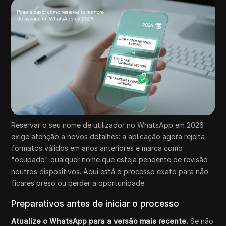
Reservar o seu nome de utilizador no WhatsApp em 2026
exige atenção a novos detalhes: a aplicação agora rejeita
formatos válidos em anos anteriores e marca como
"ocupado" qualquer nome que esteja pendente de revisão
noutros dispositivos. Aqui está o processo exato para não
ficares preso ou perder a oportunidade.
Preparativos antes de iniciar o processo
Atualize o WhatsApp para a versão mais recente.
Se não