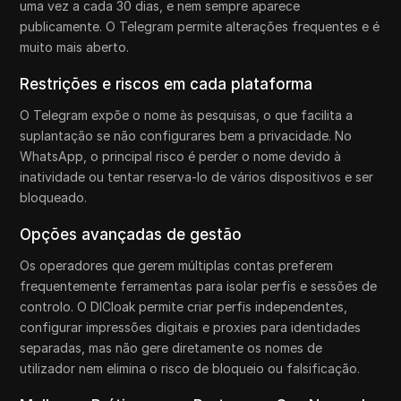
uma vez a cada 30 dias, e nem sempre aparece
publicamente. O Telegram permite alterações frequentes e é
muito mais aberto.
Restrições e riscos em cada plataforma
O Telegram expõe o nome às pesquisas, o que facilita a
suplantação se não configurares bem a privacidade. No
WhatsApp, o principal risco é perder o nome devido à
inatividade ou tentar reserva-lo de vários dispositivos e ser
bloqueado.
Opções avançadas de gestão
Os operadores que gerem múltiplas contas preferem
frequentemente ferramentas para isolar perfis e sessões de
controlo. O DICloak permite criar perfis independentes,
configurar impressões digitais e proxies para identidades
separadas, mas não gere diretamente os nomes de
utilizador nem elimina o risco de bloqueio ou falsificação.