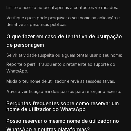
Limite o acesso ao perfil apenas a contactos verificados.
Verifique quem pode pesquisar o seu nome na aplicação e
desative as pesquisas públicas.
O que fazer em caso de tentativa de usurpação
de personagem
Se vir atividade suspeita ou alguém tentar usar o seu nome:
Reporte o perfil fraudulento diretamente ao suporte do
WhatsApp.
Muda o teu nome de utilizador e revê as sessões ativas.
Ativa a verificação em dois passos para reforçar o acesso.
Perguntas frequentes sobre como reservar um
nome de utilizador do WhatsApp
Posso reservar o mesmo nome de utilizador no
WhatsApp e noutras plataformas?