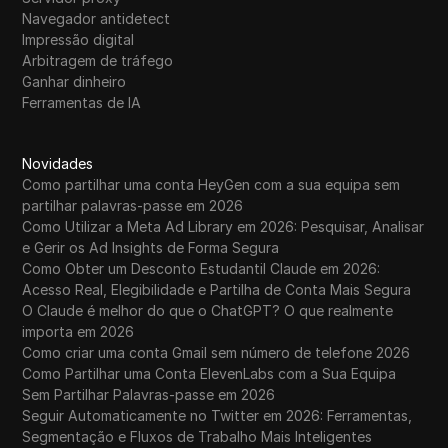
Navegador antidetect
Impressão digital
Arbitragem de tráfego
Ganhar dinheiro
Ferramentas de IA
Novidades
Como partilhar uma conta HeyGen com a sua equipa sem
partilhar palavras-passe em 2026
Como Utilizar a Meta Ad Library em 2026: Pesquisar, Analisar
e Gerir os Ad Insights de Forma Segura
Como Obter um Desconto Estudantil Claude em 2026:
Acesso Real, Elegibilidade e Partilha de Conta Mais Segura
O Claude é melhor do que o ChatGPT? O que realmente
importa em 2026
Como criar uma conta Gmail sem número de telefone 2026
Como Partilhar uma Conta ElevenLabs com a Sua Equipa
Sem Partilhar Palavras-passe em 2026
Seguir Automaticamente no Twitter em 2026: Ferramentas,
Segmentação e Fluxos de Trabalho Mais Inteligentes