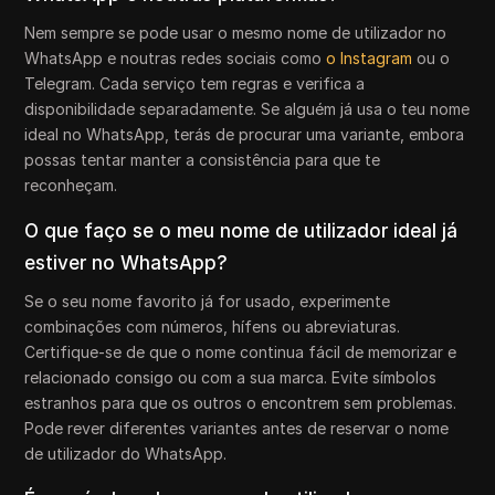
Nem sempre se pode usar o mesmo nome de utilizador no
WhatsApp e noutras redes sociais como
o Instagram
ou o
Telegram. Cada serviço tem regras e verifica a
disponibilidade separadamente. Se alguém já usa o teu nome
ideal no WhatsApp, terás de procurar uma variante, embora
possas tentar manter a consistência para que te
reconheçam.
O que faço se o meu nome de utilizador ideal já
estiver no WhatsApp?
Se o seu nome favorito já for usado, experimente
combinações com números, hífens ou abreviaturas.
Certifique-se de que o nome continua fácil de memorizar e
relacionado consigo ou com a sua marca. Evite símbolos
estranhos para que os outros o encontrem sem problemas.
Pode rever diferentes variantes antes de reservar o nome
de utilizador do WhatsApp.