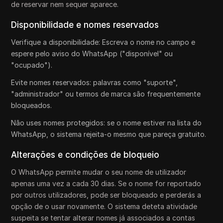
de reservar nem sequer aparece.
Disponibilidade e nomes reservados
Verifique a disponibilidade: Escreva o nome no campo e
espere pelo aviso do WhatsApp ("disponível" ou
"ocupado").
Evite nomes reservados: palavras como "suporte",
"administrador" ou termos de marca são frequentemente
bloqueados.
Não uses nomes protegidos: se o nome estiver na lista do
WhatsApp, o sistema rejeita-o mesmo que pareça gratuito.
Alterações e condições de bloqueio
O WhatsApp permite mudar o seu nome de utilizador
apenas uma vez a cada 30 dias. Se o nome for reportado
por outros utilizadores, pode ser bloqueado e perderás a
opção de o usar novamente. O sistema deteta atividade
suspeita se tentar alterar nomes já associados a contas