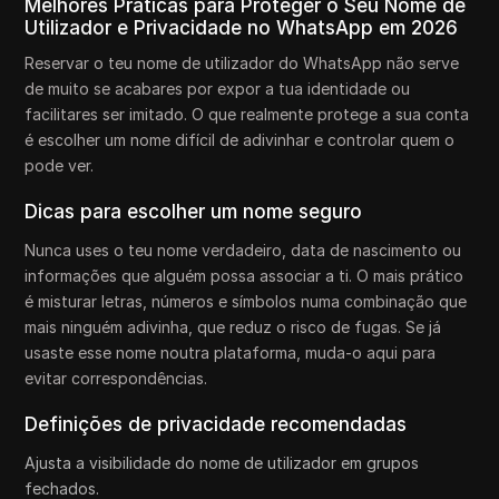
Melhores Práticas para Proteger o Seu Nome de
Utilizador e Privacidade no WhatsApp em 2026
Reservar o teu nome de utilizador do WhatsApp não serve
de muito se acabares por expor a tua identidade ou
facilitares ser imitado. O que realmente protege a sua conta
é escolher um nome difícil de adivinhar e controlar quem o
pode ver.
Dicas para escolher um nome seguro
Nunca uses o teu nome verdadeiro, data de nascimento ou
informações que alguém possa associar a ti. O mais prático
é misturar letras, números e símbolos numa combinação que
mais ninguém adivinha, que reduz o risco de fugas. Se já
usaste esse nome noutra plataforma, muda-o aqui para
evitar correspondências.
Definições de privacidade recomendadas
Ajusta a visibilidade do nome de utilizador em grupos
fechados.