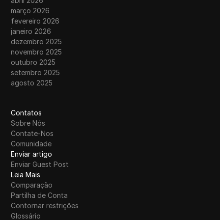
abril 2026
março 2026
fevereiro 2026
janeiro 2026
dezembro 2025
novembro 2025
outubro 2025
setembro 2025
agosto 2025
Contatos
Sobre Nós
Contate-Nos
Comunidade
Enviar artigo
Enviar Guest Post
Leia Mais
Comparação
Partilha de Conta
Contornar restrições
Glossário