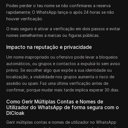
Podes perder o teu nome se não confirmares a reserva
rapidamente; O WhatsApp lança-o após 24 horas se não
houver verificação.
O mais seguro é ativar a verificação em dois passos e evitar
nomes semelhantes a marcas ou figuras públicas.
Impacto na reputação e privacidade
Um nome inapropriado ou ofensivo pode levar a bloqueios
automáticos, ou grupos e contactos a expulsá-lo sem aviso
prévio. Se escolher algo que expõe a sua identidade ou
localização, a visibilidade nos grupos aumenta o risco de
assédio ou spam. Faz uma última verificação antes de
confirmar, porque mudar mais tarde implica esperar 30 dias.
Como Gerir Múltiplas Contas e Nomes de
Utilizador do WhatsApp de forma segura com o
DICloak
Gerir múltiplas contas e nomes de utilizador no WhatsApp