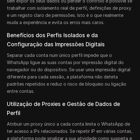
sem expor os seus dados ou perder o controlo é possível se
trabalhar com isolamento real de perfil, definições de proxy
e um registo claro de permissões. Isto é o que realmente
muda a experiência e evita os erros mais caros.
Benefícios dos Perfis Isolados e da
Configuração das Impressões Digitais
Separar cada conta num único perfil impede que o
WhatsApp ligue as suas contas por impressão digital do
navegador ou do dispositivo. Se usar uma impressão digital
diferente para cada sessão, a plataforma não deteta
padrões repetidos e reduz o risco de bloqueio ou ligação
entre contas.
Utilização de Proxies e Gestão de Dados de
Perfil
Atribuir um proxy único a cada conta limita o WhatsApp de
ter acesso a IPs relacionados. Se repetir IP em várias contas,
a plataforma pode sinalizar a sua atividade como suspeita e