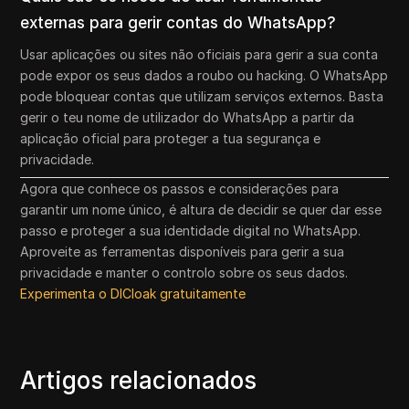
externas para gerir contas do WhatsApp?
Usar aplicações ou sites não oficiais para gerir a sua conta
pode expor os seus dados a roubo ou hacking. O WhatsApp
pode bloquear contas que utilizam serviços externos. Basta
gerir o teu nome de utilizador do WhatsApp a partir da
aplicação oficial para proteger a tua segurança e
privacidade.
Agora que conhece os passos e considerações para
garantir um nome único, é altura de decidir se quer dar esse
passo e proteger a sua identidade digital no WhatsApp.
Aproveite as ferramentas disponíveis para gerir a sua
privacidade e manter o controlo sobre os seus dados.
Experimenta o DICloak gratuitamente
Artigos relacionados