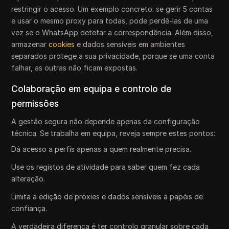
restringir o acesso. Um exemplo concreto: se gerir 5 contas
e usar o mesmo proxy para todas, pode perdê-las de uma
vez se o WhatsApp detetar a correspondência. Além disso,
armazenar
cookies
e dados sensíveis em ambientes
separados protege a sua privacidade, porque se uma conta
falhar, as outras não ficam expostas.
Colaboração em equipa e controlo de
permissões
A gestão segura não depende apenas da configuração
técnica. Se trabalha em equipa, reveja sempre estes pontos:
Dá acesso a perfis apenas a quem realmente precisa.
Use os registos de atividade para saber quem fez cada
alteração.
Limita a edição de proxies e dados sensíveis a papéis de
confiança.
A verdadeira diferença é ter controlo granular sobre cada