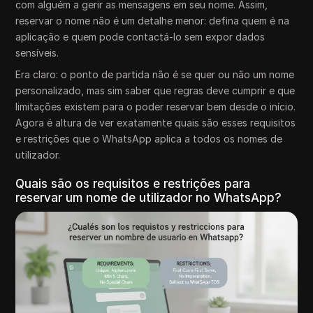
com alguém a gerir as mensagens em seu nome. Assim,
reservar o nome não é um detalhe menor: defina quem é na
aplicação e quem pode contactá-lo sem expor dados
sensíveis.
Era claro: o ponto de partida não é se quer ou não um nome
personalizado, mas sim saber que regras deve cumprir e que
limitações existem para o poder reservar bem desde o início.
Agora é altura de ver exatamente quais são esses requisitos
e restrições que o WhatsApp aplica a todos os nomes de
utilizador.
Quais são os requisitos e restrições para
reservar um nome de utilizador no WhatsApp?