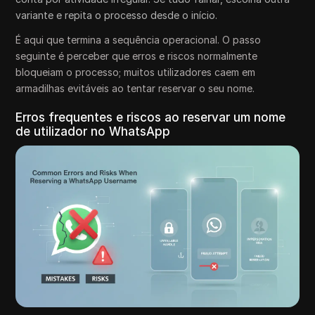
variante e repita o processo desde o início.
É aqui que termina a sequência operacional. O passo
seguinte é perceber que erros e riscos normalmente
bloqueiam o processo; muitos utilizadores caem em
armadilhas evitáveis ao tentar reservar o seu nome.
Erros frequentes e riscos ao reservar um nome
de utilizador no WhatsApp