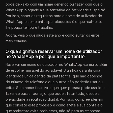
pode deixá-lo com um nome genérico ou fazer com que o
WhatsApp bloqueie a sua tentativa de "atividade suspeita".
Por isso, saber os requisitos para o nome de utilizador do
WhatsApp e como antecipar bloqueios é o que realmente
lhe poupa tempo e trabalho.
Agora, veja o que muda este ano e como evitar os erros
mais comuns.
O que significa reservar um nome de utilizador
no WhatsApp e por que é importante?
Reservar um nome de utilizador no WhatsApp vai muito além
de escolher um apelido agradável. Significa garantir uma
identidade única dentro da plataforma, que não depende
do número de telefone e que outros não poderão usar ou
imitar. Se o nome ficar livre, qualquer pessoa pode usá-lo e
fazer-se passar por si, o que pode afetar tudo, desde a
privacidade à reputação digital. Por isso, compreender em
que consiste este processo e como afeta a sua conta é o
que realmente evita problemas, não só para as empresas,