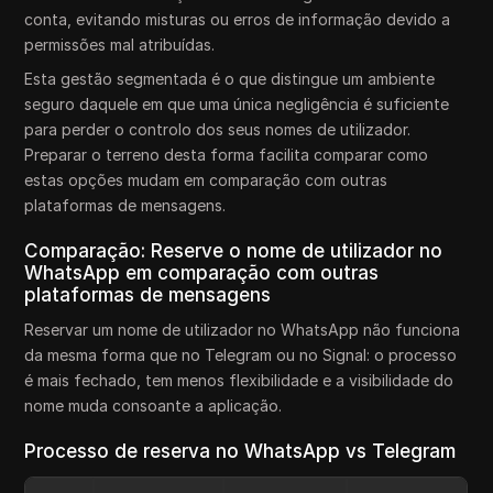
conta, evitando misturas ou erros de informação devido a
permissões mal atribuídas.
Esta gestão segmentada é o que distingue um ambiente
seguro daquele em que uma única negligência é suficiente
para perder o controlo dos seus nomes de utilizador.
Preparar o terreno desta forma facilita comparar como
estas opções mudam em comparação com outras
plataformas de mensagens.
Comparação: Reserve o nome de utilizador no
WhatsApp em comparação com outras
plataformas de mensagens
Reservar um nome de utilizador no WhatsApp não funciona
da mesma forma que no Telegram ou no Signal: o processo
é mais fechado, tem menos flexibilidade e a visibilidade do
nome muda consoante a aplicação.
Processo de reserva no WhatsApp vs Telegram