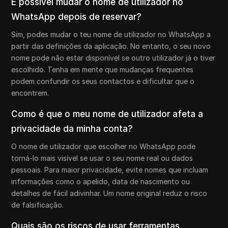
É possível mudar o nome de utilizador no
WhatsApp depois de reservar?
Sim, podes mudar o teu nome de utilizador no WhatsApp a
partir das definições da aplicação. No entanto, o seu novo
nome pode não estar disponível se outro utilizador já o tiver
escolhido. Tenha em mente que mudanças frequentes
podem confundir os seus contactos e dificultar que o
encontrem.
Como é que o meu nome de utilizador afeta a
privacidade da minha conta?
O nome de utilizador que escolher no WhatsApp pode
torná-lo mais visível se usar o seu nome real ou dados
pessoais. Para maior privacidade, evite nomes que incluam
informações como o apelido, data de nascimento ou
detalhes de fácil adivinhar. Um nome original reduz o risco
de falsificação.
Quais são os riscos de usar ferramentas