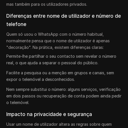
mas também para os utilizadores privados.
Diferenças entre nome de utilizador e número de
telefone
Quem só usou o WhatsApp com o número habitual,
normalmente pensa que o nome de utilizador é apenas
"decoração". Na prática, existem diferenças claras:
Permite-lhe partilhar o seu contacto sem revelar o número
real, o que ajuda a separar o pessoal do público.
Facilite a pesquisa ou a menção em grupos e canais, sem
expor o telemóvel a desconhecidos.
Nem sempre substitui o número: alguns serviços, verificação
em dois passos ou recuperação de conta podem ainda pedir
o telemóvel.
Impacto na privacidade e segurança
Usar um nome de utilizador altera as regras sobre quem