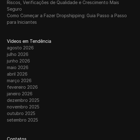
Riscos, Verificações de Qualidade e Crescimento Mais
Seguro
Como Começar a Fazer Dropshipping: Guia Passo a Passo
para Iniciantes
Vídeos em Tendência
agosto 2026
julho 2026
junho 2026
maio 2026
abril 2026
março 2026
fevereiro 2026
janeiro 2026
dezembro 2025
novembro 2025
outubro 2025
setembro 2025
Contatos