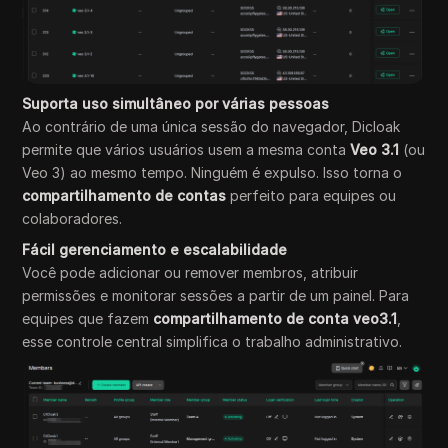
Suporta uso simultâneo por várias pessoas
Ao contrário de uma única sessão do navegador, Dicloak
permite que vários usuários usem a mesma conta
Veo 3.1
(ou
Veo 3) ao mesmo tempo. Ninguém é expulso. Isso torna o
compartilhamento de contas
perfeito para equipes ou
colaboradores.
Fácil gerenciamento e escalabilidade
Você pode adicionar ou remover membros, atribuir
permissões e monitorar sessões a partir de um painel. Para
equipes que fazem
compartilhamento de conta veo3.1
,
esse controle central simplifica o trabalho administrativo.