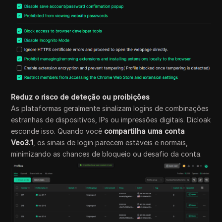
Reduz o risco de deteção ou proibições
As plataformas geralmente sinalizam logins de combinações
estranhas de dispositivos, IPs ou impressões digitais. Dicloak
esconde isso. Quando você
compartilha uma conta
Veo3.1
, os sinais de login parecem estáveis e normais,
minimizando as chances de bloqueio ou desafio da conta.