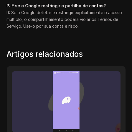
P: E se a Google restringir a partilha de contas?
R: Se o Google detetar e restringir explicitamente o acesso
múltiplo, o compartilhamento poderá violar os Termos de
Serviço. Use-o por sua conta e risco.
Artigos relacionados