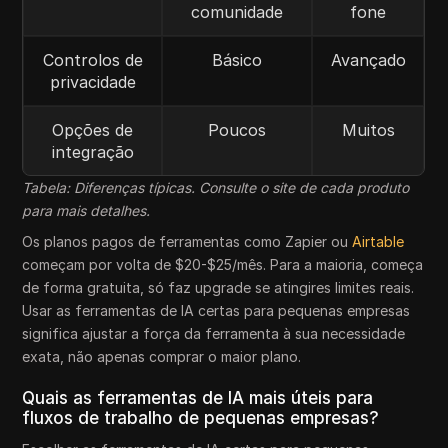
comunidade
fone
Controlos de
Básico
Avançado
privacidade
Opções de
Poucos
Muitos
integração
Tabela: Diferenças típicas. Consulte o site de cada produto
para mais detalhes.
Os planos pagos de ferramentas como Zapier ou
Airtable
começam por volta de $20-$25/mês. Para a maioria, começa
de forma gratuita, só faz upgrade se atingires limites reais.
Usar as ferramentas de IA certas para pequenas empresas
significa ajustar a força da ferramenta à sua necessidade
exata, não apenas comprar o maior plano.
Quais as ferramentas de IA mais úteis para
fluxos de trabalho de pequenas empresas?