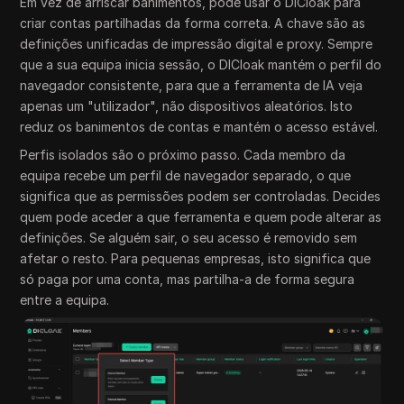
Em vez de arriscar banimentos, pode usar o DICloak para
criar contas partilhadas da forma correta. A chave são as
definições unificadas de impressão digital e proxy. Sempre
que a sua equipa inicia sessão, o DICloak mantém o perfil do
navegador consistente, para que a ferramenta de IA veja
apenas um "utilizador", não dispositivos aleatórios. Isto
reduz os banimentos de contas e mantém o acesso estável.
Perfis isolados são o próximo passo. Cada membro da
equipa recebe um perfil de navegador separado, o que
significa que as permissões podem ser controladas. Decides
quem pode aceder a que ferramenta e quem pode alterar as
definições. Se alguém sair, o seu acesso é removido sem
afetar o resto. Para pequenas empresas, isto significa que
só paga por uma conta, mas partilha-a de forma segura
entre a equipa.