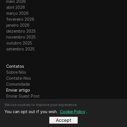
maio 2026
abril 2026
março 2026
fevereiro 2026
janeiro 2026
dezembro 2025
novembro 2025
outubro 2025
setembro 2025
Contatos
Sobre Nós
Contate-Nos
Comunidade
Enviar artigo
Enviar Guest Post
Leia Mais
We use cookies to improve your experience.
Comparação
You can opt out if you wish.
Cookie Policy
.
Partilha de Conta
Accept
Contornar restrições
Glossário