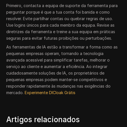
Primeiro, contacta a equipa de suporte da ferramenta para
perguntar porque é que a tua conta foi banida e como
resolver. Evite partilhar contas ou quebrar regras de uso.
Use logins únicos para cada membro da equipa. Revise as
diretrizes da ferramenta e treine a sua equipa em práticas
seguras para evitar futuras proibições ou perturbações.
As ferramentas de IA estão a transformar a forma como as
pequenas empresas operam, tornando a tecnologia
avançada acessível para simplificar tarefas, melhorar o
serviço ao cliente e aumentar a eficiência. Ao integrar
cuidadosamente soluções de IA, os proprietários de
pequenas empresas podem manter-se competitivos e
responder rapidamente às mudanças nas exigências do
mercado.
Experimente DICloak Grátis
Artigos relacionados