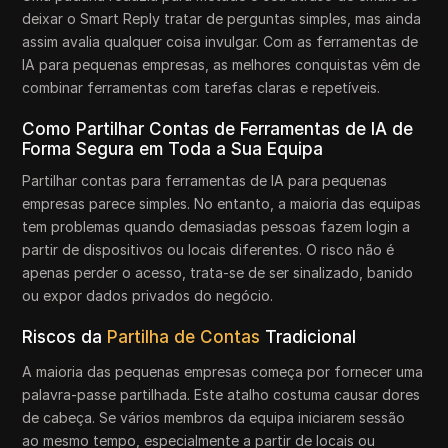
deixar o Smart Reply tratar de perguntas simples, mas ainda
assim avalia qualquer coisa invulgar. Com as ferramentas de
IA para pequenas empresas, as melhores conquistas vêm de
combinar ferramentas com tarefas claras e repetíveis.
Como Partilhar Contas de Ferramentas de IA de
Forma Segura em Toda a Sua Equipa
Partilhar contas para ferramentas de IA para pequenas
empresas parece simples. No entanto, a maioria das equipas
tem problemas quando demasiadas pessoas fazem login a
partir de dispositivos ou locais diferentes. O risco não é
apenas perder o acesso, trata-se de ser sinalizado, banido
ou expor dados privados do negócio.
Riscos da
Partilha de Contas
Tradicional
A maioria das pequenas empresas começa por fornecer uma
palavra-passe partilhada. Este atalho costuma causar dores
de cabeça. Se vários membros da equipa iniciarem sessão
ao mesmo tempo, especialmente a partir de locais ou