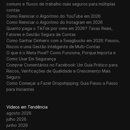
comuns e fluxos de trabalho mais seguros para múltiplas
contas
Como Reiniciar o Algoritmo do YouTube em 2026
Como Reiniciar o Algoritmo do Instagram em 2026
Quanto paga o TikTok por view em 2026? Taxas Reais,
Fatores e Gestão Segura de Contas
Como Ganhar Dinheiro com a Swagbucks em 2026: Passos,
Riscos e uma Gestão Inteligente de Multi-Contas
O que é o Meta Pixel? Como Funciona, Porque Importa e
Como Usar Em Segurança
Comprar Comentários no Facebook: Um Guia Prático para
Riscos, Verificações de Qualidade e Crescimento Mais
Seguro
Como Começar a Fazer Dropshipping: Guia Passo a Passo
para Iniciantes
Vídeos em Tendência
agosto 2026
julho 2026
junho 2026