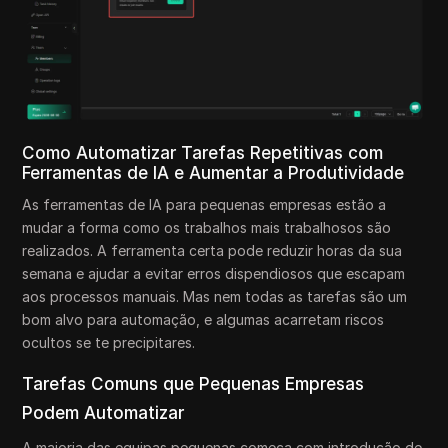
Como Automatizar Tarefas Repetitivas com
Ferramentas de IA e Aumentar a Produtividade
As ferramentas de IA para pequenas empresas estão a
mudar a forma como os trabalhos mais trabalhosos são
realizados. A ferramenta certa pode reduzir horas da sua
semana e ajudar a evitar erros dispendiosos que escapam
aos processos manuais. Mas nem todas as tarefas são um
bom alvo para automação, e algumas acarretam riscos
ocultos se te precipitares.
Tarefas Comuns que Pequenas Empresas
Podem Automatizar
A maioria das equipas pequenas começa com introdução de