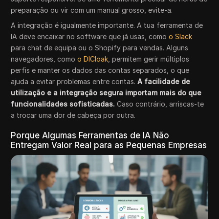
preparação ou vir com um manual grosso, evite-a.
A integração é igualmente importante. A tua ferramenta de
IA deve encaixar no software que já usas, como
o Slack
para chat de equipa ou o Shopify para vendas. Alguns
navegadores, como
o DICloak
, permitem gerir múltiplos
perfis e manter os dados das contas separados, o que
ajuda a evitar problemas entre contas.
A facilidade de
utilização e a integração segura importam mais do que
funcionalidades sofisticadas.
Caso contrário, arriscas-te
a trocar uma dor de cabeça por outra.
Porque Algumas Ferramentas de IA Não
Entregam Valor Real para as Pequenas Empresas