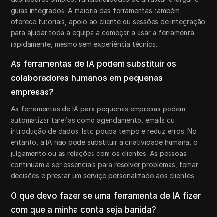
guias integrados. A maioria das ferramentas também
oferece tutoriais, apoio ao cliente ou sessões de integração
para ajudar toda a equipa a começar a usar a ferramenta
rapidamente, mesmo sem experiência técnica.
As ferramentas de IA podem substituir os
colaboradores humanos em pequenas
empresas?
As ferramentas de IA para pequenas empresas podem
automatizar tarefas como agendamento, emails ou
introdução de dados. Isto poupa tempo e reduz erros. No
entanto, a IA não pode substituir a criatividade humana, o
julgamento ou as relações com os clientes. As pessoas
continuam a ser essenciais para resolver problemas, tomar
decisões e prestar um serviço personalizado aos clientes.
O que devo fazer se uma ferramenta de IA fizer
com que a minha conta seja banida?