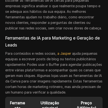
Escolher as ferramentas de IA certas para pequenas
empresas significa analisar o que realmente poupa tempo e
se adequa aos hábitos da sua equipa. As melhores
ferramentas ajudam no trabalho diário, como encontrar
novos clientes, responder a perguntas de clientes ou
publicar nas redes sociais, sem criar novas dores de cabeça.
Ferramentas de IA para Marketing e Geração de
Leads
Para conteúdos e redes sociais,
a Jasper
ajuda pequenas
equipas a escrever posts de blog ou textos publicitários
rapidamente. Podes usar o Buffer para agendar publicações
entre várias plataformas e acompanhar quais os canais que
geram mais cliques. Algumas lojas usam as ferramentas de IA
da Canva para criar imagens rapidamente. Estas ferramentas
cortam horas de marketing rotineiro, mas ainda precisam de
um humano para verificar a qualidade.
Ferrame
Utilização
Preço