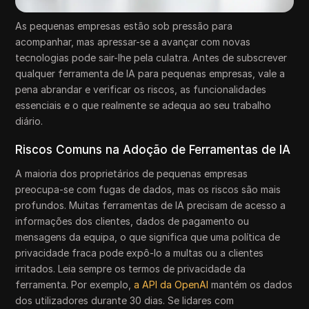
As pequenas empresas estão sob pressão para
acompanhar, mas apressar-se a avançar com novas
tecnologias pode sair-lhe pela culatra. Antes de subscrever
qualquer ferramenta de IA para pequenas empresas, vale a
pena abrandar e verificar os riscos, as funcionalidades
essenciais e o que realmente se adequa ao seu trabalho
diário.
Riscos Comuns na Adoção de Ferramentas de IA
A maioria dos proprietários de pequenas empresas
preocupa-se com fugas de dados, mas os riscos são mais
profundos. Muitas ferramentas de IA precisam de acesso a
informações dos clientes, dados de pagamento ou
mensagens da equipa, o que significa que uma política de
privacidade fraca pode expô-lo a multas ou a clientes
irritados. Leia sempre os termos de privacidade da
ferramenta. Por exemplo,
a API da OpenAI
mantém os dados
dos utilizadores durante 30 dias. Se lidares com