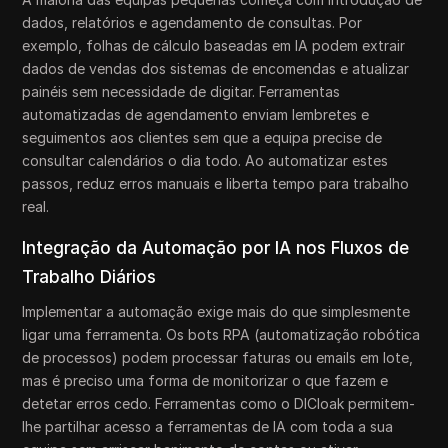
dados, relatórios e agendamento de consultas. Por
exemplo, folhas de cálculo baseadas em IA podem extrair
dados de vendas dos sistemas de encomendas e atualizar
painéis sem necessidade de digitar. Ferramentas
automatizadas de agendamento enviam lembretes e
seguimentos aos clientes sem que a equipa precise de
consultar calendários o dia todo. Ao automatizar estes
passos, reduz erros manuais e liberta tempo para trabalho
real.
Integração da Automação por IA nos Fluxos de
Trabalho Diários
Implementar a automação exige mais do que simplesmente
ligar uma ferramenta. Os bots RPA (automatização robótica
de processos) podem processar faturas ou emails em lote,
mas é preciso uma forma de monitorizar o que fazem e
detetar erros cedo. Ferramentas como o DICloak permitem-
lhe partilhar acesso a ferramentas de IA com toda a sua