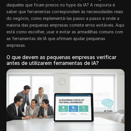
daqueles que ficam presos no hype da IA? A resposta é
saber que ferramentas correspondem às necessidades reais
do negócio, como implementá-las passo a passo e onde a
maioria das pequenas empresas comete erros evitáveis. Aqui
está como escolher, usar e evitar as armadilhas comuns com
as ferramentas de IA que afirmam ajudar pequenas
empresas.
O que devem as pequenas empresas verificar
antes de utilizarem ferramentas de IA?