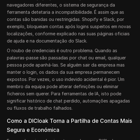
navegadores diferentes, o sistema de segurança da
ferramenta detetaria a incompatibilidade. É assim que as
contas são banidas ou restringidas. Shopify e Slack, por
exemplo, bloqueiam contas após logins suspeitos em novas
localizações, conforme explicado nas suas páginas oficiais
de ajuda e na documentação do Slack.
O roubo de credenciais é outro problema. Quando as
palavras-passe são passadas por chat ou email, qualquer
pessoa pode apanhá-las. Se alguém sair da empresa mas
manter o login, os dados da sua empresa permanecem
expostos. Por vezes, o uso indevido acidental é pior. Um
membro da equipa pode alterar definições ou eliminar
ficheiros sem querer. Para ferramentas de IA, isto pode
significar histórico de chat perdido, automações apagadas
ou fluxos de trabalho falhados.
Como a DICloak Torna a Partilha de Contas Mais
Segura e Económica