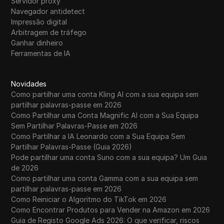
Servidor proxy
Navegador antidetect
Impressão digital
Arbitragem de tráfego
Ganhar dinheiro
Ferramentas de IA
Novidades
Como partilhar uma conta Kling AI com a sua equipa sem
partilhar palavras-passe em 2026
Como Partilhar uma Conta Magnific AI com a Sua Equipa
Sem Partilhar Palavras-Passe em 2026
Como Partilhar a IA Leonardo com a Sua Equipa Sem
Partilhar Palavras-Passe (Guia 2026)
Pode partilhar uma conta Suno com a sua equipa? Um Guia
de 2026
Como partilhar uma conta Gamma com a sua equipa sem
partilhar palavras-passe em 2026
Como Reiniciar o Algoritmo do TikTok em 2026
Como Encontrar Produtos para Vender na Amazon em 2026
Guia de Registo Google Ads 2026: O que verificar, riscos