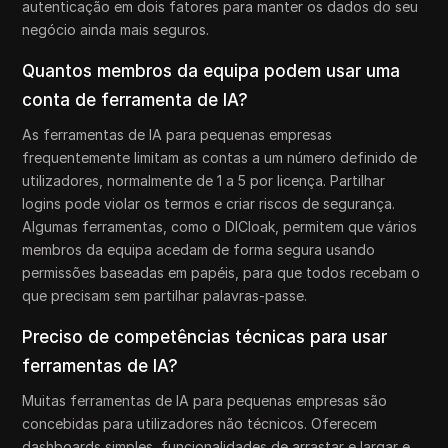
autenticação em dois fatores para manter os dados do seu
negócio ainda mais seguros.
Quantos membros da equipa podem usar uma
conta de ferramenta de IA?
As ferramentas de IA para pequenas empresas
frequentemente limitam as contas a um número definido de
utilizadores, normalmente de 1 a 5 por licença. Partilhar
logins pode violar os termos e criar riscos de segurança.
Algumas ferramentas, como o DICloak, permitem que vários
membros da equipa acedam de forma segura usando
permissões baseadas em papéis, para que todos recebam o
que precisam sem partilhar palavras-passe.
Preciso de competências técnicas para usar
ferramentas de IA?
Muitas ferramentas de IA para pequenas empresas são
concebidas para utilizadores não técnicos. Oferecem
dashboards simples, funcionalidades de arrastar e largar e