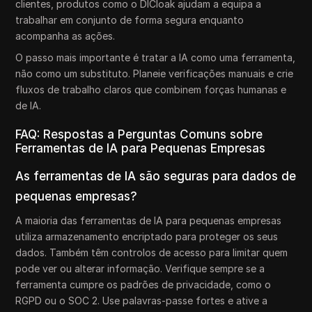
clientes, produtos como o DICloak ajudam a equipa a
trabalhar em conjunto de forma segura enquanto
acompanha as ações.
O passo mais importante é tratar a IA como uma ferramenta,
não como um substituto. Planeie verificações manuais e crie
fluxos de trabalho claros que combinem forças humanas e
de IA.
FAQ: Respostas a Perguntas Comuns sobre
Ferramentas de IA para Pequenas Empresas
As ferramentas de IA são seguras para dados de
pequenas empresas?
A maioria das ferramentas de IA para pequenas empresas
utiliza armazenamento encriptado para proteger os seus
dados. Também têm controlos de acesso para limitar quem
pode ver ou alterar informação. Verifique sempre se a
ferramenta cumpre os padrões de privacidade, como o
RGPD ou o SOC 2. Use palavras-passe fortes e ative a