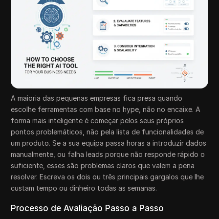
A maioria das pequenas empresas fica presa quando
escolhe ferramentas com base no hype, não no encaixe. A
forma mais inteligente é começar pelos seus próprios
pontos problemáticos, não pela lista de funcionalidades de
um produto. Se a sua equipa passa horas a introduzir dados
manualmente, ou falha leads porque não responde rápido o
suficiente, esses são problemas claros que valem a pena
resolver. Escreva os dois ou três principais gargalos que lhe
custam tempo ou dinheiro todas as semanas.
Processo de Avaliação Passo a Passo