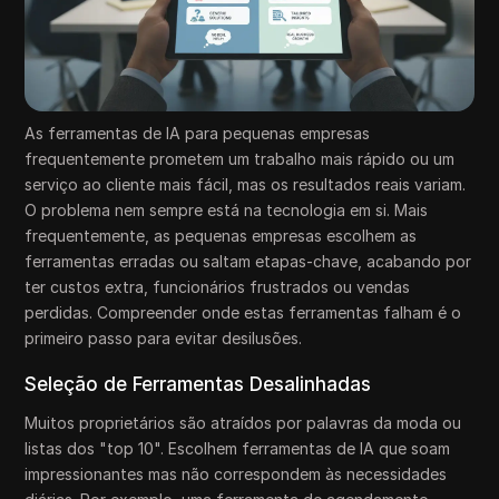
As ferramentas de IA para pequenas empresas
frequentemente prometem um trabalho mais rápido ou um
serviço ao cliente mais fácil, mas os resultados reais variam.
O problema nem sempre está na tecnologia em si. Mais
frequentemente, as pequenas empresas escolhem as
ferramentas erradas ou saltam etapas-chave, acabando por
ter custos extra, funcionários frustrados ou vendas
perdidas. Compreender onde estas ferramentas falham é o
primeiro passo para evitar desilusões.
Seleção de Ferramentas Desalinhadas
Muitos proprietários são atraídos por palavras da moda ou
listas dos "top 10". Escolhem ferramentas de IA que soam
impressionantes mas não correspondem às necessidades