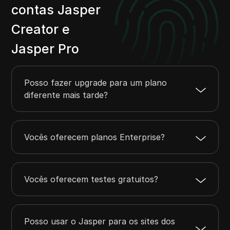
contas Jasper
Creator e
Jasper Pro
Posso fazer upgrade para um plano
diferente mais tarde?
Vocês oferecem planos Enterprise?
Vocês oferecem testes gratuitos?
Posso usar o Jasper para os sites dos