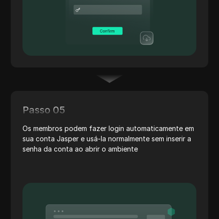
Passo 05
Os membros podem fazer login automaticamente em
sua conta Jasper e usá-la normalmente sem inserir a
senha da conta ao abrir o ambiente