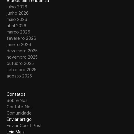
Vídeos em Tendência
julho 2026
junho 2026
maio 2026
abril 2026
março 2026
fevereiro 2026
janeiro 2026
dezembro 2025
novembro 2025
outubro 2025
setembro 2025
agosto 2025
Contatos
Sobre Nós
Contate-Nos
Comunidade
Enviar artigo
Enviar Guest Post
Leia Mais