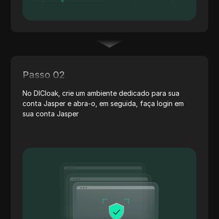
Passo 02
No DICloak, crie um ambiente dedicado para sua
conta Jasper e abra-o, em seguida, faça login em
sua conta Jasper