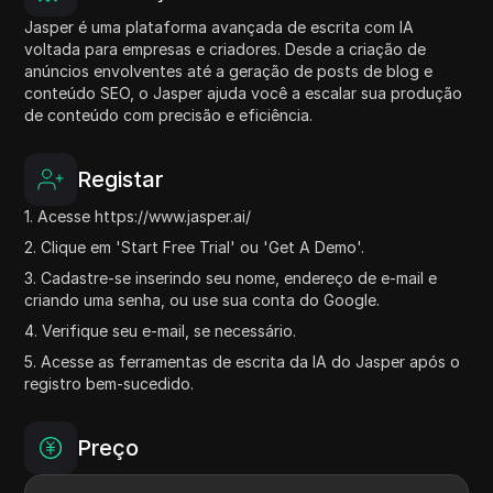
Jasper é uma plataforma avançada de escrita com IA
voltada para empresas e criadores. Desde a criação de
anúncios envolventes até a geração de posts de blog e
conteúdo SEO, o Jasper ajuda você a escalar sua produção
de conteúdo com precisão e eficiência.
Registar
1. Acesse https://www.jasper.ai/
2. Clique em 'Start Free Trial' ou 'Get A Demo'.
3. Cadastre-se inserindo seu nome, endereço de e-mail e
criando uma senha, ou use sua conta do Google.
4. Verifique seu e-mail, se necessário.
5. Acesse as ferramentas de escrita da IA do Jasper após o
registro bem-sucedido.
Preço