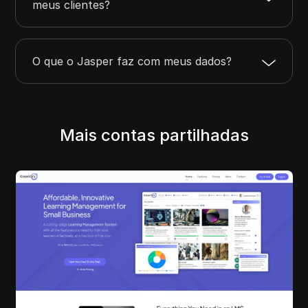
meus clientes?
O que o Jasper faz com meus dados?
Mais contas partilhadas