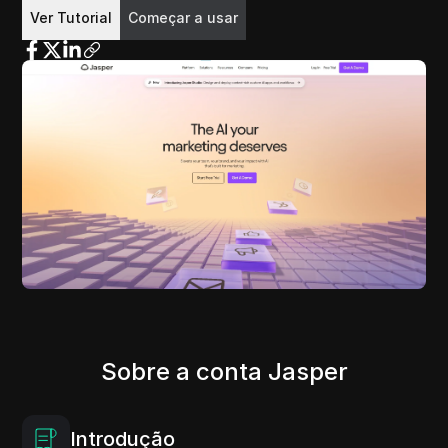
Começar a usar
Ver Tutorial
Sobre a conta Jasper
Introdução