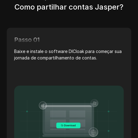
Como partilhar contas Jasper?
Passo 01
Baixe e instale o software DICloak para começar sua
jornada de compartilhamento de contas.