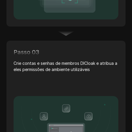
Passo 03
Crie contas e senhas de membros DICloak e atribua a
eles permissões de ambiente utilizáveis