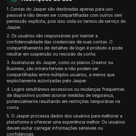
1. Contas do Jasper são destinadas apenas para uso
pessoal e não devem ser compartilhadas com outros sem
permissão explícita, pois isso viola os termos de serviço do
Jasper.
2. Os usuários são responsáveis por manter a
confidencialidade das credenciais de suas contas. O
compartilhamento de detalhes de login é proibido e pode
resultar em suspensão ou rescisão da conta.
3. Assinaturas do Jasper, como os planos Creator ou
Business, são intransferíveis e não podem ser
compartilhadas entre múltiplos usuários, a menos que
explicitamente autorizadas pelo Jasper.
4. Logins simultâneos excessivos ou mudanças frequentes
de dispositivo podem acionar medidas de segurança,
potencialmente resultando em restrições temporárias na
conta.
5. O Jasper processa dados dos usuários para melhorar a
plataforma e oferecer uma experiência melhor. Os usuários
devem evitar carregar informações sensíveis ou
confidenciais.