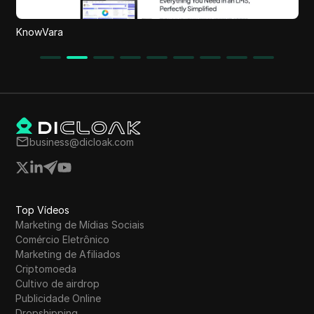
StorageIQ
business@dicloak.com
Top Vídeos
Marketing de Mídias Sociais
Comércio Eletrônico
Marketing de Afiliados
Criptomoeda
Cultivo de airdrop
Publicidade Online
Dropshipping