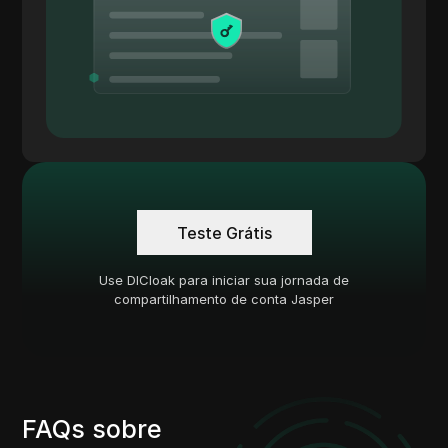
Teste Grátis
Use DICloak para iniciar sua jornada de
compartilhamento de conta Jasper
FAQs sobre