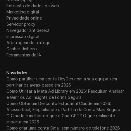
Extração de dados da web
Marketing digital
Privacidade online
Servidor proxy
Navegador antidetect
Impressão digital
Arbitragem de tráfego
Ganhar dinheiro
Ferramentas de IA
Novidades
Como partilhar uma conta HeyGen com a sua equipa sem
partilhar palavras-passe em 2026
Como Utilizar a Meta Ad Library em 2026: Pesquisar, Analisar
e Gerir os Ad Insights de Forma Segura
Como Obter um Desconto Estudantil Claude em 2026:
Acesso Real, Elegibilidade e Partilha de Conta Mais Segura
O Claude é melhor do que o ChatGPT? O que realmente
importa em 2026
Como criar uma conta Gmail sem número de telefone 2026