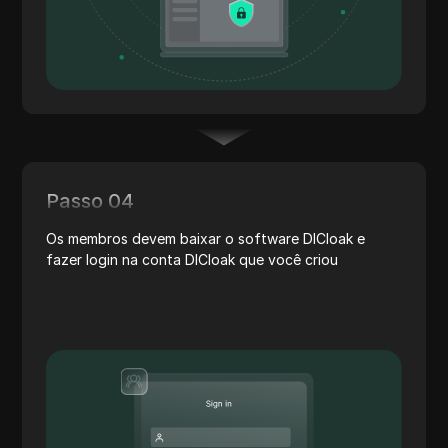
Passo 04
Os membros devem baixar o software DICloak e
fazer login na conta DICloak que você criou