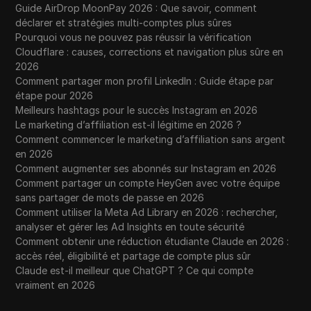
Guide AirDrop MoonPay 2026 : Que savoir, comment
déclarer et stratégies multi-comptes plus sûres
Pourquoi vous ne pouvez pas réussir la vérification
Cloudflare : causes, corrections et navigation plus sûre en
2026
Comment partager mon profil LinkedIn : Guide étape par
étape pour 2026
Meilleurs hashtags pour le succès Instagram en 2026
Le marketing d’affiliation est-il légitime en 2026 ?
Comment commencer le marketing d’affiliation sans argent
en 2026
Comment augmenter ses abonnés sur Instagram en 2026
Comment partager un compte HeyGen avec votre équipe
sans partager de mots de passe en 2026
Comment utiliser la Meta Ad Library en 2026 : rechercher,
analyser et gérer les Ad Insights en toute sécurité
Comment obtenir une réduction étudiante Claude en 2026 :
accès réel, éligibilité et partage de compte plus sûr
Claude est-il meilleur que ChatGPT ? Ce qui compte
vraiment en 2026