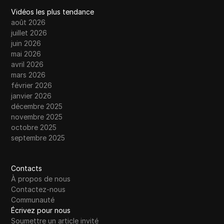
Vidéos les plus tendance
août 2026
juillet 2026
juin 2026
mai 2026
avril 2026
mars 2026
février 2026
janvier 2026
décembre 2025
novembre 2025
octobre 2025
septembre 2025
Contacts
À propos de nous
Contactez-nous
Communauté
Écrivez pour nous
Soumettre un article invité