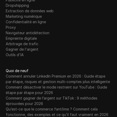
Dropshipping
Extraction de données web
Marketing numérique
Confidentialité en ligne
Proxy
Navigateur antidétection
Empreinte digitale
Arbitrage de trafic
Gagner de l'argent
Outils d'IA
Quoi de neuf
Comment annuler LinkedIn Premium en 2026 : Guide étape
par étape, risques et gestion multi-comptes plus intelligente
Comment désactiver le mode restreint sur YouTube : Guide
étape par étape pour 2026
Comment gagner de l’argent sur TikTok : 9 méthodes
éprouvées pour 2026
Qu’est-ce que le commerce fantôme ? Comment cela
fonctionne, des exemples et ce qu’il faut vraiment en 2026