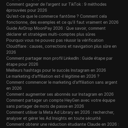
Comment gagner de l’argent sur TikTok : 9 méthodes
éprouvées pour 2026
Qu’est-ce que le commerce fantôme ? Comment cela
fonctionne, des exemples et ce qu’il faut vraiment en 2026
Guide AirDrop MoonPay 2026 : Que savoir, comment
déclarer et stratégies multi-comptes plus sûres
Pourquoi vous ne pouvez pas réussir la vérification
Cloudflare : causes, corrections et navigation plus sûre en
2026
Comment partager mon profil LinkedIn : Guide étape par
étape pour 2026
Meilleurs hashtags pour le succès Instagram en 2026
Le marketing d’affiliation est-il légitime en 2026 ?
Comment commencer le marketing d’affiliation sans argent
en 2026
Comment augmenter ses abonnés sur Instagram en 2026
Comment partager un compte HeyGen avec votre équipe
sans partager de mots de passe en 2026
Comment utiliser la Meta Ad Library en 2026 : rechercher,
analyser et gérer les Ad Insights en toute sécurité
Comment obtenir une réduction étudiante Claude en 2026 :