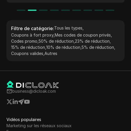
Filtre de catégorie
:
Tous les types
,
Coupons à fort proxy
,
Mes codes de coupon privés
,
Codes promo
,
50% de réduction
,
23% de réduction
,
15% de réduction
,
10% de réduction
,
5% de réduction
,
Coupons valides
,
Autres
business@dicloak.com
Vidéos populaires
Marketing sur les réseaux sociaux