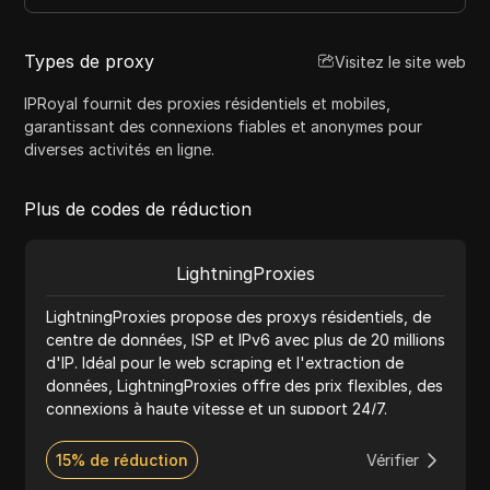
Types de proxy
Visitez le site web
IPRoyal fournit des proxies résidentiels et mobiles,
garantissant des connexions fiables et anonymes pour
diverses activités en ligne.
Plus de codes de réduction
LightningProxies
LightningProxies propose des proxys résidentiels, de
centre de données, ISP et IPv6 avec plus de 20 millions
d'IP. Idéal pour le web scraping et l'extraction de
données, LightningProxies offre des prix flexibles, des
connexions à haute vitesse et un support 24/7.
15% de réduction
Vérifier