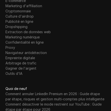
E-commerce
Marketing d'affiliation
Cryptomonnaie
Culture d'airdrop
Publicité en ligne
Dropshipping
Extraction de données web
Marketing numérique
Confidentialité en ligne
Proxy
Navigateur antidétection
Empreinte digitale
Arbitrage de trafic
Gagner de l'argent
Outils d'IA
Quoi de neuf
Comment annuler LinkedIn Premium en 2026 : Guide étape
par étape, risques et gestion multi-comptes plus intelligente
Comment désactiver le mode restreint sur YouTube : Guide
étape par étape pour 2026