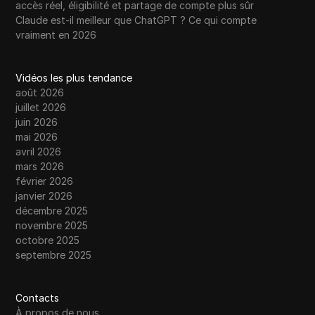
accès réel, éligibilité et partage de compte plus sûr
Claude est-il meilleur que ChatGPT ? Ce qui compte
vraiment en 2026
Vidéos les plus tendance
août 2026
juillet 2026
juin 2026
mai 2026
avril 2026
mars 2026
février 2026
janvier 2026
décembre 2025
novembre 2025
octobre 2025
septembre 2025
Contacts
À propos de nous