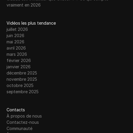
vraiment en 2026
Vidéos les plus tendance
juillet 2026
juin 2026
mai 2026
avril 2026
mars 2026
février 2026
janvier 2026
décembre 2025
novembre 2025
octobre 2025
septembre 2025
Contacts
À propos de nous
Contactez-nous
Communauté