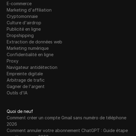
E-commerce
Marketing d'affiliation
Cryptomonnaie
Culture d'airdrop
Publicité en ligne
Dropshipping
Extraction de données web
Marketing numérique
Confidentialité en ligne
Proxy
Navigateur antidétection
Empreinte digitale
Arbitrage de trafic
Gagner de l'argent
Outils d'IA
Quoi de neuf
Comment créer un compte Gmail sans numéro de téléphone
2026
Comment annuler votre abonnement ChatGPT : Guide étape