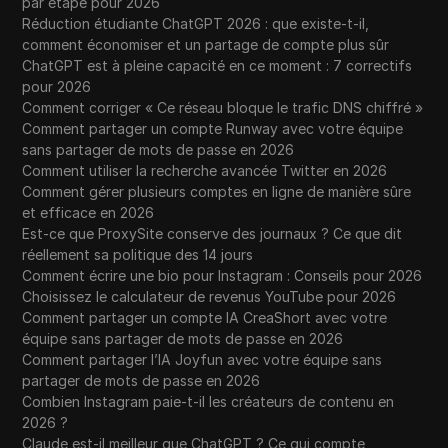
par étape pour 2026
Réduction étudiante ChatGPT 2026 : que existe-t-il,
comment économiser et un partage de compte plus sûr
ChatGPT est à pleine capacité en ce moment : 7 correctifs
pour 2026
Comment corriger « Ce réseau bloque le trafic DNS chiffré »
Comment partager un compte Runway avec votre équipe
sans partager de mots de passe en 2026
Comment utiliser la recherche avancée Twitter en 2026
Comment gérer plusieurs comptes en ligne de manière sûre
et efficace en 2026
Est-ce que ProxySite conserve des journaux ? Ce que dit
réellement sa politique des 14 jours
Comment écrire une bio pour Instagram : Conseils pour 2026
Choisissez le calculateur de revenus YouTube pour 2026
Comment partager un compte IA CreaShort avec votre
équipe sans partager de mots de passe en 2026
Comment partager l’IA Joyfun avec votre équipe sans
partager de mots de passe en 2026
Combien Instagram paie-t-il les créateurs de contenu en
2026 ?
Claude est-il meilleur que ChatGPT ? Ce qui compte