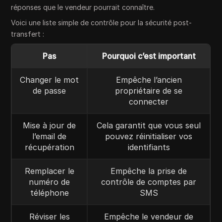
réponses que le vendeur pourrait connaître.
Voici une liste simple de contrôle pour la sécurité post-
transfert :
Pas
Pourquoi c’est important
Changer le mot
Empêche l’ancien
de passe
propriétaire de se
connecter
Mise à jour de
Cela garantit que vous seul
l’email de
pouvez réinitialiser vos
récupération
identifiants
Remplacer le
Empêche la prise de
numéro de
contrôle de comptes par
téléphone
SMS
Réviser les
Empêche le vendeur de