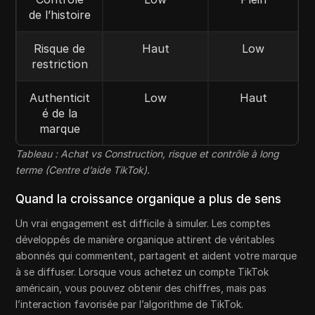
de l’histoire
Risque de
Haut
Low
restriction
Authenticit
Low
Haut
é de la
marque
Tableau : Achat vs Construction, risque et contrôle à long
terme (Centre d’aide TikTok).
Quand la croissance organique a plus de sens
Un vrai engagement est difficile à simuler. Les comptes
développés de manière organique attirent de véritables
abonnés qui commentent, partagent et aident votre marque
à se diffuser. Lorsque vous achetez un compte TikTok
américain, vous pouvez obtenir des chiffres, mais pas
l’interaction favorisée par l’algorithme de TikTok.