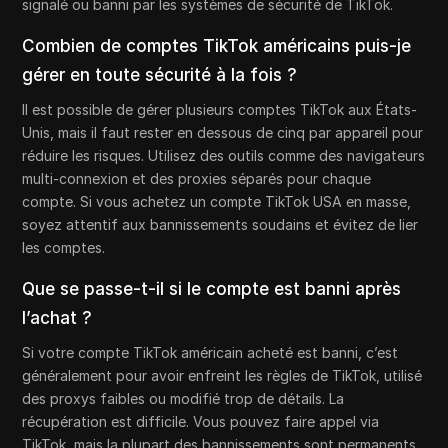
signalé ou banni par les systèmes de sécurité de TikTok.
Combien de comptes TikTok américains puis-je
gérer en toute sécurité à la fois ?
Il est possible de gérer plusieurs comptes TikTok aux États-
Unis, mais il faut rester en dessous de cinq par appareil pour
réduire les risques. Utilisez des outils comme des navigateurs
multi-connexion et des proxies séparés pour chaque
compte. Si vous achetez un compte TikTok USA en masse,
soyez attentif aux bannissements soudains et évitez de lier
les comptes.
Que se passe-t-il si le compte est banni après
l’achat ?
Si votre compte TikTok américain acheté est banni, c’est
généralement pour avoir enfreint les règles de TikTok, utilisé
des proxys faibles ou modifié trop de détails. La
récupération est difficile. Vous pouvez faire appel via
TikTok, mais la plupart des bannissements sont permanents.