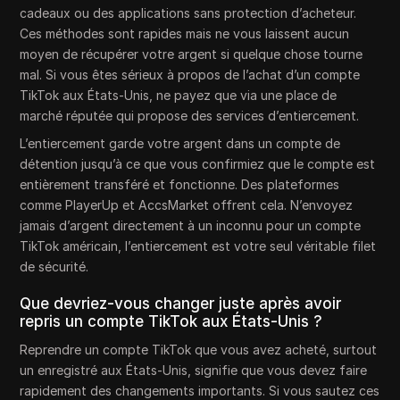
cadeaux ou des applications sans protection d’acheteur.
Ces méthodes sont rapides mais ne vous laissent aucun
moyen de récupérer votre argent si quelque chose tourne
mal. Si vous êtes sérieux à propos de l’achat d’un compte
TikTok aux États-Unis, ne payez que via une place de
marché réputée qui propose des services d’entiercement.
L’entiercement garde votre argent dans un compte de
détention jusqu’à ce que vous confirmiez que le compte est
entièrement transféré et fonctionne. Des plateformes
comme PlayerUp et AccsMarket offrent cela. N’envoyez
jamais d’argent directement à un inconnu pour un compte
TikTok américain, l’entiercement est votre seul véritable filet
de sécurité.
Que devriez-vous changer juste après avoir
repris un compte TikTok aux États-Unis ?
Reprendre un compte TikTok que vous avez acheté, surtout
un enregistré aux États-Unis, signifie que vous devez faire
rapidement des changements importants. Si vous sautez ces