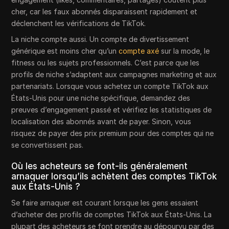
cher, car les faux abonnés disparaissent rapidement et
déclenchent les vérifications de TikTok.
La niche compte aussi. Un compte de divertissement
générique est moins cher qu’un
compte axé
sur la mode, le
fitness ou les sujets professionnels. C’est parce que les
profils de niche s’adaptent aux campagnes marketing et aux
partenariats. Lorsque vous achetez un compte TikTok aux
États-Unis pour une niche spécifique, demandez des
preuves d’engagement passé et vérifiez les statistiques de
localisation des abonnés avant de payer. Sinon, vous
risquez de payer des prix premium pour des comptes qui ne
se convertissent pas.
Où les acheteurs se font-ils généralement
arnaquer lorsqu’ils achètent des comptes TikTok
aux États-Unis ?
Se faire arnaquer est courant lorsque les gens essaient
d’acheter des profils de comptes TikTok aux États-Unis. La
plupart des acheteurs se font prendre au dépourvu par des