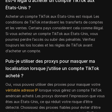
Est-il légal d’acheter un compte TikTok aux
États-Unis ?
Acheter un compte TikTok aux États-Unis est risqué. Les
conditions de TikTok interdisent les transferts de comptes
et les ventes. Certains pays considèrent cela comme illégal.
Si vous achetez un compte TikTok aux États-Unis, vous
pourriez perdre l’accès ou subir des pénalités. Vérifiez
toujours les lois locales et les règles de TikTok avant
d’acheter un compte.
Puis-je utiliser des proxys pour masquer ma
localisation lorsque j’utilise un compte TikTok
acheté ?
Oui, vous pouvez utiliser des proxies pour masquer votre
véritable adresse IP
lorsque vous gérez un compte TikTok
américain acheté. Les proxys donnent l’impression que vous
êtes aux États-Unis, ce qui réduit votre risque d’être
détecté. Choisissez des proxies fiables pour éviter d’être