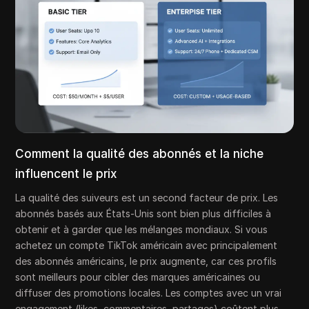
Comment la qualité des abonnés et la niche
influencent le prix
La qualité des suiveurs est un second facteur de prix. Les
abonnés basés aux États-Unis sont bien plus difficiles à
obtenir et à garder que les mélanges mondiaux. Si vous
achetez un compte TikTok américain avec principalement
des abonnés américains, le prix augmente, car ces profils
sont meilleurs pour cibler des marques américaines ou
diffuser des promotions locales. Les comptes avec un vrai
engagement (likes, commentaires, partages) coûtent plus