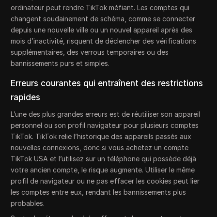
ordinateur peut rendre TikTok méfiant. Les comptes qui
changent soudainement de schéma, comme se connecter
depuis une nouvelle ville ou un nouvel appareil après des
mois d’inactivité, risquent de déclencher des vérifications
supplémentaires, des verrous temporaires ou des
bannissements purs et simples.
Erreurs courantes qui entraînent des restrictions
rapides
L’une des plus grandes erreurs est de réutiliser son appareil
personnel ou son profil navigateur pour plusieurs comptes
TikTok. TikTok relie l’historique des appareils passés aux
nouvelles connexions, donc si vous achetez un compte
TikTok USA et l’utilisez sur un téléphone qui possède déjà
votre ancien compte, le risque augmente. Utiliser le même
profil de navigateur ou ne pas effacer les cookies peut lier
les comptes entre eux, rendant les bannissements plus
probables.