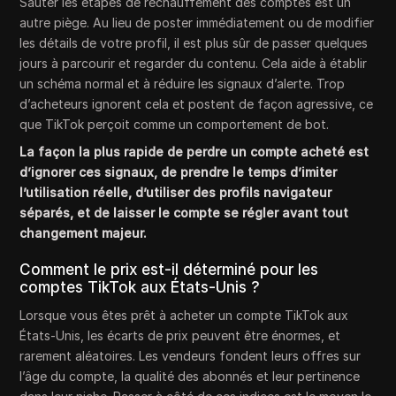
Sauter les étapes de réchauffement des comptes est un
autre piège. Au lieu de poster immédiatement ou de modifier
les détails de votre profil, il est plus sûr de passer quelques
jours à parcourir et regarder du contenu. Cela aide à établir
un schéma normal et à réduire les signaux d’alerte. Trop
d’acheteurs ignorent cela et postent de façon agressive, ce
que TikTok perçoit comme un comportement de bot.
La façon la plus rapide de perdre un compte acheté est
d’ignorer ces signaux, de prendre le temps d’imiter
l’utilisation réelle, d’utiliser des profils navigateur
séparés, et de laisser le compte se régler avant tout
changement majeur.
Comment le prix est-il déterminé pour les
comptes TikTok aux États-Unis ?
Lorsque vous êtes prêt à acheter un compte TikTok aux
États-Unis, les écarts de prix peuvent être énormes, et
rarement aléatoires. Les vendeurs fondent leurs offres sur
l’âge du compte, la qualité des abonnés et leur pertinence