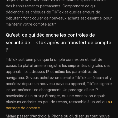
des bannissements permanents. Comprendre ce qui
déclenche les chèques de TikTok et quelles erreurs de
débutant font couler de nouveaux achats est essentiel pour
maintenir votre compte actif.
Qu’est-ce qui déclenche les contrôles de
sécurité de TikTok après un transfert de compte
?
TikTok suit bien plus que la simple connexion et mot de
passe. La plateforme enregistre les empreintes digitales des
appareils, les adresses IP et même les paramètres du
navigateur. Si vous achetez un compte TikTok américain et y
accédez depuis un nouveau pays ou appareil, TikTok signale
instantanément ce changement. Un passage d’une IP
américaine à un proxy étranger, ou une connexion depuis
plusieurs endroits en peu de temps, ressemble à un vol ou
au
partage de compte
.
Même passer d’Android à iPhone ou d’utiliser un tout nouvel