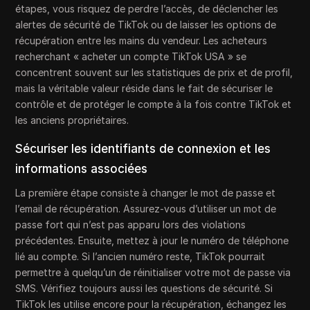
étapes, vous risquez de perdre l’accès, de déclencher les
alertes de sécurité de TikTok ou de laisser les options de
récupération entre les mains du vendeur. Les acheteurs
recherchant « acheter un compte TikTok USA » se
concentrent souvent sur les statistiques de prix et de profil,
mais la véritable valeur réside dans le fait de sécuriser le
contrôle et de protéger le compte à la fois contre TikTok et
les anciens propriétaires.
Sécuriser les identifiants de connexion et les
informations associées
La première étape consiste à changer le mot de passe et
l’email de récupération. Assurez-vous d’utiliser un mot de
passe fort qui n’est pas apparu lors des violations
précédentes. Ensuite, mettez à jour le numéro de téléphone
lié au compte. Si l’ancien numéro reste, TikTok pourrait
permettre à quelqu’un de réinitialiser votre mot de passe via
SMS. Vérifiez toujours aussi les questions de sécurité. Si
TikTok les utilise encore pour la récupération, échangez les