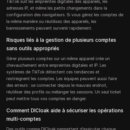
TikTok suit les empreintes digitales des appareils, les
adresses IP, et même les petits changements dans la
configuration des navigateurs. Si vous gérez les comptes de
la même manière ou réutilisez des appareils, les
bannissements peuvent survenir rapidement.
Risques liés à la gestion de plusieurs comptes
sans outils appropriés
Gérer plusieurs comptes sur un même appareil crée un
chevauchement entre empreintes digitales et IP. Les
systèmes de TikTok détectent ces tendances et
restreignent les comptes. Les équipes peuvent aussi faire
des erreurs : se connecter depuis le mauvais endroit,
réutiliser des profils ou mélanger les sessions. Un seul ticket
peut mettre tous vos comptes en danger.
Comment DICloak aide à sécuriser les opérations
multi-comptes
Des outils comme DICloak permettent d’exécuter chaque