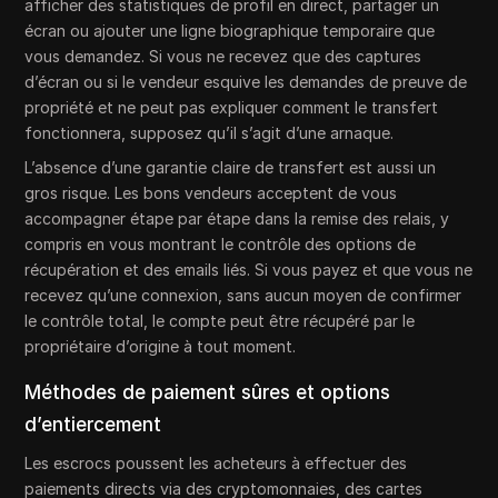
afficher des statistiques de profil en direct, partager un
écran ou ajouter une ligne biographique temporaire que
vous demandez. Si vous ne recevez que des captures
d’écran ou si le vendeur esquive les demandes de preuve de
propriété et ne peut pas expliquer comment le transfert
fonctionnera, supposez qu’il s’agit d’une arnaque.
L’absence d’une garantie claire de transfert est aussi un
gros risque. Les bons vendeurs acceptent de vous
accompagner étape par étape dans la remise des relais, y
compris en vous montrant le contrôle des options de
récupération et des emails liés. Si vous payez et que vous ne
recevez qu’une connexion, sans aucun moyen de confirmer
le contrôle total, le compte peut être récupéré par le
propriétaire d’origine à tout moment.
Méthodes de paiement sûres et options
d’entiercement
Les escrocs poussent les acheteurs à effectuer des
paiements directs via des cryptomonnaies, des cartes