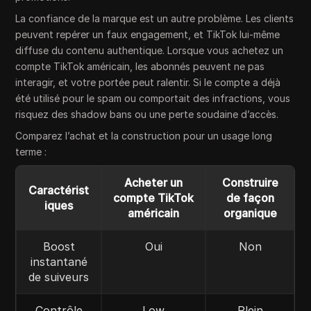
La confiance de la marque est un autre problème. Les clients
peuvent repérer un faux engagement, et TikTok lui-même
diffuse du contenu authentique. Lorsque vous achetez un
compte TikTok américain, les abonnés peuvent ne pas
interagir, et votre portée peut ralentir. Si le compte a déjà
été utilisé pour le spam ou comportait des infractions, vous
risquez des shadow bans ou une perte soudaine d’accès.
Comparez l’achat et la construction pour un usage long
terme :
Acheter un
Construire
Caractérist
compte TikTok
de façon
iques
américain
organique
Boost
Oui
Non
instantané
de suiveurs
Contrôle
Low
Plein