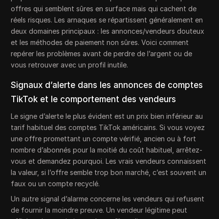
offres qui semblent sûres en surface mais qui cachent de
réels risques. Les arnaques se répartissent généralement en
deux domaines principaux : les annonces/vendeurs douteux
et les méthodes de paiement non sûres. Voici comment
repérer les problèmes avant de perdre de l’argent ou de
vous retrouver avec un profil inutile.
Signaux d’alerte dans les annonces de comptes
TikTok et le comportement des vendeurs
Le signe d’alerte le plus évident est un prix bien inférieur au
tarif habituel des comptes TikTok américains. Si vous voyez
une offre promettant un compte vérifié, ancien ou à fort
nombre d’abonnés pour la moitié du coût habituel, arrêtez-
vous et demandez pourquoi. Les vrais vendeurs connaissent
la valeur, si l’offre semble trop bon marché, c’est souvent un
faux ou un compte recyclé.
Un autre signal d’alarme concerne les vendeurs qui refusent
de fournir la moindre preuve. Un vendeur légitime peut