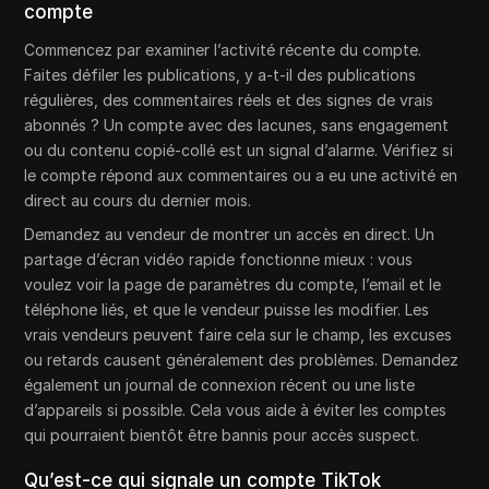
compte
Commencez par examiner l’activité récente du compte.
Faites défiler les publications, y a-t-il des publications
régulières, des commentaires réels et des signes de vrais
abonnés ? Un compte avec des lacunes, sans engagement
ou du contenu copié-collé est un signal d’alarme. Vérifiez si
le compte répond aux commentaires ou a eu une activité en
direct au cours du dernier mois.
Demandez au vendeur de montrer un accès en direct. Un
partage d’écran vidéo rapide fonctionne mieux : vous
voulez voir la page de paramètres du compte, l’email et le
téléphone liés, et que le vendeur puisse les modifier. Les
vrais vendeurs peuvent faire cela sur le champ, les excuses
ou retards causent généralement des problèmes. Demandez
également un journal de connexion récent ou une liste
d’appareils si possible. Cela vous aide à éviter les comptes
qui pourraient bientôt être bannis pour accès suspect.
Qu’est-ce qui signale un compte TikTok