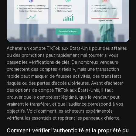
Acheter un compte TikTok aux États-Unis pour des affaires
ou des promotions peut rapidement mal tourner si vous
passez les vérifications de clés. De nombreux vendeurs
promettent des comptes « réels », mais une transaction
rapide peut masquer de fausses activités, des transferts
risqués ou des pertes d’accès ultérieures. Avant d’acheter
des options de compte TikTok aux États-Unis, il faut
prouver que le compte est légitime, que le vendeur peut
vraiment le transférer, et que l’audience correspond à vos
objectifs. Voici comment les acheteurs expérimentés
vérifient les essentiels et repérent les panneaux d’alerte.
Comment vérifier l’authenticité et la propriété du