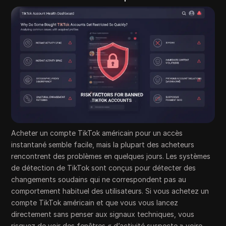
Acheter un compte TikTok américain pour un accès
instantané semble facile, mais la plupart des acheteurs
rencontrent des problèmes en quelques jours. Les systèmes
de détection de TikTok sont conçus pour détecter des
changements soudains qui ne correspondent pas au
comportement habituel des utilisateurs. Si vous achetez un
compte TikTok américain et que vous vous lancez
directement sans penser aux signaux techniques, vous
risquez de voir des fenêtres « d’activité suspecte » voire