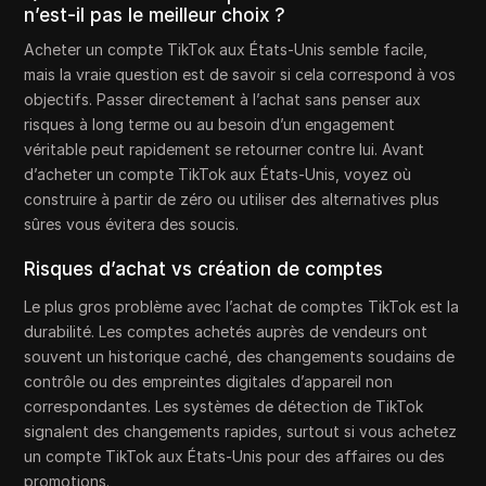
n’est-il pas le meilleur choix ?
Acheter un compte TikTok aux États-Unis semble facile,
mais la vraie question est de savoir si cela correspond à vos
objectifs. Passer directement à l’achat sans penser aux
risques à long terme ou au besoin d’un engagement
véritable peut rapidement se retourner contre lui. Avant
d’acheter un compte TikTok aux États-Unis, voyez où
construire à partir de zéro ou utiliser des alternatives plus
sûres vous évitera des soucis.
Risques d’achat vs création de comptes
Le plus gros problème avec l’achat de comptes TikTok est la
durabilité. Les comptes achetés auprès de vendeurs ont
souvent un historique caché, des changements soudains de
contrôle ou des empreintes digitales d’appareil non
correspondantes. Les systèmes de détection de TikTok
signalent des changements rapides, surtout si vous achetez
un compte TikTok aux États-Unis pour des affaires ou des
promotions.