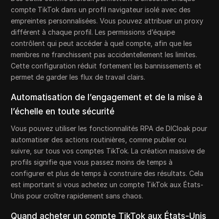
compte TikTok dans un profil navigateur isolé avec des
empreintes personnalisées. Vous pouvez attribuer un proxy
différent à chaque profil. Les permissions d’équipe
contrôlent qui peut accéder à quel compte, afin que les
membres ne franchissent pas accidentellement les limites.
Cette configuration réduit fortement les bannissements et
permet de garder les flux de travail clairs.
Automatisation de l’engagement et de la mise à
l’échelle en toute sécurité
Vous pouvez utiliser les fonctionnalités RPA de DICloak pour
automatiser des actions routinières, comme publier ou
suivre, sur tous vos comptes TikTok. La création massive de
profils signifie que vous passez moins de temps à
configurer et plus de temps à construire des résultats. Cela
est important si vous achetez un compte TikTok aux États-
Unis pour croître rapidement sans chaos.
Quand acheter un compte TikTok aux États-Unis