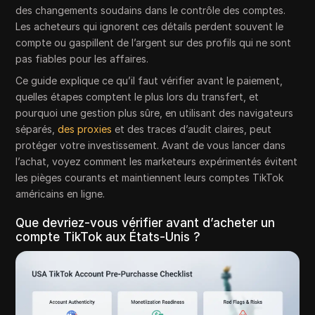
des changements soudains dans le contrôle des comptes.
Les acheteurs qui ignorent ces détails perdent souvent le
compte ou gaspillent de l’argent sur des profils qui ne sont
pas fiables pour les affaires.
Ce guide explique ce qu’il faut vérifier avant le paiement,
quelles étapes comptent le plus lors du transfert, et
pourquoi une gestion plus sûre, en utilisant des navigateurs
séparés,
des proxies
et des traces d’audit claires, peut
protéger votre investissement. Avant de vous lancer dans
l’achat, voyez comment les marketeurs expérimentés évitent
les pièges courants et maintiennent leurs comptes TikTok
américains en ligne.
Que devriez-vous vérifier avant d’acheter un
compte TikTok aux États-Unis ?