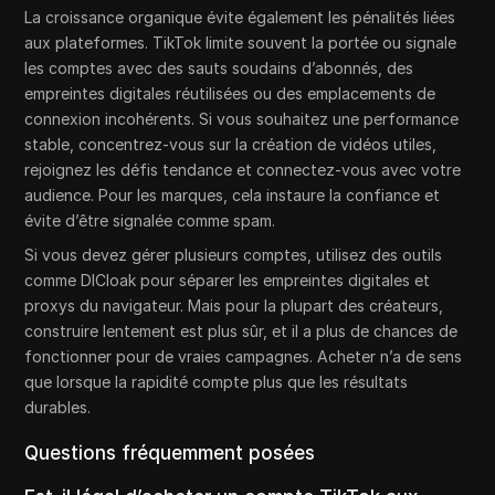
La croissance organique évite également les pénalités liées
aux plateformes. TikTok limite souvent la portée ou signale
les comptes avec des sauts soudains d’abonnés, des
empreintes digitales réutilisées ou des emplacements de
connexion incohérents. Si vous souhaitez une performance
stable, concentrez-vous sur la création de vidéos utiles,
rejoignez les défis tendance et connectez-vous avec votre
audience. Pour les marques, cela instaure la confiance et
évite d’être signalée comme spam.
Si vous devez gérer plusieurs comptes, utilisez des outils
comme DICloak pour séparer les empreintes digitales et
proxys du navigateur. Mais pour la plupart des créateurs,
construire lentement est plus sûr, et il a plus de chances de
fonctionner pour de vraies campagnes. Acheter n’a de sens
que lorsque la rapidité compte plus que les résultats
durables.
Questions fréquemment posées