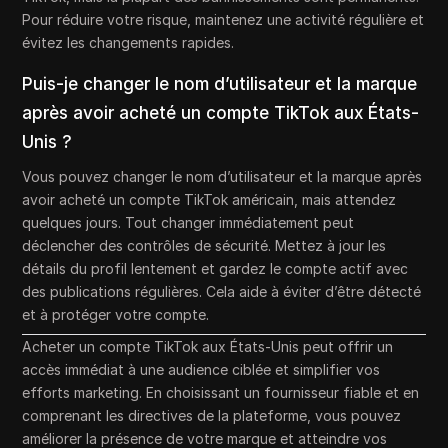
Pour réduire votre risque, maintenez une activité régulière et
évitez les changements rapides.
Puis-je changer le nom d’utilisateur et la marque
après avoir acheté un compte TikTok aux États-
Unis ?
Vous pouvez changer le nom d’utilisateur et la marque après
avoir acheté un compte TikTok américain, mais attendez
quelques jours. Tout changer immédiatement peut
déclencher des contrôles de sécurité. Mettez à jour les
détails du profil lentement et gardez le compte actif avec
des publications régulières. Cela aide à éviter d’être détecté
et à protéger votre compte.
Acheter un compte TikTok aux États-Unis peut offrir un
accès immédiat à une audience ciblée et simplifier vos
efforts marketing. En choisissant un fournisseur fiable et en
comprenant les directives de la plateforme, vous pouvez
améliorer la présence de votre marque et atteindre vos