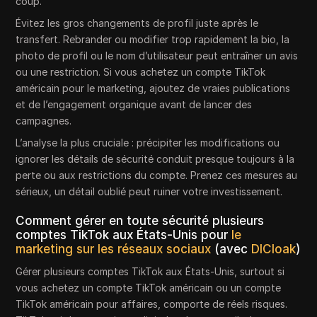
coup.
Évitez les gros changements de profil juste après le
transfert. Rebrander ou modifier trop rapidement la bio, la
photo de profil ou le nom d’utilisateur peut entraîner un avis
ou une restriction. Si vous achetez un compte TikTok
américain pour le marketing, ajoutez de vraies publications
et de l’engagement organique avant de lancer des
campagnes.
L’analyse la plus cruciale : précipiter les modifications ou
ignorer les détails de sécurité conduit presque toujours à la
perte ou aux restrictions du compte. Prenez ces mesures au
sérieux, un détail oublié peut ruiner votre investissement.
Comment gérer en toute sécurité plusieurs
comptes TikTok aux États-Unis pour
le
marketing sur les réseaux sociaux
(avec
DICloak
)
Gérer plusieurs comptes TikTok aux États-Unis, surtout si
vous achetez un compte TikTok américain ou un compte
TikTok américain pour affaires, comporte de réels risques.