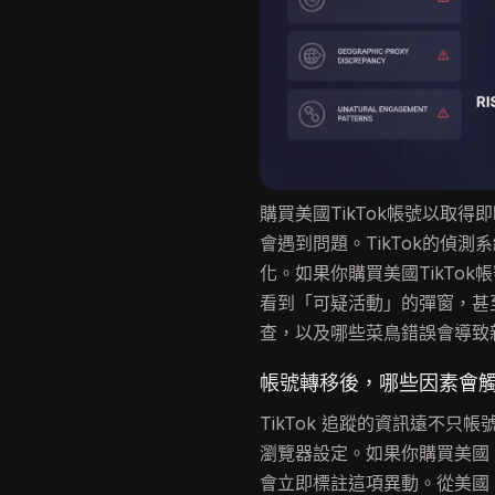
購買美國TikTok帳號以取
會遇到問題。TikTok的偵
化。如果你購買美國TikTo
看到「可疑活動」的彈窗，甚至
查，以及哪些菜鳥錯誤會導致
帳號轉移後，哪些因素會觸發
TikTok 追蹤的資訊遠不只
瀏覽器設定。如果你購買美國 T
會立即標註這項異動。從美國 