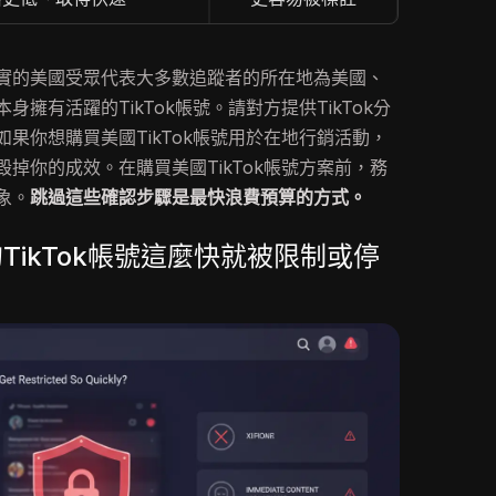
實的美國受眾代表大多數追蹤者的所在地為美國、
擁有活躍的TikTok帳號。請對方提供TikTok分
果你想購買美國TikTok帳號用於在地行銷活動，
掉你的成效。在購買美國TikTok帳號方案前，務
象。
跳過這些確認步驟是最快浪費預算的方式。
TikTok帳號這麼快就被限制或停