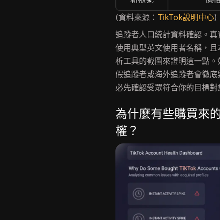
(資料來源：
TikTok說明中心
)
追蹤者人口統計資料確認。真
使用典型英文使用者名稱，且本身
析工具的截圖來證明這一點。如
假追蹤者或海外追蹤者會徹底毀
必先確認受眾符合你的目標對
為什麼有些購買來的
權？