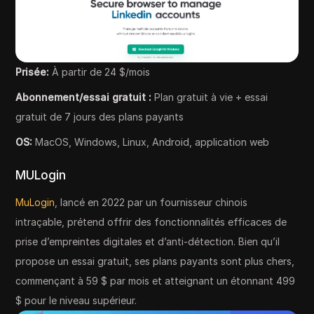
Prisée:
À partir de 24 $/mois
Abonnement/essai gratuit :
Plan gratuit à vie + essai
gratuit de 7 jours des plans payants
OS:
MacOS, Windows, Linux, Android, application web
MULogin
MuLogin
, lancé en 2022 par un fournisseur chinois
intraçable, prétend offrir des fonctionnalités efficaces de
prise d’empreintes digitales et d’anti-détection. Bien qu’il
propose un essai gratuit, ses plans payants sont plus chers,
commençant à 59 $ par mois et atteignant un étonnant 499
$ pour le niveau supérieur.