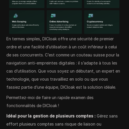
En termes simples, DICloak offre une sécurité de premier
ordre et une facilité d’utilisation à un coût inférieur à celui
de ses concurrents. C’est comme un couteau suisse pour la
navigation anti-empreintes digitales : il s’adapte à tous les
cas d’utilisation. Que vous soyez un débutant, un expert en
technologie, que vous travailliez en solo ou que vous
fassiez partie d’une équipe, DICloak est la solution idéale.
Permettez-moi de faire un rapide examen des
fonctionnalités de DICloak !
Idéal pour la gestion de plusieurs comptes :
Gérez sans
effort plusieurs comptes sans risque de liaison ou