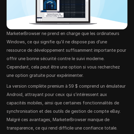
MarketerBrowser ne prend en charge que les ordinateurs
Windows, ce qui signifie qu’il ne dispose pas d’une
ressource de développement suffisamment importante pour
offrir une bonne sécurité contre le suivi moderne.
Cependant, cela peut être une option si vous recherchez
une option gratuite pour expérimenter.
La version complète premium à 59 $ comprend un émulateur
Android, attrayant pour ceux qui s’intéressent aux
capacités mobiles, ainsi que certaines fonctionnalités de
synchronisation et des outils de gestion de compte eBay.
Malgré ces avantages, MarketerBrowser manque de
transparence, ce qui rend difficile une confiance totale.