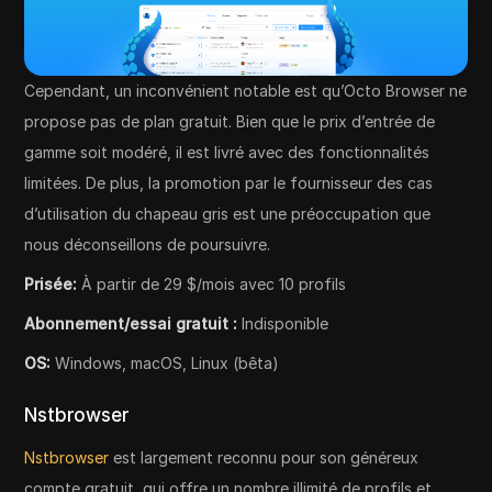
Cependant, un inconvénient notable est qu’Octo Browser ne
propose pas de plan gratuit. Bien que le prix d’entrée de
gamme soit modéré, il est livré avec des fonctionnalités
limitées. De plus, la promotion par le fournisseur des cas
d’utilisation du chapeau gris est une préoccupation que
nous déconseillons de poursuivre.
Prisée:
À partir de 29 $/mois avec 10 profils
Abonnement/essai gratuit :
Indisponible
OS:
Windows, macOS, Linux (bêta)
Nstbrowser
Nstbrowser
est largement reconnu pour son généreux
compte gratuit, qui offre un nombre illimité de profils et