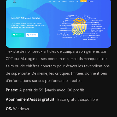
Il existe de nombreux articles de comparaison générés par
GPT sur MuLogin et ses concurrents, mais ils manquent de
faits ou de chiffres concrets pour étayer les revendications
de supériorité. De même, les critiques limitées donnent peu
d’informations sur ses performances réelles.
Prisée:
À partir de 59 $/mois avec 100 profils
Abonnement/essai gratuit :
Essai gratuit disponible
OS:
Windows