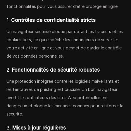
fonctionnalités pour vous assurer d’être protégé en ligne.
1.
Contrôles de confidentialité stricts
Un navigateur sécurisé bloque par défaut les traceurs et les
cookies tiers, ce qui empêche les annonceurs de surveiller
votre activité en ligne et vous permet de garder le contrôle
de vos données personnelles.
2.
Fonctionnalités de sécurité robustes
Une protection intégrée contre les logiciels malveillants et
les tentatives de phishing est cruciale. Un bon navigateur
avertit les utilisateurs des sites Web potentiellement
dangereux et bloque les menaces connues pour renforcer la
sécurité.
3.
Mises à jour régulières