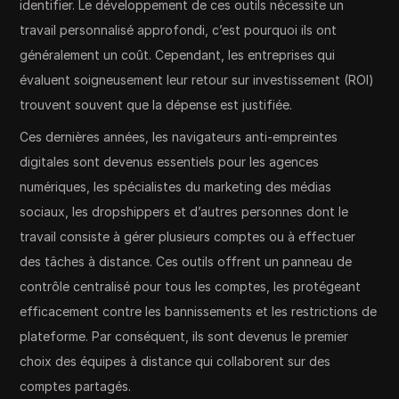
identifier. Le développement de ces outils nécessite un
travail personnalisé approfondi, c’est pourquoi ils ont
généralement un coût. Cependant, les entreprises qui
évaluent soigneusement leur retour sur investissement (ROI)
trouvent souvent que la dépense est justifiée.
Ces dernières années, les navigateurs anti-empreintes
digitales sont devenus essentiels pour les agences
numériques, les spécialistes du marketing des médias
sociaux, les dropshippers et d’autres personnes dont le
travail consiste à gérer plusieurs comptes ou à effectuer
des tâches à distance. Ces outils offrent un panneau de
contrôle centralisé pour tous les comptes, les protégeant
efficacement contre les bannissements et les restrictions de
plateforme. Par conséquent, ils sont devenus le premier
choix des équipes à distance qui collaborent sur des
comptes partagés.