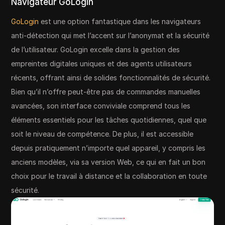
Navigateur GoLogin
GoLogin
est une option fantastique dans les navigateurs
anti-détection qui met l’accent sur l’anonymat et la sécurité
de l’utilisateur. GoLogin excelle dans la gestion des
empreintes digitales uniques et des agents utilisateurs
récents, offrant ainsi de solides fonctionnalités de sécurité.
Bien qu’il n’offre peut-être pas de commandes manuelles
avancées, son interface conviviale comprend tous les
éléments essentiels pour les tâches quotidiennes, quel que
soit le niveau de compétence. De plus, il est accessible
depuis pratiquement n’importe quel appareil, y compris les
anciens modèles, via sa version Web, ce qui en fait un bon
choix pour le travail à distance et la collaboration en toute
sécurité.