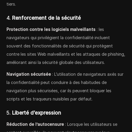
tiers.
4.
Renforcement de la sécurité
Protection contre les logiciels malveillants
: les
navigateurs qui privilégient la confidentialité incluent
souvent des fonctionnalités de sécurité qui protègent
contre les sites Web malveillants et les attaques de phishing,
améliorant ainsi la sécurité globale des utilisateurs.
Navigation sécurisée
: L’utilisation de navigateurs axés sur
la confidentialité peut conduire à des habitudes de
navigation plus sécurisées, car ils peuvent bloquer les
scripts et les traqueurs nuisibles par défaut.
5.
Liberté d’expression
Réduction de l’autocensure
: Lorsque les utilisateurs se