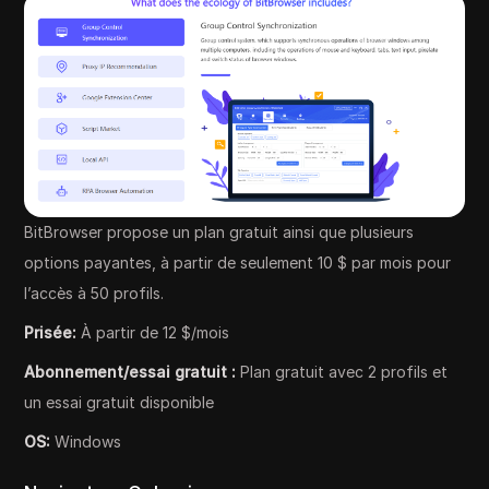
BitBrowser propose un plan gratuit ainsi que plusieurs
options payantes, à partir de seulement 10 $ par mois pour
l’accès à 50 profils.
Prisée:
À partir de 12 $/mois
Abonnement/essai gratuit :
Plan gratuit avec 2 profils et
un essai gratuit disponible
OS:
Windows