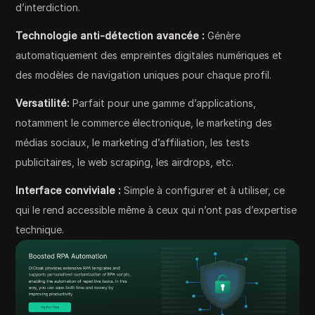
d’interdiction.
Technologie anti-détection avancée :
Génère
automatiquement des empreintes digitales numériques et
des modèles de navigation uniques pour chaque profil.
Versatilité:
Parfait pour une gamme d’applications,
notamment le commerce électronique, le marketing des
médias sociaux, le marketing d’affiliation, les tests
publicitaires, le web scraping, les airdrops, etc.
Interface conviviale :
Simple à configurer et à utiliser, ce
qui le rend accessible même à ceux qui n’ont pas d’expertise
technique.