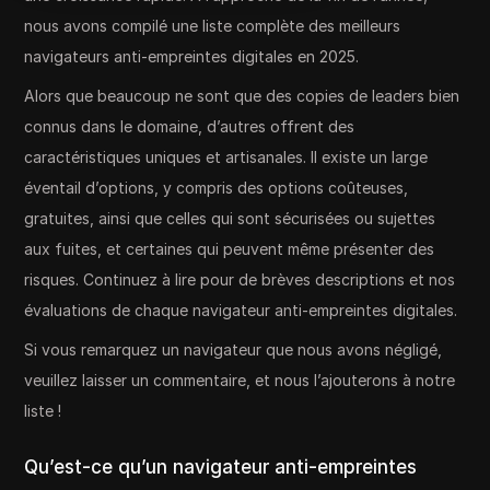
nous avons compilé une liste complète des meilleurs
navigateurs anti-empreintes digitales en 2025.
Alors que beaucoup ne sont que des copies de leaders bien
connus dans le domaine, d’autres offrent des
caractéristiques uniques et artisanales. Il existe un large
éventail d’options, y compris des options coûteuses,
gratuites, ainsi que celles qui sont sécurisées ou sujettes
aux fuites, et certaines qui peuvent même présenter des
risques. Continuez à lire pour de brèves descriptions et nos
évaluations de chaque navigateur anti-empreintes digitales.
Si vous remarquez un navigateur que nous avons négligé,
veuillez laisser un commentaire, et nous l’ajouterons à notre
liste !
Qu’est-ce qu’un navigateur anti-empreintes