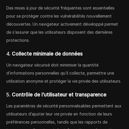
Des mises à jour de sécurité fréquentes sont essentielles
pour se protéger contre les vulnérabilités nouvellement
découvertes. Un navigateur activement développé permet
de s’assurer que les utilisateurs disposent des dernières
protections.
4.
Collecte minimale de données
Un navigateur sécurisé doit minimiser la quantité
d’informations personnelles qu’il collecte, permettre une
utilisation anonyme et protéger la vie privée des utilisateurs.
5.
Contrôle de l’utilisateur et transparence
Les paramètres de sécurité personnalisables permettent aux
utilisateurs d’ajuster leur vie privée en fonction de leurs
préférences personnelles, tandis que les rapports de