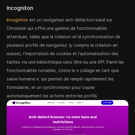
Incogniton
Incogniton
est un navigateur anti-détection basé sur
Chromium qui offre une gamme de fonctionnalités
attendues, telles que la création et la synchronisation de
plusieurs profils de navigateur (y compris la création en
masse), l’importation de cookies et l’automatisation des
tâches via une bibliothèque sans tête ou une API. Parmi les
fonctionnalités notables, citons le « collage en tant que
saisie humaine », qui permet de remplir rapidement les
formulaires, et un synchroniseur pour copier
automatiquement les actions entre les profils.