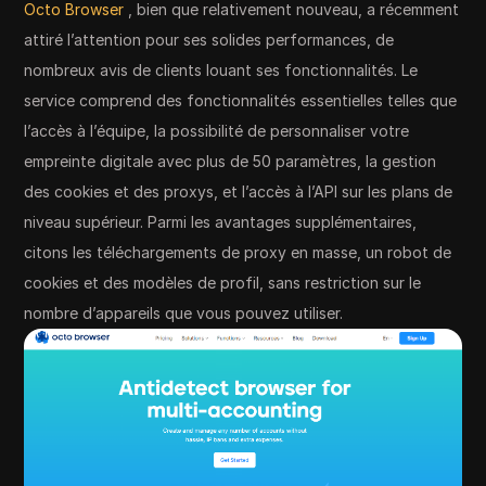
Octo Browser
, bien que relativement nouveau, a récemment
attiré l’attention pour ses solides performances, de
nombreux avis de clients louant ses fonctionnalités. Le
service comprend des fonctionnalités essentielles telles que
l’accès à l’équipe, la possibilité de personnaliser votre
empreinte digitale avec plus de 50 paramètres, la gestion
des cookies et des proxys, et l’accès à l’API sur les plans de
niveau supérieur. Parmi les avantages supplémentaires,
citons les téléchargements de proxy en masse, un robot de
cookies et des modèles de profil, sans restriction sur le
nombre d’appareils que vous pouvez utiliser.