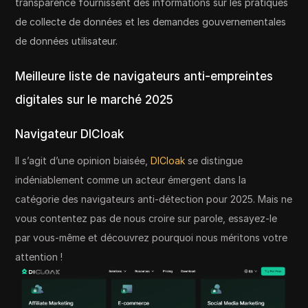
transparence fournissent des informations sur les pratiques
de collecte de données et les demandes gouvernementales
de données utilisateur.
Meilleure liste de navigateurs anti-empreintes
digitales sur le marché 2025
Navigateur DICloak
Il s’agit d’une opinion biaisée,
DICloak
se distingue
indéniablement comme un acteur émergent dans la
catégorie des navigateurs anti-détection pour 2025. Mais ne
vous contentez pas de nous croire sur parole, essayez-le
par vous-même et découvrez pourquoi nous méritons votre
attention !