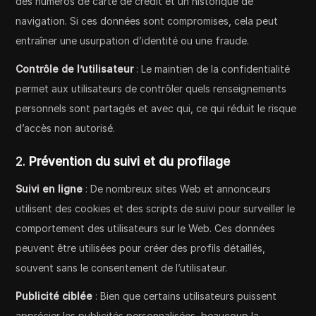
des numéros de carte de crédit et un historique de
navigation. Si ces données sont compromises, cela peut
entraîner une usurpation d’identité ou une fraude.
Contrôle de l’utilisateur
: Le maintien de la confidentialité
permet aux utilisateurs de contrôler quels renseignements
personnels sont partagés et avec qui, ce qui réduit le risque
d’accès non autorisé.
2.
Prévention du suivi et du profilage
Suivi en ligne
: De nombreux sites Web et annonceurs
utilisent des cookies et des scripts de suivi pour surveiller le
comportement des utilisateurs sur le Web. Ces données
peuvent être utilisées pour créer des profils détaillés,
souvent sans le consentement de l’utilisateur.
Publicité ciblée
: Bien que certains utilisateurs puissent
apprécier les publicités personnalisées, beaucoup la