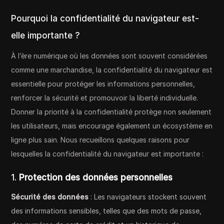
Pourquoi la confidentialité du navigateur est-
elle importante ?
À l’ère numérique où les données sont souvent considérées
comme une marchandise, la confidentialité du navigateur est
essentielle pour protéger les informations personnelles,
renforcer la sécurité et promouvoir la liberté individuelle.
Donner la priorité à la confidentialité protège non seulement
les utilisateurs, mais encourage également un écosystème en
ligne plus sain. Nous recueillons quelques raisons pour
lesquelles la confidentialité du navigateur est importante :
1.
Protection des données personnelles
Sécurité des données
: Les navigateurs stockent souvent
des informations sensibles, telles que des mots de passe,