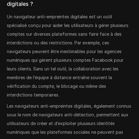
digitales ?
Un navigateur anti-empreintes digitales est un outil
spécialisé conçu pour aider les utilisateurs à gérer plusieurs
comptes sur diverses plateformes sans faire face à des
interdictions ou des restrictions. Par exemple, ces
navigateurs peuvent être inestimables pour les agences
numériques qui gèrent plusieurs comptes Facebook pour
leurs clients. Sans un tel outil, la collaboration avec les
membres de l’équipe à distance entraîne souvent la
vérification du compte, le blocage ou même des
interdictions temporaires.
Les navigateurs anti-empreintes digitales, également connus
sous le nom de navigateurs anti-détection, permettent aux
utilisateurs de créer et d’exploiter plusieurs identités
numériques que les plateformes sociales ne peuvent pas