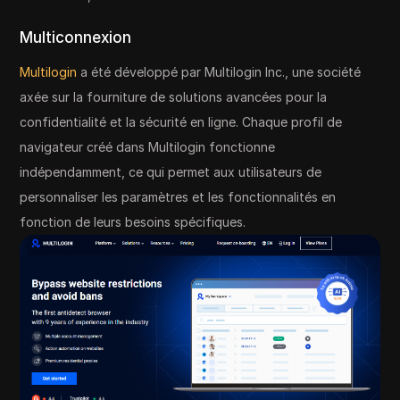
Multiconnexion
Multilogin
a été développé par Multilogin Inc., une société
axée sur la fourniture de solutions avancées pour la
confidentialité et la sécurité en ligne. Chaque profil de
navigateur créé dans Multilogin fonctionne
indépendamment, ce qui permet aux utilisateurs de
personnaliser les paramètres et les fonctionnalités en
fonction de leurs besoins spécifiques.