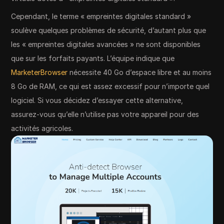
Cependant, le terme « empreintes digitales standard »
soulève quelques problèmes de sécurité, d’autant plus que
les « empreintes digitales avancées » ne sont disponibles
que sur les forfaits payants. L’équipe indique que
MarketerBrowser
nécessite 40 Go d’espace libre et au moins
8 Go de RAM, ce qui est assez excessif pour n’importe quel
logiciel. Si vous décidez d’essayer cette alternative,
assurez-vous qu’elle n’utilise pas votre appareil pour des
activités agricoles.