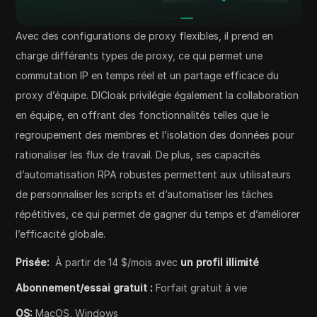
Avec des configurations de proxy flexibles, il prend en
charge différents types de proxy, ce qui permet une
commutation IP en temps réel et un partage efficace du
proxy d’équipe. DICloak privilégie également la collaboration
en équipe, en offrant des fonctionnalités telles que le
regroupement des membres et l’isolation des données pour
rationaliser les flux de travail. De plus, ses capacités
d’automatisation RPA robustes permettent aux utilisateurs
de personnaliser les scripts et d’automatiser les tâches
répétitives, ce qui permet de gagner du temps et d’améliorer
l’efficacité globale.
Prisée:
À partir de 14 $/mois avec
un profil illimité
Abonnement/essai gratuit :
Forfait gratuit à vie
OS:
MacOS, Windows