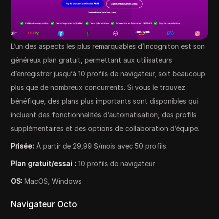
L’un des aspects les plus remarquables d’Incogniton est son
généreux plan gratuit, permettant aux utilisateurs
d’enregistrer jusqu’à 10 profils de navigateur, soit beaucoup
plus que de nombreux concurrents. Si vous le trouvez
bénéfique, des plans plus importants sont disponibles qui
incluent des fonctionnalités d’automatisation, des profils
supplémentaires et des options de collaboration d’équipe.
Prisée:
À partir de 29,99 $/mois avec 50 profils
Plan gratuit/essai :
10 profils de navigateur
OS:
MacOS, Windows
Navigateur Octo