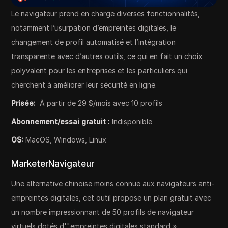
Le navigateur prend en charge diverses fonctionnalités,
notamment l’usurpation d’empreintes digitales, le
changement de profil automatisé et l’intégration
transparente avec d’autres outils, ce qui en fait un choix
polyvalent pour les entreprises et les particuliers qui
cherchent à améliorer leur sécurité en ligne.
Prisée:
À partir de 29 $/mois avec 10 profils
Abonnement/essai gratuit :
Indisponible
OS:
MacOS, Windows, Linux
MarketerNavigateur
Une alternative chinoise moins connue aux navigateurs anti-
empreintes digitales, cet outil propose un plan gratuit avec
un nombre impressionnant de 50 profils de navigateur
virtuels dotés d'"empreintes digitales standard ».