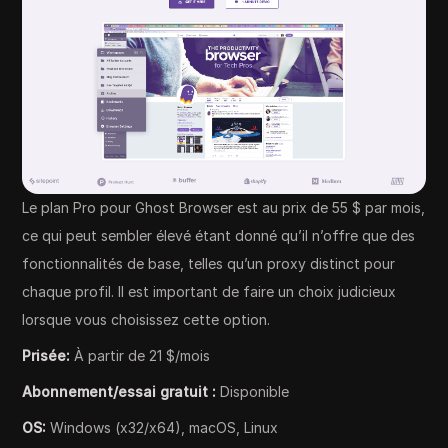
Le plan Pro pour Ghost Browser est au prix de 55 $ par mois,
ce qui peut sembler élevé étant donné qu’il n’offre que des
fonctionnalités de base, telles qu’un proxy distinct pour
chaque profil. Il est important de faire un choix judicieux
lorsque vous choisissez cette option.
Prisée:
À partir de 21 $/mois
Abonnement/essai gratuit :
Disponible
OS:
Windows (x32/x64), macOS, Linux