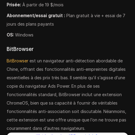
Prisée:
À partir de 19 $/mois
Abonnement/essai gratuit :
Plan gratuit à vie + essai de 7
jours des plans payants
OS:
Windows
BitBrowser
BitBrowser
est un navigateur anti-détection abordable de
Chine, offrant des fonctionnalités anti-empreintes digitales
essentielles à des prix très bas. Il semble qu’il s’agisse d’une
copie du navigateur Ads Power. En plus de ses
fonctionnalités standard, BitBrowser inclut une extension
ChromeOS, bien que sa capacité à fournir de véritables
fonctionnalités anti-association soit discutable. Néanmoins,
cette extension est une offre unique que l’on ne trouve pas
couramment dans d’autres navigateurs.