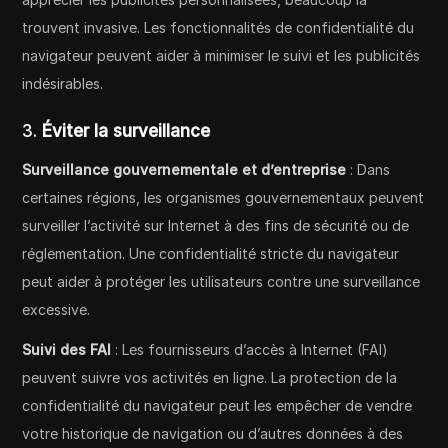
trouvent invasive. Les fonctionnalités de confidentialité du
navigateur peuvent aider à minimiser le suivi et les publicités
indésirables.
3.
Éviter la surveillance
Surveillance gouvernementale et d’entreprise
: Dans
certaines régions, les organismes gouvernementaux peuvent
surveiller l’activité sur Internet à des fins de sécurité ou de
réglementation. Une confidentialité stricte du navigateur
peut aider à protéger les utilisateurs contre une surveillance
excessive.
Suivi des FAI
: Les fournisseurs d’accès à Internet (FAI)
peuvent suivre vos activités en ligne. La protection de la
confidentialité du navigateur peut les empêcher de vendre
votre historique de navigation ou d’autres données à des