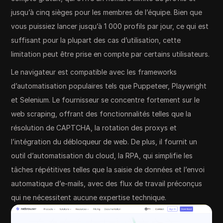
jusqu’à cinq sièges pour les membres de l’équipe. Bien que
vous puissiez lancer jusqu’à 1 000 profils par jour, ce qui est
suffisant pour la plupart des cas d’utilisation, cette
limitation peut être prise en compte par certains utilisateurs.
Le navigateur est compatible avec les frameworks
d’automatisation populaires tels que Puppeteer, Playwright
et Selenium. Le fournisseur se concentre fortement sur le
web scraping, offrant des fonctionnalités telles que la
résolution de CAPTCHA, la rotation des proxys et
l’intégration du débloqueur de web. De plus, il fournit un
outil d’automatisation du cloud, la RPA, qui simplifie les
tâches répétitives telles que la saisie de données et l’envoi
automatique d’e-mails, avec des flux de travail préconçus
qui ne nécessitent aucune expertise technique.