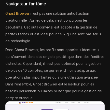
Navigateur fantôme
Ghost Browser
n’est pas une solution antidétection
traditionnelle ; Au lieu de cela, il est conçu pour les
débutants. Cet outil convivial est adapté à la gestion de
petites tâches et est idéal pour ceux qui ne sont pas férus
de technologie.
Dans Ghost Browser, les profils sont appelés « identités »,
qui s’ouvrent dans des onglets plutôt que dans des fenêtres
distinctes. Cependant, il n’est pas optimisé pour la gestion
de plus de 10 comptes, ce qui le rend moins adapté aux
opérations plus importantes ou à une utilisation avancée.
Dans l’ensemble, Ghost Browser est le meilleur pour les
besoins personnels ou limités plutôt que pour la gestion de
compte étendue.