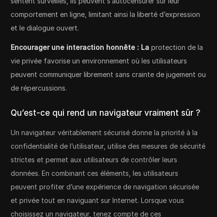
sentent surveillés, ils peuvent s’autocensurer sur leur
comportement en ligne, limitant ainsi la liberté d’expression
et le dialogue ouvert.
Encourager une interaction honnête : La
protection de la
vie privée favorise un environnement où les utilisateurs
peuvent communiquer librement sans crainte de jugement ou
de répercussions.
Qu’est-ce qui rend un navigateur vraiment sûr ?
Un navigateur véritablement sécurisé donne la priorité à la
confidentialité de l’utilisateur, utilise des mesures de sécurité
strictes et permet aux utilisateurs de contrôler leurs
données. En combinant ces éléments, les utilisateurs
peuvent profiter d’une expérience de navigation sécurisée
et privée tout en naviguant sur Internet. Lorsque vous
choisissez un navigateur, tenez compte de ces