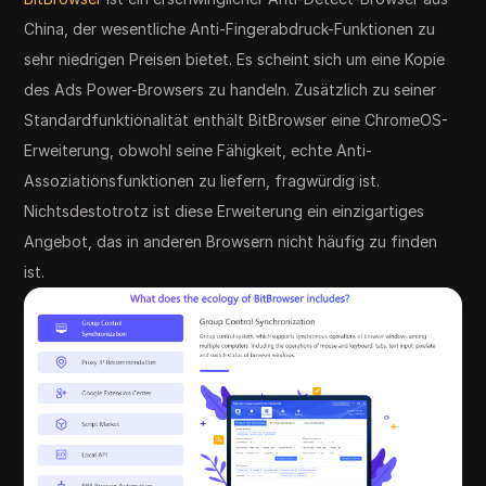
China, der wesentliche Anti-Fingerabdruck-Funktionen zu
sehr niedrigen Preisen bietet. Es scheint sich um eine Kopie
des Ads Power-Browsers zu handeln. Zusätzlich zu seiner
Standardfunktionalität enthält BitBrowser eine ChromeOS-
Erweiterung, obwohl seine Fähigkeit, echte Anti-
Assoziationsfunktionen zu liefern, fragwürdig ist.
Nichtsdestotrotz ist diese Erweiterung ein einzigartiges
Angebot, das in anderen Browsern nicht häufig zu finden
ist.