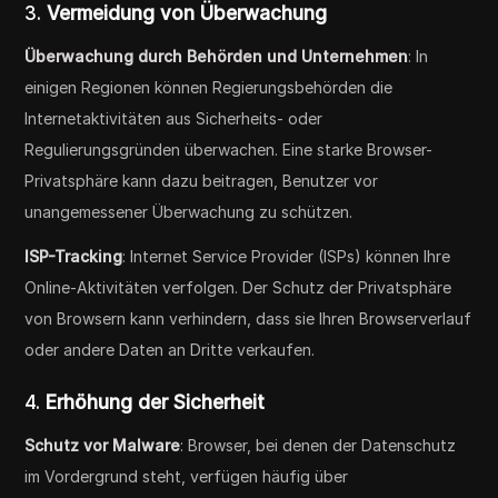
3.
Vermeidung von Überwachung
Überwachung durch Behörden und Unternehmen
: In
einigen Regionen können Regierungsbehörden die
Internetaktivitäten aus Sicherheits- oder
Regulierungsgründen überwachen. Eine starke Browser-
Privatsphäre kann dazu beitragen, Benutzer vor
unangemessener Überwachung zu schützen.
ISP-Tracking
: Internet Service Provider (ISPs) können Ihre
Online-Aktivitäten verfolgen. Der Schutz der Privatsphäre
von Browsern kann verhindern, dass sie Ihren Browserverlauf
oder andere Daten an Dritte verkaufen.
4.
Erhöhung der Sicherheit
Schutz vor Malware
: Browser, bei denen der Datenschutz
im Vordergrund steht, verfügen häufig über