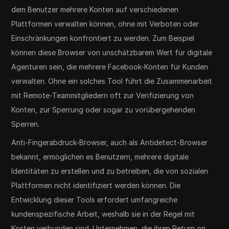
dem Benutzer mehrere Konten auf verschiedenen
Plattformen verwalten können, ohne mit Verboten oder
Einschränkungen konfrontiert zu werden. Zum Beispiel
können diese Browser von unschätzbarem Wert für digitale
Agenturen sein, die mehrere Facebook-Konten für Kunden
verwalten. Ohne ein solches Tool führt die Zusammenarbeit
mit Remote-Teammitgliedern oft zur Verifizierung von
Konten, zur Sperrung oder sogar zu vorübergehenden
Sperren.
Anti-Fingerabdruck-Browser, auch als Antidetect-Browser
bekannt, ermöglichen es Benutzern, mehrere digitale
Identitäten zu erstellen und zu betreiben, die von sozialen
Plattformen nicht identifiziert werden können. Die
Entwicklung dieser Tools erfordert umfangreiche
kundenspezifische Arbeit, weshalb sie in der Regel mit
Kosten verbunden sind. Unternehmen, die ihren Return on