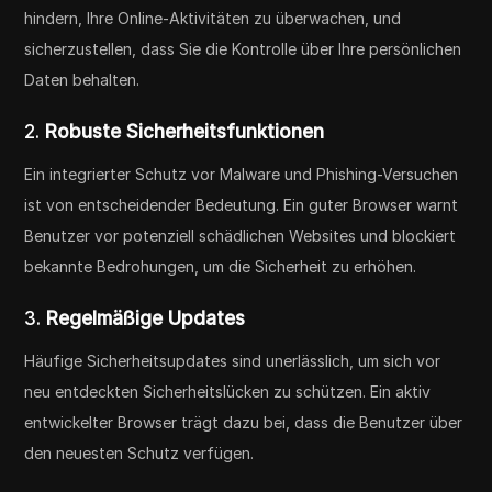
hindern, Ihre Online-Aktivitäten zu überwachen, und
sicherzustellen, dass Sie die Kontrolle über Ihre persönlichen
Daten behalten.
2.
Robuste Sicherheitsfunktionen
Ein integrierter Schutz vor Malware und Phishing-Versuchen
ist von entscheidender Bedeutung. Ein guter Browser warnt
Benutzer vor potenziell schädlichen Websites und blockiert
bekannte Bedrohungen, um die Sicherheit zu erhöhen.
3.
Regelmäßige Updates
Häufige Sicherheitsupdates sind unerlässlich, um sich vor
neu entdeckten Sicherheitslücken zu schützen. Ein aktiv
entwickelter Browser trägt dazu bei, dass die Benutzer über
den neuesten Schutz verfügen.