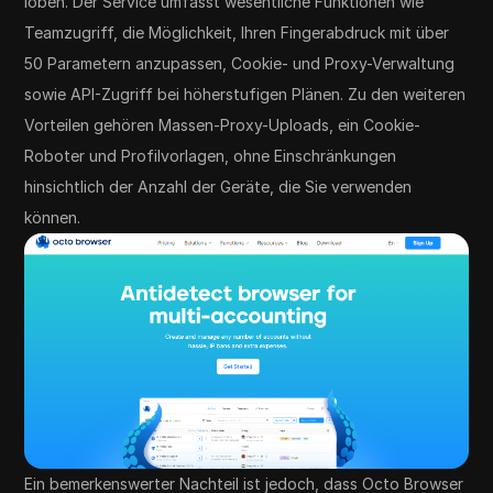
loben. Der Service umfasst wesentliche Funktionen wie
Teamzugriff, die Möglichkeit, Ihren Fingerabdruck mit über
50 Parametern anzupassen, Cookie- und Proxy-Verwaltung
sowie API-Zugriff bei höherstufigen Plänen. Zu den weiteren
Vorteilen gehören Massen-Proxy-Uploads, ein Cookie-
Roboter und Profilvorlagen, ohne Einschränkungen
hinsichtlich der Anzahl der Geräte, die Sie verwenden
können.
Ein bemerkenswerter Nachteil ist jedoch, dass Octo Browser