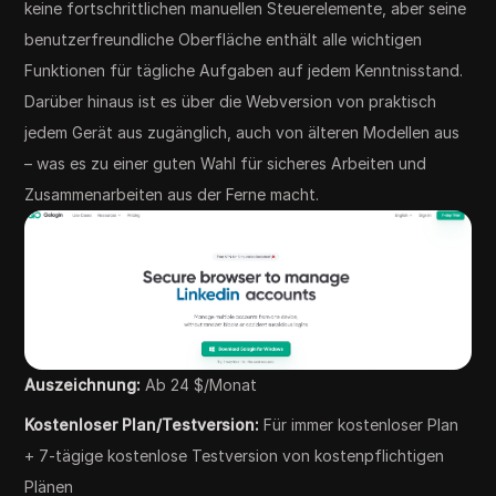
keine fortschrittlichen manuellen Steuerelemente, aber seine
benutzerfreundliche Oberfläche enthält alle wichtigen
Funktionen für tägliche Aufgaben auf jedem Kenntnisstand.
Darüber hinaus ist es über die Webversion von praktisch
jedem Gerät aus zugänglich, auch von älteren Modellen aus
– was es zu einer guten Wahl für sicheres Arbeiten und
Zusammenarbeiten aus der Ferne macht.
Auszeichnung:
Ab 24 $/Monat
Kostenloser Plan/Testversion:
Für immer kostenloser Plan
+ 7-tägige kostenlose Testversion von kostenpflichtigen
Plänen