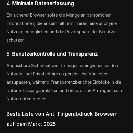
4.
Minimale Datenerfassung
Ein sicherer Browser sollte die Menge an persönlichen
Informationen, die er sammelt, minimieren, eine anonyme
Nutzung ermöglichen und die Privatsphäre der Benutzer
schützen.
5.
Benutzerkontrolle und Transparenz
Anpassbare Sicherheitseinstellungen ermöglichen es den
Nutzern, ihre Privatsphäre an persönliche Vorlieben
anzupassen, während Transparenzberichte Einblicke in die
Datenerfassungspraktiken und behördliche Anfragen nach
Nutzerdaten geben.
Beste Liste von Anti-Fingerabdruck-Browsern
auf dem Markt 2025