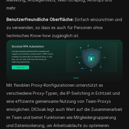
mehr.
Benutzerfreundliche Oberfläche:
Einfach einzurichten und
zu verwenden, so dass es auch für Personen ohne
technisches Know-how zugänglich ist.
Mit flexiblen Proxy-Konfigurationen unterstützt es
verschiedene Proxy-Typen, die IP-Switching in Echtzeit und
eine effiziente gemeinsame Nutzung von Team-Proxys
ermöglichen. DICloak legt auch Wert auf die Zusammenarbeit
im Team und bietet Funktionen wie Mitgliedergruppierung
und Datenisolierung, um Arbeitsabläufe zu optimieren.