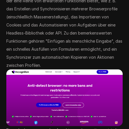
der eine Reihe von erwarteten Funktionen bietet, wie z. B.
das Erstellen und Synchronisieren mehrerer Browserprofile
(einschließlich Massenerstellung), das Importieren von
Cookies und das Automatisieren von Aufgaben über eine
Headless-Bibliothek oder API. Zu den bemerkenswerten
Funktionen gehören "Einfügen als menschliche Eingabe", das
ein schnelles Ausfüllen von Formularen ermöglicht, und ein
Synchronizer zum automatischen Kopieren von Aktionen
zwischen Profilen.