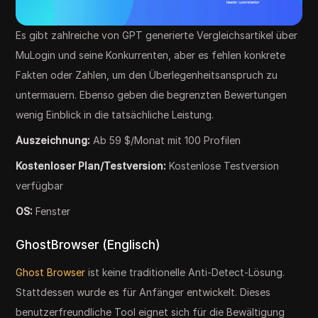
Es gibt zahlreiche von GPT generierte Vergleichsartikel über
MuLogin und seine Konkurrenten, aber es fehlen konkrete
Fakten oder Zahlen, um den Überlegenheitsanspruch zu
untermauern. Ebenso geben die begrenzten Bewertungen
wenig Einblick in die tatsächliche Leistung.
Auszeichnung:
Ab 59 $/Monat mit 100 Profilen
Kostenloser Plan/Testversion:
Kostenlose Testversion
verfügbar
OS:
Fenster
GhostBrowser (Englisch)
Ghost Browser
ist keine traditionelle Anti-Detect-Lösung.
Stattdessen wurde es für Anfänger entwickelt. Dieses
benutzerfreundliche Tool eignet sich für die Bewältigung