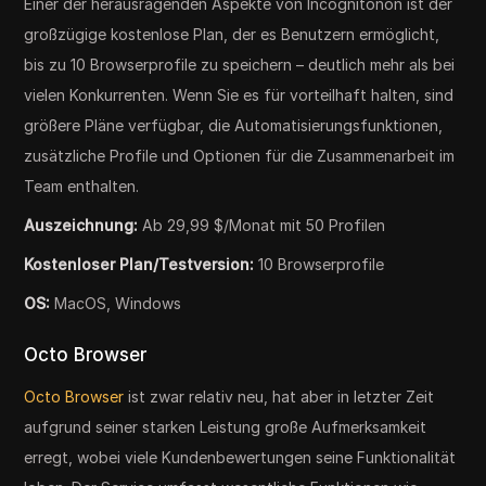
Einer der herausragenden Aspekte von Incognitonon ist der
großzügige kostenlose Plan, der es Benutzern ermöglicht,
bis zu 10 Browserprofile zu speichern – deutlich mehr als bei
vielen Konkurrenten. Wenn Sie es für vorteilhaft halten, sind
größere Pläne verfügbar, die Automatisierungsfunktionen,
zusätzliche Profile und Optionen für die Zusammenarbeit im
Team enthalten.
Auszeichnung:
Ab 29,99 $/Monat mit 50 Profilen
Kostenloser Plan/Testversion:
10 Browserprofile
OS:
MacOS, Windows
Octo Browser
Octo Browser
ist zwar relativ neu, hat aber in letzter Zeit
aufgrund seiner starken Leistung große Aufmerksamkeit
erregt, wobei viele Kundenbewertungen seine Funktionalität