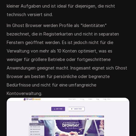
kleiner Aufgaben und ist ideal für diejenigen, die nicht
technisch versiert sind.
Im Ghost Browser werden Profile als "Identitäten"
bezeichnet, die in Registerkarten und nicht in separaten
Fenstern geöffnet werden. Es ist jedoch nicht für die
Verwaltung von mehr als 10 Konten optimiert, was es
weniger für größere Betriebe oder fortgeschrittene
Anwendungen geeignet macht. Insgesamt eignet sich Ghost
Browser am besten für persönliche oder begrenzte
Bedürfnisse und nicht für eine umfangreiche
Kontoverwaltung.