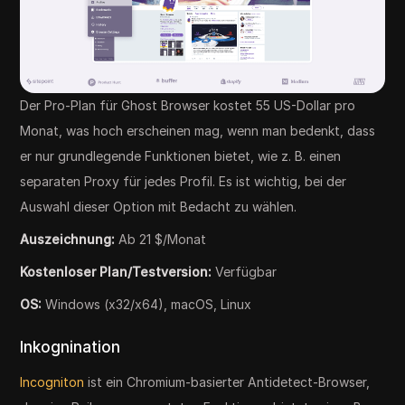
Der Pro-Plan für Ghost Browser kostet 55 US-Dollar pro
Monat, was hoch erscheinen mag, wenn man bedenkt, dass
er nur grundlegende Funktionen bietet, wie z. B. einen
separaten Proxy für jedes Profil. Es ist wichtig, bei der
Auswahl dieser Option mit Bedacht zu wählen.
Auszeichnung:
Ab 21 $/Monat
Kostenloser Plan/Testversion:
Verfügbar
OS:
Windows (x32/x64), macOS, Linux
Inkognination
Incogniton
ist ein Chromium-basierter Antidetect-Browser,