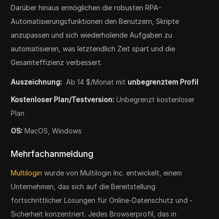
Darüber hinaus ermöglichen die robusten RPA-
Automatisierungsfunktionen den Benutzern, Skripte
anzupassen und sich wiederholende Aufgaben zu
automatisieren, was letztendlich Zeit spart und die
Gesamteffizienz verbessert.
Auszeichnung:
Ab 14 $/Monat mit
unbegrenztem Profil
Kostenloser Plan/Testversion:
Unbegrenzt kostenloser
Plan
OS:
MacOS, Windows
Mehrfachanmeldung
Multilogin
wurde von Multilogin Inc. entwickelt, einem
Unternehmen, das sich auf die Bereitstellung
fortschrittlicher Lösungen für Online-Datenschutz und -
Sicherheit konzentriert. Jedes Browserprofil, das in