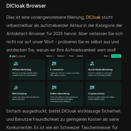
DICloak Browser
Dies ist eine voreingenommene Meinung,
DICloak
sticht
unbestreitbar als aufstrebender Akteur in der Kategorie der
Antidetect-Browser für 2025 hervor. Aber verlassen Sie sich
nicht nur auf unser Wort – probieren Sie es selbst aus und
entdecken Sie, warum wir Ihre Aufmerksamkeit wert sind!
Einfach ausgedrückt, bietet DICloak erstklassige Sicherheit
und Benutzerfreundlichkeit zu geringeren Kosten als seine
Konkurrenten. Es ist wie ein Schweizer Taschenmesser für