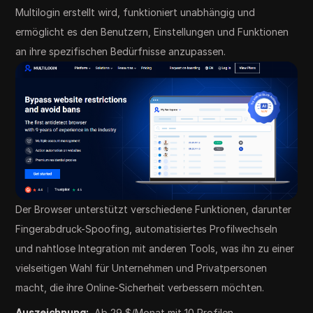
Multilogin erstellt wird, funktioniert unabhängig und
ermöglicht es den Benutzern, Einstellungen und Funktionen
an ihre spezifischen Bedürfnisse anzupassen.
Der Browser unterstützt verschiedene Funktionen, darunter
Fingerabdruck-Spoofing, automatisiertes Profilwechseln
und nahtlose Integration mit anderen Tools, was ihn zu einer
vielseitigen Wahl für Unternehmen und Privatpersonen
macht, die ihre Online-Sicherheit verbessern möchten.
Auszeichnung:
Ab 29 $/Monat mit 10 Profilen