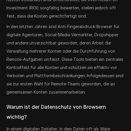
Investment (ROI) sorgfältig bewerten, stellen jedoch oft
fest, dass die Kosten gerechtfertigt sind.
In den letzten Jahren sind Anti-Fingerabdruck-Browser für
digitale Agenturen, Social-Media-Vermarkter, Dropshipper
und andere unverzichtbar geworden, deren Arbeit die
Verwaltung mehrerer Konten oder die Durchführung von
Remote-Aufgaben umfasst. Diese Tools bieten ein zentrales
Kontrollfeld für alle Konten und schützen sie effektiv vor
Verboten und Plattformbeschränkungen. Infolgedessen sind
sie zur ersten Wahl für Remote-Teams geworden, die an
gemeinsamen Konten zusammenarbeiten.
Warum ist der Datenschutz von Browsern
wichtig?
In einem digitalen Zeitalter, in dem Daten oft als Ware