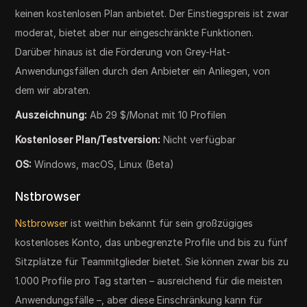
keinen kostenlosen Plan anbietet. Der Einstiegspreis ist zwar
moderat, bietet aber nur eingeschränkte Funktionen.
Darüber hinaus ist die Förderung von Grey-Hat-
Anwendungsfällen durch den Anbieter ein Anliegen, von
dem wir abraten.
Auszeichnung:
Ab 29 $/Monat mit 10 Profilen
Kostenloser Plan/Testversion:
Nicht verfügbar
OS:
Windows, macOS, Linux (Beta)
Nstbrowser
Nstbrowser
ist weithin bekannt für sein großzügiges
kostenloses Konto, das unbegrenzte Profile und bis zu fünf
Sitzplätze für Teammitglieder bietet. Sie können zwar bis zu
1.000 Profile pro Tag starten – ausreichend für die meisten
Anwendungsfälle –, aber diese Einschränkung kann für