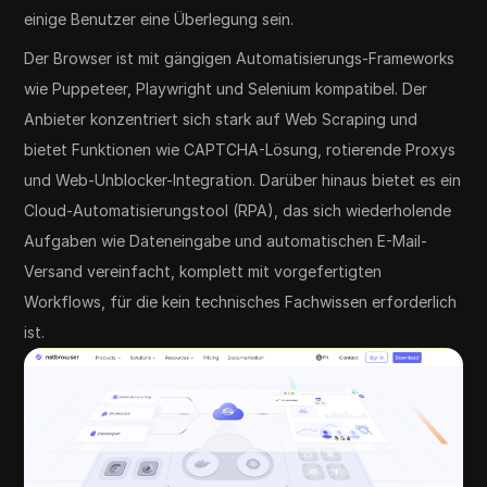
einige Benutzer eine Überlegung sein.
Der Browser ist mit gängigen Automatisierungs-Frameworks
wie Puppeteer, Playwright und Selenium kompatibel. Der
Anbieter konzentriert sich stark auf Web Scraping und
bietet Funktionen wie CAPTCHA-Lösung, rotierende Proxys
und Web-Unblocker-Integration. Darüber hinaus bietet es ein
Cloud-Automatisierungstool (RPA), das sich wiederholende
Aufgaben wie Dateneingabe und automatischen E-Mail-
Versand vereinfacht, komplett mit vorgefertigten
Workflows, für die kein technisches Fachwissen erforderlich
ist.