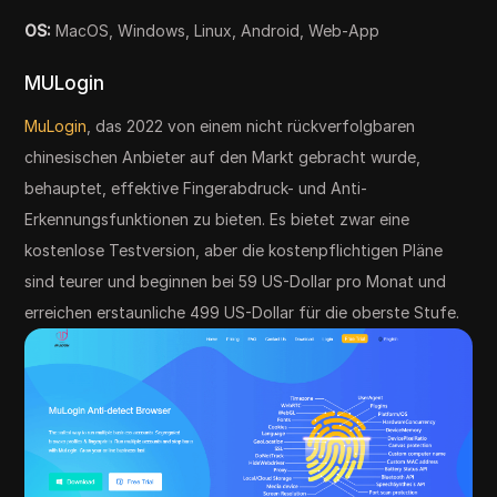
OS:
MacOS, Windows, Linux, Android, Web-App
MULogin
MuLogin
, das 2022 von einem nicht rückverfolgbaren
chinesischen Anbieter auf den Markt gebracht wurde,
behauptet, effektive Fingerabdruck- und Anti-
Erkennungsfunktionen zu bieten. Es bietet zwar eine
kostenlose Testversion, aber die kostenpflichtigen Pläne
sind teurer und beginnen bei 59 US-Dollar pro Monat und
erreichen erstaunliche 499 US-Dollar für die oberste Stufe.