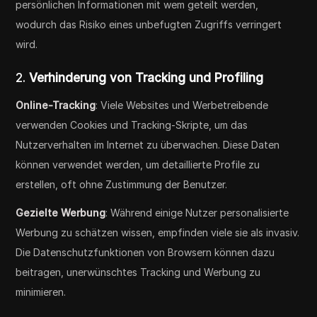
persönlichen Informationen mit wem geteilt werden,
wodurch das Risiko eines unbefugten Zugriffs verringert
wird.
2.
Verhinderung von Tracking und Profiling
Online-Tracking
: Viele Websites und Werbetreibende
verwenden Cookies und Tracking-Skripte, um das
Nutzerverhalten im Internet zu überwachen. Diese Daten
können verwendet werden, um detaillierte Profile zu
erstellen, oft ohne Zustimmung der Benutzer.
Gezielte Werbung
: Während einige Nutzer personalisierte
Werbung zu schätzen wissen, empfinden viele sie als invasiv.
Die Datenschutzfunktionen von Browsern können dazu
beitragen, unerwünschtes Tracking und Werbung zu
minimieren.