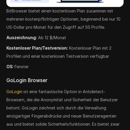
BitBrowser bietet einen kostenlosen Plan zusammen mit
mehreren kostenpflichtigen Optionen, beginnend bei nur 10
US-Dollar pro Monat für den Zugriff auf 50 Profile.
Auszeichnung:
Ab 12 $/Monat
Kostenloser Plan/Testversion:
Kostenloser Plan mit 2
Profilen und einer kostenlosen Testversion verfügbar
OS:
Fenster
GoLogin Browser
GoLogin
ist eine fantastische Option in Antidetect-
Browsern, die die Anonymität und Sicherheit der Benutzer
betont. GoLogin zeichnet sich durch die Verwaltung
einzigartiger Fingerabdrücke und neuer Benutzeragenten
aus und bietet solide Sicherheitsfunktionen. Es bietet zwar