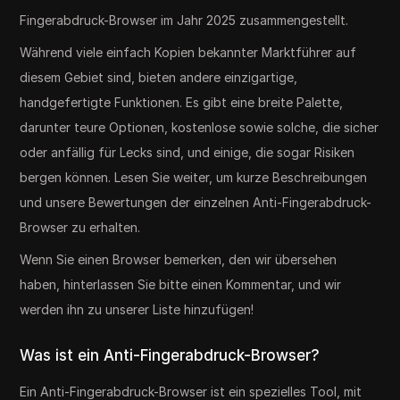
Fingerabdruck-Browser im Jahr 2025 zusammengestellt.
Während viele einfach Kopien bekannter Marktführer auf
diesem Gebiet sind, bieten andere einzigartige,
handgefertigte Funktionen. Es gibt eine breite Palette,
darunter teure Optionen, kostenlose sowie solche, die sicher
oder anfällig für Lecks sind, und einige, die sogar Risiken
bergen können. Lesen Sie weiter, um kurze Beschreibungen
und unsere Bewertungen der einzelnen Anti-Fingerabdruck-
Browser zu erhalten.
Wenn Sie einen Browser bemerken, den wir übersehen
haben, hinterlassen Sie bitte einen Kommentar, und wir
werden ihn zu unserer Liste hinzufügen!
Was ist ein Anti-Fingerabdruck-Browser?
Ein Anti-Fingerabdruck-Browser ist ein spezielles Tool, mit