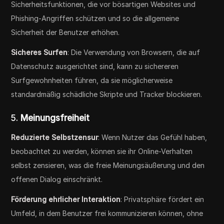
Sicherheitsfunktionen, die vor bösartigen Websites und
Phishing-Angriffen schützen und so die allgemeine
Sicherheit der Benutzer erhöhen.
Sicheres Surfen
: Die Verwendung von Browsern, die auf
Datenschutz ausgerichtet sind, kann zu sichereren
Surfgewohnheiten führen, da sie möglicherweise
standardmäßig schädliche Skripte und Tracker blockieren.
5.
Meinungsfreiheit
Reduzierte Selbstzensur
: Wenn Nutzer das Gefühl haben,
beobachtet zu werden, können sie ihr Online-Verhalten
selbst zensieren, was die freie Meinungsäußerung und den
offenen Dialog einschränkt.
Förderung ehrlicher Interaktion
: Privatsphäre fördert ein
Umfeld, in dem Benutzer frei kommunizieren können, ohne