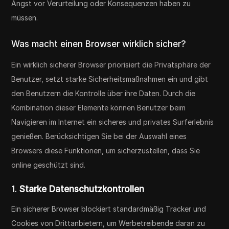
Angst vor Verurteilung oder Konsequenzen haben zu
müssen.
Was macht einen Browser wirklich sicher?
Ein wirklich sicherer Browser priorisiert die Privatsphäre der
Benutzer, setzt starke Sicherheitsmaßnahmen ein und gibt
den Benutzern die Kontrolle über ihre Daten. Durch die
Kombination dieser Elemente können Benutzer beim
Navigieren im Internet ein sicheres und privates Surferlebnis
genießen. Berücksichtigen Sie bei der Auswahl eines
Browsers diese Funktionen, um sicherzustellen, dass Sie
online geschützt sind.
1.
Starke Datenschutzkontrollen
Ein sicherer Browser blockiert standardmäßig Tracker und
Cookies von Drittanbietern, um Werbetreibende daran zu