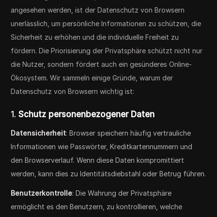
angesehen werden, ist der Datenschutz von Browsern
unerlässlich, um persönliche Informationen zu schützen, die
Sicherheit zu erhöhen und die individuelle Freiheit zu
fördern. Die Priorisierung der Privatsphäre schützt nicht nur
die Nutzer, sondern fördert auch ein gesünderes Online-
Ökosystem. Wir sammeln einige Gründe, warum der
Datenschutz von Browsern wichtig ist:
1.
Schutz personenbezogener Daten
Datensicherheit
: Browser speichern häufig vertrauliche
Informationen wie Passwörter, Kreditkartennummern und
den Browserverlauf. Wenn diese Daten kompromittiert
werden, kann dies zu Identitätsdiebstahl oder Betrug führen.
Benutzerkontrolle
: Die Wahrung der Privatsphäre
ermöglicht es den Benutzern, zu kontrollieren, welche