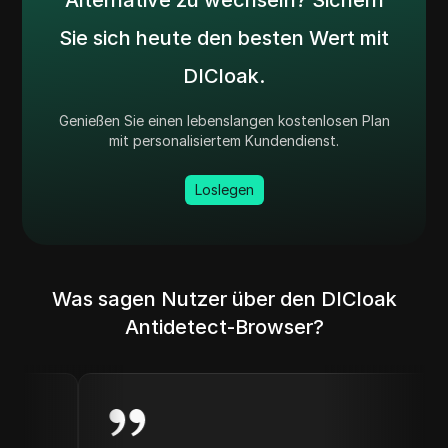
Alternative zu wechseln? Sichern
Sie sich heute den besten Wert mit
DICloak.
Genießen Sie einen lebenslangen kostenlosen Plan
mit personalisiertem Kundendienst.
Loslegen
Was sagen Nutzer über den DICloak
Antidetect-Browser?