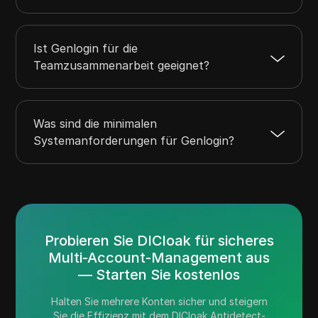
Ist Genlogin für die
Teamzusammenarbeit geeignet?
Was sind die minimalen
Systemanforderungen für Genlogin?
Probieren Sie DICloak für sicheres
Multi-Account-Management aus
— Starten Sie kostenlos
Halten Sie mehrere Konten sicher und steigern
Sie die Effizienz mit dem DICloak Antidetect-