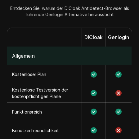
Entdecken Sie, warum der DICloak Antidetect-Browser als
führende Genlogin Alternative heraussticht
DICloak
Genlogin
Allgemein
Kostenloser Plan
Kostenlose Testversion der
kostenpflichtigen Pläne
Funktionsreich
Benutzerfreundlichkeit