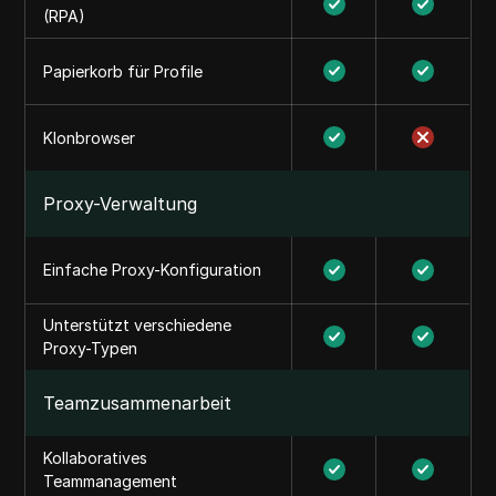
(RPA)
Papierkorb für Profile
Klonbrowser
Proxy-Verwaltung
Einfache Proxy-Konfiguration
Unterstützt verschiedene
Proxy-Typen
Teamzusammenarbeit
Kollaboratives
Teammanagement