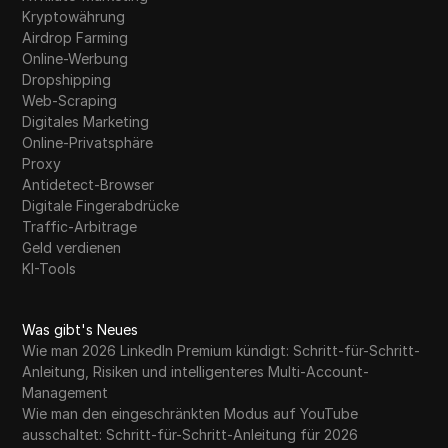
Kryptowährung
Airdrop Farming
Online-Werbung
Dropshipping
Web-Scraping
Digitales Marketing
Online-Privatsphäre
Proxy
Antidetect-Browser
Digitale Fingerabdrücke
Traffic-Arbitrage
Geld verdienen
KI-Tools
Was gibt's Neues
Wie man 2026 LinkedIn Premium kündigt: Schritt-für-Schritt-
Anleitung, Risiken und intelligenteres Multi-Account-
Management
Wie man den eingeschränkten Modus auf YouTube
ausschaltet: Schritt-für-Schritt-Anleitung für 2026