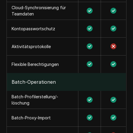
Cloud-Synchronisierung für
Teamdaten
Kontopasswortschutz
Aktivitätsprotokolle
Flexible Berechtigungen
Batch-Operationen
Batch-Profilerstellung/-
löschung
Batch-Proxy-Import