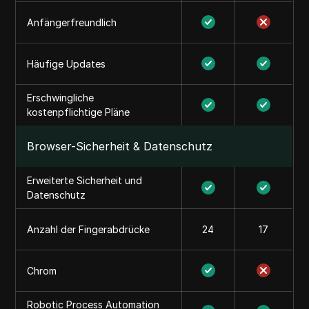
Anfängerfreundlich
Häufige Updates
Erschwingliche
kostenpflichtige Pläne
Browser-Sicherheit & Datenschutz
Erweiterte Sicherheit und
Datenschutz
Anzahl der Fingerabdrücke
24
17
Chrom
Robotic Process Automation