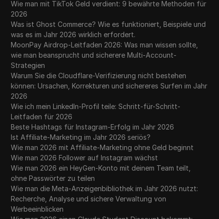
Wie man mit TikTok Geld verdient: 9 bewährte Methoden für
2026
Was ist Ghost Commerce? Wie es funktioniert, Beispiele und
was es im Jahr 2026 wirklich erfordert.
MoonPay Airdrop-Leitfaden 2026: Was man wissen sollte,
wie man beansprucht und sicherere Multi-Account-
Strategien
Warum Sie die Cloudflare-Verifizierung nicht bestehen
können: Ursachen, Korrekturen und sichereres Surfen im Jahr
2026
Wie ich mein LinkedIn-Profil teile: Schritt-für-Schritt-
Leitfaden für 2026
Beste Hashtags für Instagram-Erfolg im Jahr 2026
Ist Affiliate-Marketing im Jahr 2026 seriös?
Wie man 2026 mit Affiliate-Marketing ohne Geld beginnt
Wie man 2026 Follower auf Instagram wächst
Wie man 2026 ein HeyGen-Konto mit deinem Team teilt,
ohne Passwörter zu teilen
Wie man die Meta-Anzeigenbibliothek im Jahr 2026 nutzt:
Recherche, Analyse und sichere Verwaltung von
Werbeeinblicken