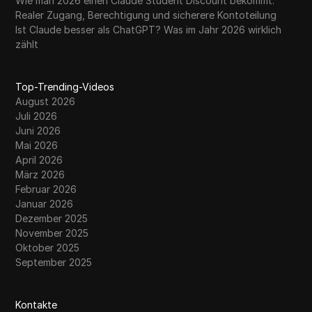
Wie man 2026 einen Claude Student Discount bekommt:
Realer Zugang, Berechtigung und sicherere Kontoteilung
Ist Claude besser als ChatGPT? Was im Jahr 2026 wirklich
zählt
Top-Trending-Videos
August 2026
Juli 2026
Juni 2026
Mai 2026
April 2026
März 2026
Februar 2026
Januar 2026
Dezember 2025
November 2025
Oktober 2025
September 2025
Kontakte