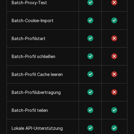
Batch-Proxy-Test
Batch-Cookie-Import
Batch-Profilstart
Batch-Profil schließen
Batch-Profil Cache leeren
Batch-Profilübertragung
Batch-Profil teilen
Lokale API-Unterstützung