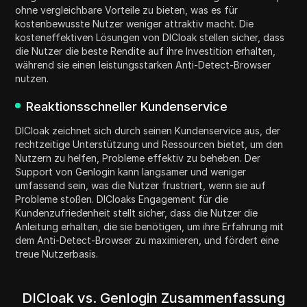
ohne vergleichbare Vorteile zu bieten, was es für
kostenbewusste Nutzer weniger attraktiv macht. Die
kosteneffektiven Lösungen von DICloak stellen sicher, dass
die Nutzer die beste Rendite auf ihre Investition erhalten,
während sie einen leistungsstarken Anti-Detect-Browser
nutzen.
Reaktionsschneller Kundenservice
DICloak zeichnet sich durch seinen Kundenservice aus, der
rechtzeitige Unterstützung und Ressourcen bietet, um den
Nutzern zu helfen, Probleme effektiv zu beheben. Der
Support von Genlogin kann langsamer und weniger
umfassend sein, was die Nutzer frustriert, wenn sie auf
Probleme stoßen. DICloaks Engagement für die
Kundenzufriedenheit stellt sicher, dass die Nutzer die
Anleitung erhalten, die sie benötigen, um ihre Erfahrung mit
dem Anti-Detect-Browser zu maximieren, und fördert eine
treue Nutzerbasis.
DICloak vs. Genlogin Zusammenfassung