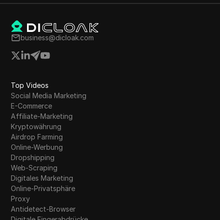
business@dicloak.com
Top Videos
Social Media Marketing
E-Commerce
Affiliate-Marketing
Kryptowährung
Airdrop Farming
Online-Werbung
Dropshipping
Web-Scraping
Digitales Marketing
Online-Privatsphäre
Proxy
Antidetect-Browser
Digitale Fingerabdrücke