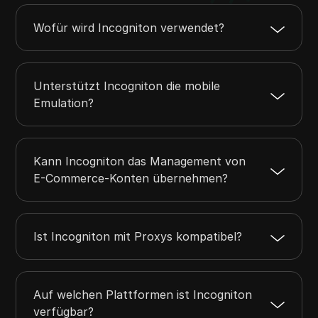
Wofür wird Incogniton verwendet?
Unterstützt Incogniton die mobile
Emulation?
Kann Incogniton das Management von
E-Commerce-Konten übernehmen?
Ist Incogniton mit Proxys kompatibel?
Auf welchen Plattformen ist Incogniton
verfügbar?