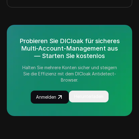
Probieren Sie DICloak für sicheres
Multi-Account-Management aus
— Starten Sie kostenlos
Halten Sie mehrere Konten sicher und steigern
Sie die Effizienz mit dem DICloak Antidetect-
Browser.
Herunterladen
Anmelden