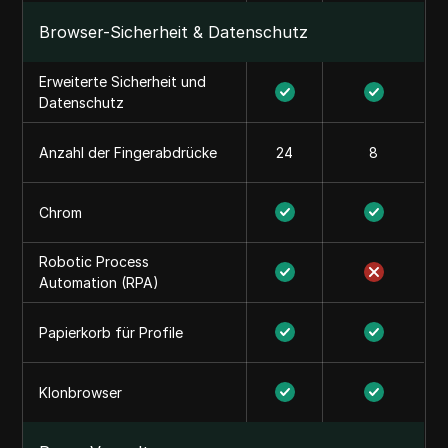
Browser-Sicherheit & Datenschutz
Erweiterte Sicherheit und
Datenschutz
Anzahl der Fingerabdrücke
24
8
Chrom
Robotic Process
Automation (RPA)
Papierkorb für Profile
Klonbrowser