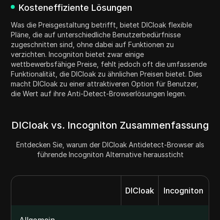
Kosteneffiziente Lösungen
Was die Preisgestaltung betrifft, bietet DICloak flexible
Pläne, die auf unterschiedliche Benutzerbedürfnisse
zugeschnitten sind, ohne dabei auf Funktionen zu
verzichten. Incogniton bietet zwar einige
wettbewerbsfähige Preise, fehlt jedoch oft die umfassende
Funktionalität, die DICloak zu ähnlichen Preisen bietet. Dies
macht DICloak zu einer attraktiveren Option für Benutzer,
die Wert auf ihre Anti-Detect-Browserlösungen legen.
DICloak vs. Incogniton Zusammenfassung
Entdecken Sie, warum der DICloak Antidetect-Browser als
führende Incogniton Alternative heraussticht
DICloak
Incogniton