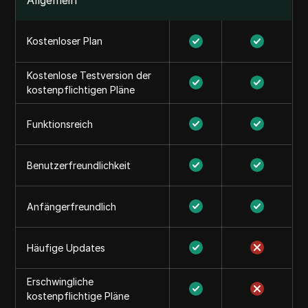
Allgemein
Kostenloser Plan
Kostenlose Testversion der
kostenpflichtigen Pläne
Funktionsreich
Benutzerfreundlichkeit
Anfängerfreundlich
Häufige Updates
Erschwingliche
kostenpflichtige Pläne