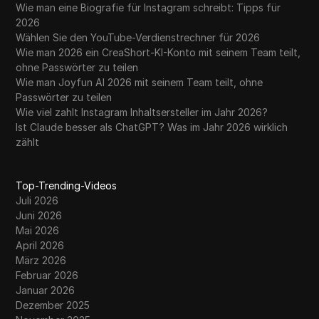
Wie man eine Biografie für Instagram schreibt: Tipps für
2026
Wählen Sie den YouTube-Verdienstrechner für 2026
Wie man 2026 ein CreaShort-KI-Konto mit seinem Team teilt,
ohne Passwörter zu teilen
Wie man Joyfun AI 2026 mit seinem Team teilt, ohne
Passwörter zu teilen
Wie viel zahlt Instagram Inhaltsersteller im Jahr 2026?
Ist Claude besser als ChatGPT? Was im Jahr 2026 wirklich
zählt
Top-Trending-Videos
Juli 2026
Juni 2026
Mai 2026
April 2026
März 2026
Februar 2026
Januar 2026
Dezember 2025