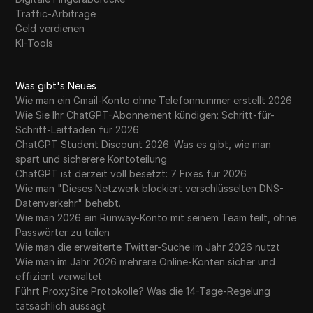
Traffic-Arbitrage
Geld verdienen
KI-Tools
Was gibt's Neues
Wie man ein Gmail-Konto ohne Telefonnummer erstellt 2026
Wie Sie Ihr ChatGPT-Abonnement kündigen: Schritt-für-
Schritt-Leitfaden für 2026
ChatGPT Student Discount 2026: Was es gibt, wie man
spart und sicherere Kontoteilung
ChatGPT ist derzeit voll besetzt: 7 Fixes für 2026
Wie man "Dieses Netzwerk blockiert verschlüsselten DNS-
Datenverkehr" behebt.
Wie man 2026 ein Runway-Konto mit seinem Team teilt, ohne
Passwörter zu teilen
Wie man die erweiterte Twitter-Suche im Jahr 2026 nutzt
Wie man im Jahr 2026 mehrere Online-Konten sicher und
effizient verwaltet
Führt ProxySite Protokolle? Was die 14-Tage-Regelung
tatsächlich aussagt