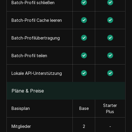
Batch-Profil schließen
Batch-Profil Cache leeren
Batch-Profilübertragung
Batch-Profil teilen
Lokale API-Unterstützung
Pläne & Preise
Starter
Basisplan
Base
Plus
Mitglieder
2
-