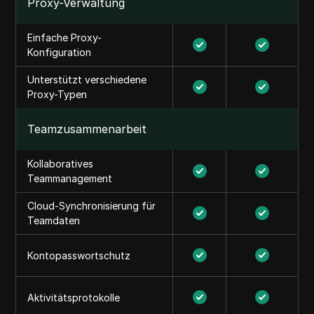
Proxy-Verwaltung
Einfache Proxy-
Konfiguration
Unterstützt verschiedene
Proxy-Typen
Teamzusammenarbeit
Kollaboratives
Teammanagement
Cloud-Synchronisierung für
Teamdaten
Kontopasswortschutz
Aktivitätsprotokolle