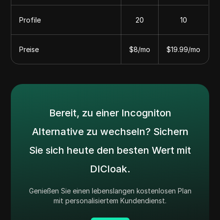
Profile
20
10
Preise
$8/mo
$19.99/mo
Bereit, zu einer Incogniton
Alternative zu wechseln? Sichern
Sie sich heute den besten Wert mit
DICloak.
Genießen Sie einen lebenslangen kostenlosen Plan
mit personalisiertem Kundendienst.