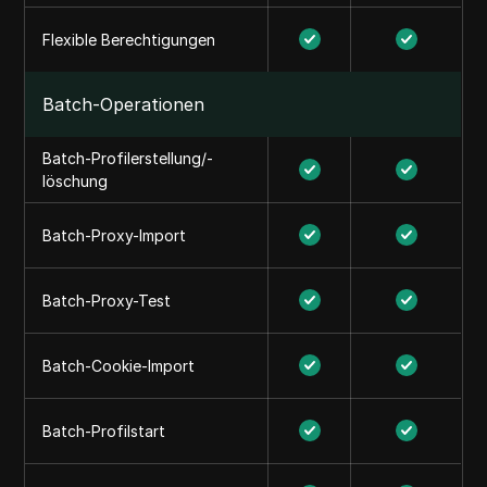
Flexible Berechtigungen
Batch-Operationen
Batch-Profilerstellung/-
löschung
Batch-Proxy-Import
Batch-Proxy-Test
Batch-Cookie-Import
Batch-Profilstart