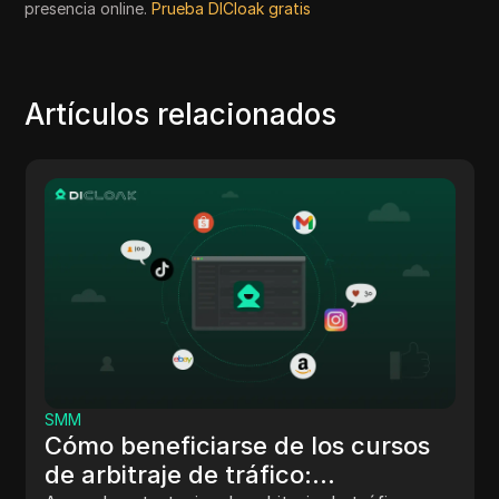
presencia online.
Prueba DICloak gratis
Artículos relacionados
Otros
¿Qué es la automatización de la
seguridad? Equilibrar la eficiencia