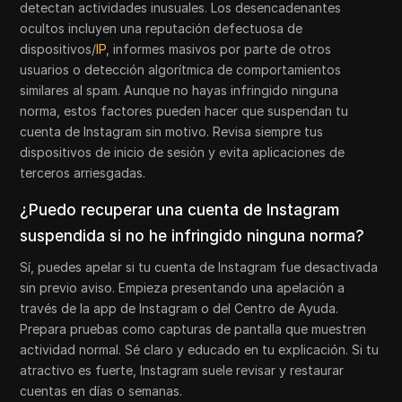
detectan actividades inusuales. Los desencadenantes
ocultos incluyen una reputación defectuosa de
dispositivos/
IP
, informes masivos por parte de otros
usuarios o detección algorítmica de comportamientos
similares al spam. Aunque no hayas infringido ninguna
norma, estos factores pueden hacer que suspendan tu
cuenta de Instagram sin motivo. Revisa siempre tus
dispositivos de inicio de sesión y evita aplicaciones de
terceros arriesgadas.
¿Puedo recuperar una cuenta de Instagram
suspendida si no he infringido ninguna norma?
Sí, puedes apelar si tu cuenta de Instagram fue desactivada
sin previo aviso. Empieza presentando una apelación a
través de la app de Instagram o del Centro de Ayuda.
Prepara pruebas como capturas de pantalla que muestren
actividad normal. Sé claro y educado en tu explicación. Si tu
atractivo es fuerte, Instagram suele revisar y restaurar
cuentas en días o semanas.