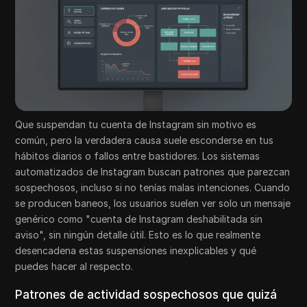
Que suspendan tu cuenta de Instagram sin motivo es
común, pero la verdadera causa suele esconderse en tus
hábitos diarios o fallos entre bastidores. Los sistemas
automatizados de Instagram buscan patrones que parezcan
sospechosos, incluso si no tenías malas intenciones. Cuando
se producen baneos, los usuarios suelen ver solo un mensaje
genérico como "cuenta de Instagram deshabilitada sin
aviso", sin ningún detalle útil. Esto es lo que realmente
desencadena estas suspensiones inexplicables y qué
puedes hacer al respecto.
Patrones de actividad sospechosos que quizá