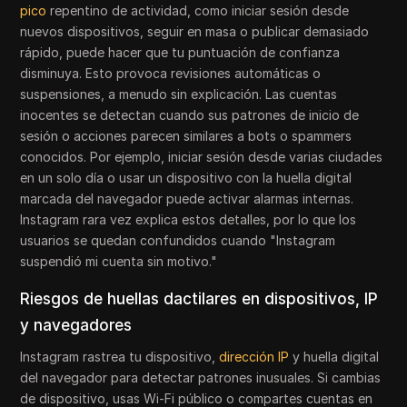
pico
repentino de actividad, como iniciar sesión desde
nuevos dispositivos, seguir en masa o publicar demasiado
rápido, puede hacer que tu puntuación de confianza
disminuya. Esto provoca revisiones automáticas o
suspensiones, a menudo sin explicación. Las cuentas
inocentes se detectan cuando sus patrones de inicio de
sesión o acciones parecen similares a bots o spammers
conocidos. Por ejemplo, iniciar sesión desde varias ciudades
en un solo día o usar un dispositivo con la huella digital
marcada del navegador puede activar alarmas internas.
Instagram rara vez explica estos detalles, por lo que los
usuarios se quedan confundidos cuando "Instagram
suspendió mi cuenta sin motivo."
Riesgos de huellas dactilares en dispositivos, IP
y navegadores
Instagram rastrea tu dispositivo,
dirección IP
y huella digital
del navegador para detectar patrones inusuales. Si cambias
de dispositivo, usas Wi-Fi público o compartes cuentas en