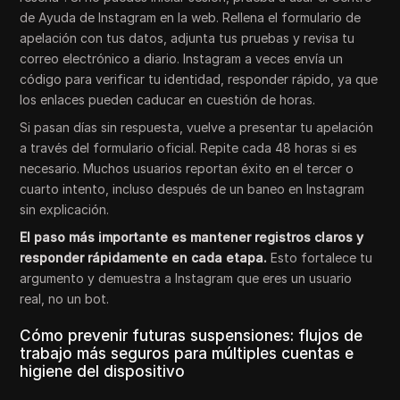
de Ayuda de Instagram en la web. Rellena el formulario de
apelación con tus datos, adjunta tus pruebas y revisa tu
correo electrónico a diario. Instagram a veces envía un
código para verificar tu identidad, responder rápido, ya que
los enlaces pueden caducar en cuestión de horas.
Si pasan días sin respuesta, vuelve a presentar tu apelación
a través del formulario oficial. Repite cada 48 horas si es
necesario. Muchos usuarios reportan éxito en el tercer o
cuarto intento, incluso después de un baneo en Instagram
sin explicación.
El paso más importante es mantener registros claros y
responder rápidamente en cada etapa.
Esto fortalece tu
argumento y demuestra a Instagram que eres un usuario
real, no un bot.
Cómo prevenir futuras suspensiones: flujos de
trabajo más seguros para múltiples cuentas e
higiene del dispositivo