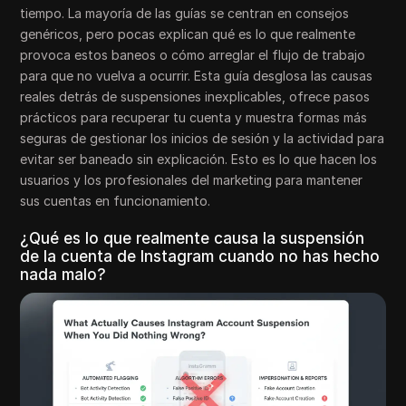
tiempo. La mayoría de las guías se centran en consejos
genéricos, pero pocas explican qué es lo que realmente
provoca estos baneos o cómo arreglar el flujo de trabajo
para que no vuelva a ocurrir. Esta guía desglosa las causas
reales detrás de suspensiones inexplicables, ofrece pasos
prácticos para recuperar tu cuenta y muestra formas más
seguras de gestionar los inicios de sesión y la actividad para
evitar ser baneado sin explicación. Esto es lo que hacen los
usuarios y los profesionales del marketing para mantener
sus cuentas en funcionamiento.
¿Qué es lo que realmente causa la suspensión
de la cuenta de Instagram cuando no has hecho
nada malo?