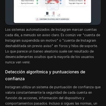
Los sistemas automatizados de Instagram marcan cuentas
cada día, a menudo sin aviso claro. Es común ver "cuenta de
Instagram suspendida sin motivo" o "cuenta de Instagram
deshabilitada sin previo aviso" en foros y hilos de soporte.
Lo que parece un baneo aleatorio suele ser resultado de
desencadenantes ocultos que la mayoría de los usuarios
nunca ven venir.
Detección algorítmica y puntuaciones de
confianza
Instagram utiliza un sistema de puntuación de confianza que
valora constantemente la seguridad de cada cuenta en
función de acciones, información del dispositivo y
comportamientos pasados. Incluso si sigues las normas, un