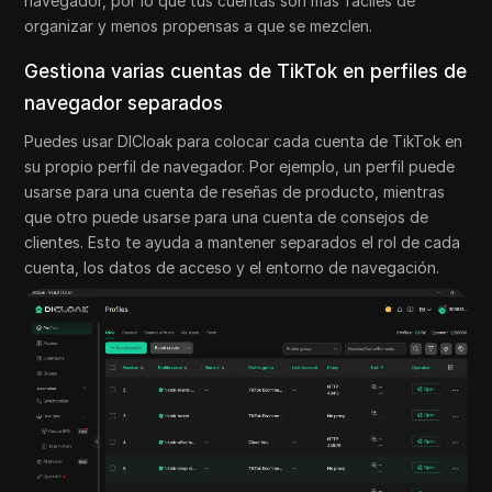
navegador, por lo que tus cuentas son más fáciles de
organizar y menos propensas a que se mezclen.
Gestiona varias cuentas de TikTok en perfiles de
navegador separados
Puedes usar DICloak para colocar cada cuenta de TikTok en
su propio perfil de navegador. Por ejemplo, un perfil puede
usarse para una cuenta de reseñas de producto, mientras
que otro puede usarse para una cuenta de consejos de
clientes. Esto te ayuda a mantener separados el rol de cada
cuenta, los datos de acceso y el entorno de navegación.