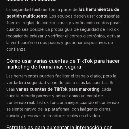
La seguridad también forma parte de
las herramientas de
gestión multicuenta
. Los equipos deben usar contraseñas
fuertes, reglas de acceso claras y verificación en dos pasos
cuando sea posible. La propia guía de seguridad de TikTok
recomienda enlazar y verificar el correo electrónico, activar
la verificación en dos pasos y gestionar dispositivos de
confianza.
Cómo usar varias cuentas de TikTok para hacer
marketing de forma más segura
Las herramientas pueden facilitar el trabajo diario, pero la
verdadera seguridad viene de cómo usas las cuentas. Si
usas
varias cuentas de TikTok para marketing
, cada
cuenta debería parecer y actuar como un canal de
contenido real. TikTok funciona mejor cuando el contenido
se siente nativo de la plataforma, con imágenes claras,
sonido y personas o creadores reales en el vídeo.
Estrategias para aumentar la interacción con