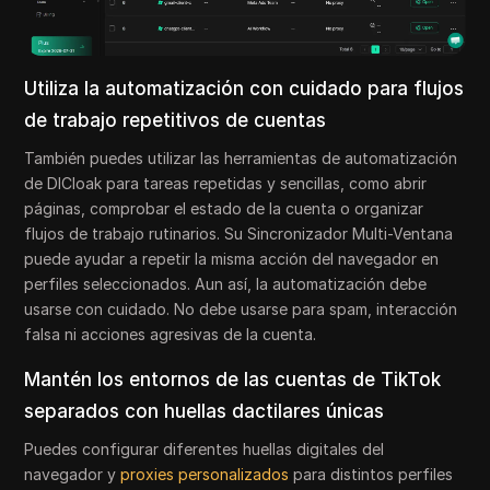
Utiliza la automatización con cuidado para flujos
de trabajo repetitivos de cuentas
También puedes utilizar las herramientas de automatización
de DICloak para tareas repetidas y sencillas, como abrir
páginas, comprobar el estado de la cuenta o organizar
flujos de trabajo rutinarios. Su Sincronizador Multi-Ventana
puede ayudar a repetir la misma acción del navegador en
perfiles seleccionados. Aun así, la automatización debe
usarse con cuidado. No debe usarse para spam, interacción
falsa ni acciones agresivas de la cuenta.
Mantén los entornos de las cuentas de TikTok
separados con huellas dactilares únicas
Puedes configurar diferentes huellas digitales del
navegador y
proxies personalizados
para distintos perfiles