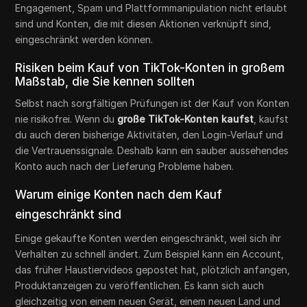
Engagement, Spam und Plattformmanipulation nicht erlaubt
sind und Konten, die mit diesen Aktionen verknüpft sind,
eingeschränkt werden können.
Risiken beim Kauf von TikTok-Konten in großem
Maßstab, die Sie kennen sollten
Selbst nach sorgfältigen Prüfungen ist der Kauf von Konten
nie risikofrei. Wenn du
große TikTok-Konten kaufst
, kaufst
du auch deren bisherige Aktivitäten, den Login-Verlauf und
die Vertrauenssignale. Deshalb kann ein sauber aussehendes
Konto auch nach der Lieferung Probleme haben.
Warum einige Konten nach dem Kauf
eingeschränkt sind
Einige gekaufte Konten werden eingeschränkt, weil sich ihr
Verhalten zu schnell ändert. Zum Beispiel kann ein Account,
das früher Haustiervideos gepostet hat, plötzlich anfangen,
Produktanzeigen zu veröffentlichen. Es kann sich auch
gleichzeitig von einem neuen Gerät, einem neuen Land und