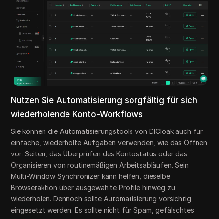
Nutzen Sie Automatisierung sorgfältig für sich
wiederholende Konto-Workflows
Sie können die Automatisierungstools von DICloak auch für
einfache, wiederholte Aufgaben verwenden, wie das Öffnen
von Seiten, das Überprüfen des Kontostatus oder das
Organisieren von routinemäßigen Arbeitsabläufen. Sein
Multi-Window Synchronizer kann helfen, dieselbe
Browseraktion über ausgewählte Profile hinweg zu
wiederholen. Dennoch sollte Automatisierung vorsichtig
eingesetzt werden. Es sollte nicht für Spam, gefälschtes