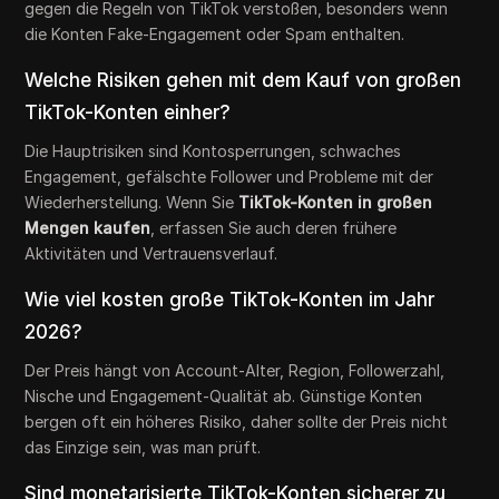
gegen die Regeln von TikTok verstoßen, besonders wenn
die Konten Fake-Engagement oder Spam enthalten.
Welche Risiken gehen mit dem Kauf von großen
TikTok-Konten einher?
Die Hauptrisiken sind Kontosperrungen, schwaches
Engagement, gefälschte Follower und Probleme mit der
Wiederherstellung. Wenn Sie
TikTok-Konten in großen
Mengen kaufen
, erfassen Sie auch deren frühere
Aktivitäten und Vertrauensverlauf.
Wie viel kosten große TikTok-Konten im Jahr
2026?
Der Preis hängt von Account-Alter, Region, Followerzahl,
Nische und Engagement-Qualität ab. Günstige Konten
bergen oft ein höheres Risiko, daher sollte der Preis nicht
das Einzige sein, was man prüft.
Sind monetarisierte TikTok-Konten sicherer zu