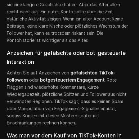
sie eine längere Geschichte haben. Aber das Alter allein
reicht nicht aus. Ein gutes Konto sollte über die Zeit
natürliche Aktivität zeigen. Wenn ein alter Account keine
Beiträge, keine klare Nische oder plötzliches Wachstum der
Follower hat, kann es trotzdem riskant sein. Die
Kontohistorie ist wichtiger als das Alter.
Anzeichen für gefälschte oder bot-gesteuerte
Interaktion
Achten Sie auf Anzeichen von
gefälschten TikTok-
Followern
oder
botgesteuertem Engagement
. Rote
Flaggen sind wiederholte Kommentare, kurze
Wiedergabezeit, plötzliche Spitzen und Follower aus nicht
verwandten Regionen. TikTok sagt, dass es keinen Spam
oder Manipulation von Engagement-Signalen erlaubt,
sodass Konten mit diesen Mustern später mit
Einschränkungen rechnen können.
Was man vor dem Kauf von TikTok-Konten in