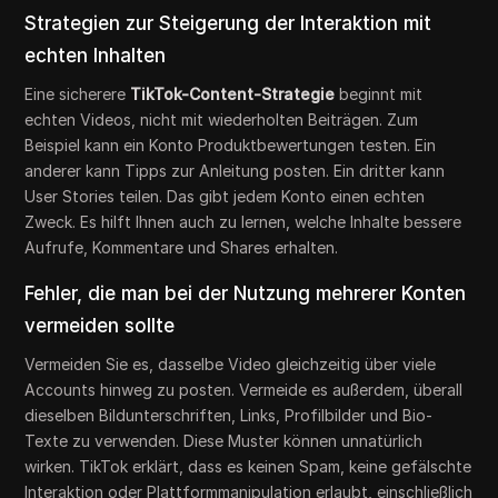
Strategien zur Steigerung der Interaktion mit
echten Inhalten
Eine sicherere
TikTok-Content-Strategie
beginnt mit
echten Videos, nicht mit wiederholten Beiträgen. Zum
Beispiel kann ein Konto Produktbewertungen testen. Ein
anderer kann Tipps zur Anleitung posten. Ein dritter kann
User Stories teilen. Das gibt jedem Konto einen echten
Zweck. Es hilft Ihnen auch zu lernen, welche Inhalte bessere
Aufrufe, Kommentare und Shares erhalten.
Fehler, die man bei der Nutzung mehrerer Konten
vermeiden sollte
Vermeiden Sie es, dasselbe Video gleichzeitig über viele
Accounts hinweg zu posten. Vermeide es außerdem, überall
dieselben Bildunterschriften, Links, Profilbilder und Bio-
Texte zu verwenden. Diese Muster können unnatürlich
wirken. TikTok erklärt, dass es keinen Spam, keine gefälschte
Interaktion oder Plattformmanipulation erlaubt, einschließlich