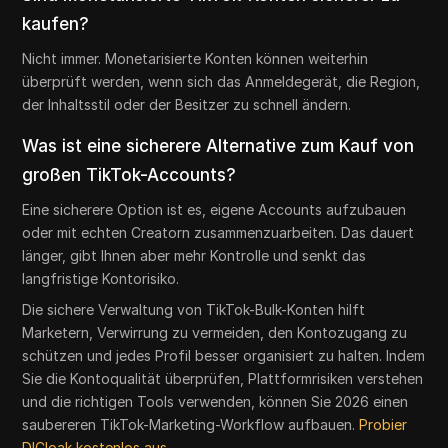
kaufen?
Nicht immer. Monetarisierte Konten können weiterhin
überprüft werden, wenn sich das Anmeldegerät, die Region,
der Inhaltsstil oder der Besitzer zu schnell ändern.
Was ist eine sicherere Alternative zum Kauf von
großen TikTok-Accounts?
Eine sicherere Option ist es, eigene Accounts aufzubauen
oder mit echten Creatorn zusammenzuarbeiten. Das dauert
länger, gibt Ihnen aber mehr Kontrolle und senkt das
langfristige Kontorisiko.
Die sichere Verwaltung von TikTok-Bulk-Konten hilft
Marketern, Verwirrung zu vermeiden, den Kontozugang zu
schützen und jedes Profil besser organisiert zu halten. Indem
Sie die Kontoqualität überprüfen, Plattformrisiken verstehen
und die richtigen Tools verwenden, können Sie 2026 einen
saubereren TikTok-Marketing-Workflow aufbauen.
Probier
DICloak kostenlos aus.