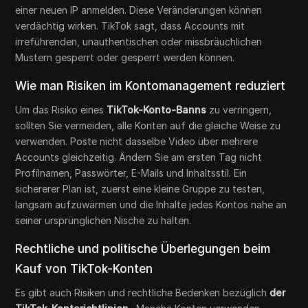
einer neuen IP anmelden. Diese Veränderungen können
verdächtig wirken. TikTok sagt, dass Accounts mit
irreführenden, unauthentischen oder missbräuchlichen
Mustern gesperrt oder gesperrt werden können.
Wie man Risiken im Kontomanagement reduziert
Um das Risiko eines
TikTok-Konto-Banns
zu verringern,
sollten Sie vermeiden, alle Konten auf die gleiche Weise zu
verwenden. Poste nicht dasselbe Video über mehrere
Accounts gleichzeitig. Ändern Sie am ersten Tag nicht
Profilnamen, Passwörter, E-Mails und Inhaltsstil. Ein
sichererer Plan ist, zuerst eine kleine Gruppe zu testen,
langsam aufzuwärmen und die Inhalte jedes Kontos nahe an
seiner ursprünglichen Nische zu halten.
Rechtliche und politische Überlegungen beim
Kauf von TikTok-Konten
Es gibt auch Risiken und rechtliche Bedenken bezüglich
der