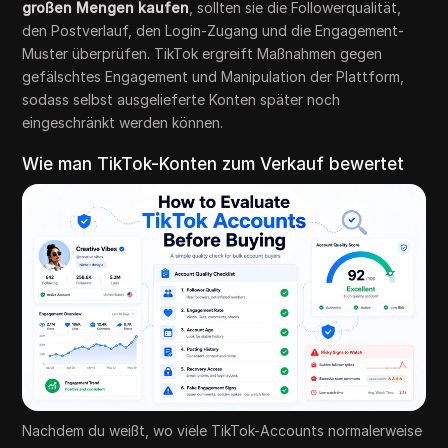
großen Mengen kaufen
, sollten sie die Followerqualität,
den Postverlauf, den Login-Zugang und die Engagement-
Muster überprüfen. TikTok ergreift Maßnahmen gegen
gefälschtes Engagement und Manipulation der Plattform,
sodass selbst ausgelieferte Konten später noch
eingeschränkt werden können.
Wie man TikTok-Konten zum Verkauf bewertet
Nachdem du weißt, wo viele TikTok-Accounts normalerweise