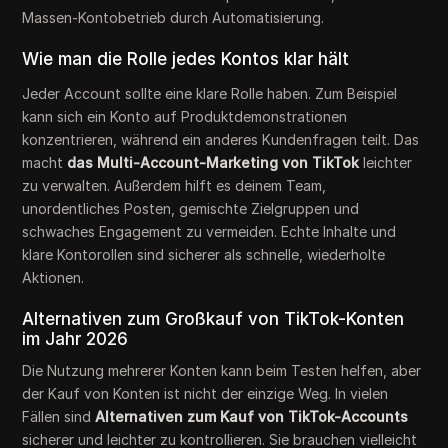
Massen-Kontobetrieb durch Automatisierung.
Wie man die Rolle jedes Kontos klar hält
Jeder Account sollte eine klare Rolle haben. Zum Beispiel
kann sich ein Konto auf Produktdemonstrationen
konzentrieren, während ein anderes Kundenfragen teilt. Das
macht
das Multi-Account-Marketing von TikTok
leichter
zu verwalten. Außerdem hilft es deinem Team,
unordentliches Posten, gemischte Zielgruppen und
schwaches Engagement zu vermeiden. Echte Inhalte und
klare Kontorollen sind sicherer als schnelle, wiederholte
Aktionen.
Alternativen zum Großkauf von TikTok-Konten
im Jahr 2026
Die Nutzung mehrerer Konten kann beim Testen helfen, aber
der Kauf von Konten ist nicht der einzige Weg. In vielen
Fällen sind
Alternativen zum Kauf von TikTok-Accounts
sicherer und leichter zu kontrollieren. Sie brauchen vielleicht