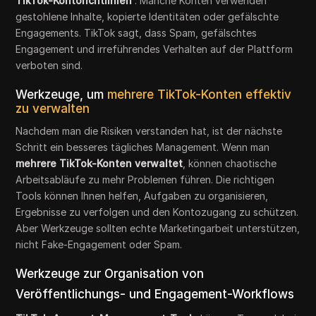
TikTok-Kontorichtlinien
. Manche Konten verwenden
gestohlene Inhalte, kopierte Identitäten oder gefälschte
Engagements. TikTok sagt, dass Spam, gefälschtes
Engagement und irreführendes Verhalten auf der Plattform
verboten sind.
Werkzeuge, um
mehrere TikTok-Konten effektiv
zu verwalten
Nachdem man die Risiken verstanden hat, ist der nächste
Schritt ein besseres tägliches Management. Wenn man
mehrere TikTok-Konten verwaltet
, können chaotische
Arbeitsabläufe zu mehr Problemen führen. Die richtigen
Tools können Ihnen helfen, Aufgaben zu organisieren,
Ergebnisse zu verfolgen und den Kontozugang zu schützen.
Aber Werkzeuge sollten echte Marketingarbeit unterstützen,
nicht Fake-Engagement oder Spam.
Werkzeuge zur Organisation von
Veröffentlichungs- und Engagement-Workflows