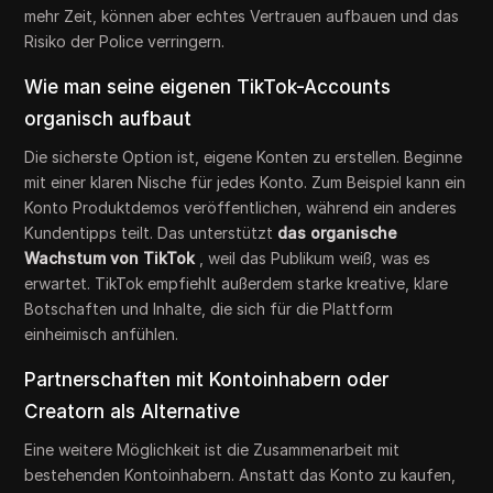
mehr Zeit, können aber echtes Vertrauen aufbauen und das
Risiko der Police verringern.
Wie man seine eigenen TikTok-Accounts
organisch aufbaut
Die sicherste Option ist, eigene Konten zu erstellen. Beginne
mit einer klaren Nische für jedes Konto. Zum Beispiel kann ein
Konto Produktdemos veröffentlichen, während ein anderes
Kundentipps teilt. Das unterstützt
das organische
Wachstum von TikTok
, weil das Publikum weiß, was es
erwartet. TikTok empfiehlt außerdem starke kreative, klare
Botschaften und Inhalte, die sich für die Plattform
einheimisch anfühlen.
Partnerschaften mit Kontoinhabern oder
Creatorn als Alternative
Eine weitere Möglichkeit ist die Zusammenarbeit mit
bestehenden Kontoinhabern. Anstatt das Konto zu kaufen,