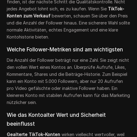
finden, ist der nächste Schritt die Qualitätskontrolle. Nicht
jedes Angebot lohnt sich, es zu kaufen. Wenn Sie
TikTok-
Konten zum Verkauf
bewerten, schauen Sie über den Preis
und die Anzahl der Follower hinaus. Eine sicherere Wahl sollte
normale Aktivitäten, echtes Engagement und eine klare
Kontohistorie bieten.
Welche Follower-Metriken sind am wichtigsten
Die Anzahl der Follower beträgt nur eine Zahl. Sie zeigt nicht
den vollen Wert eines Kontos an. Überprüfe Aufrufe, Likes,
Kommentare, Shares und die Beiträge-Historie. Zum Beispiel
kann ein Konto mit 5.000 Followern, aber nur 20 Aufrufen
pro Video gefälschte oder inaktive Follower haben. Ein
kleineres Konto mit stabilen Aufrufen kann für das Marketing
nützlicher sein.
Wie das Kontoalter Wert und Sicherheit
beeinflusst
Gealterte TikTok-Konten
wirken vielleicht wertvoller, weil