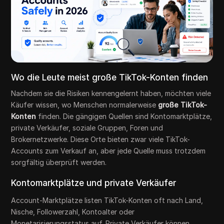
Wo die Leute meist große TikTok-Konten finden
Nachdem sie die Risiken kennengelernt haben, möchten viele
Käufer wissen, wo Menschen normalerweise
große TikTok-
Konten
finden. Die gängigen Quellen sind Kontomarktplätze,
private Verkäufer, soziale Gruppen, Foren und
Brokernetzwerke. Diese Orte bieten zwar viele TikTok-
Accounts zum Verkauf an, aber jede Quelle muss trotzdem
sorgfältig überprüft werden.
Kontomarktplätze und private Verkäufer
Account-Marktplätze listen TikTok-Konten oft nach Land,
Nische, Followerzahl, Kontoalter oder
Monetarisierungsstatus auf. Private Verkäufer können