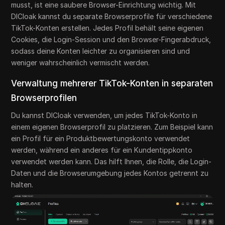
musst, ist eine saubere Browser-Einrichtung wichtig. Mit
DICloak kannst du separate Browserprofile für verschiedene
TikTok-Konten erstellen. Jedes Profil behält seine eigenen
Cookies, die Login-Session und den Browser-Fingerabdruck,
sodass deine Konten leichter zu organisieren sind und
weniger wahrscheinlich vermischt werden.
Verwaltung mehrerer TikTok-Konten in separaten
Browserprofilen
Du kannst DICloak verwenden, um jedes TikTok-Konto in
einem eigenen Browserprofil zu platzieren. Zum Beispiel kann
ein Profil für ein Produktbewertungskonto verwendet
werden, während ein anderes für ein Kundentippkonto
verwendet werden kann. Das hilft Ihnen, die Rolle, die Login-
Daten und die Browserumgebung jedes Kontos getrennt zu
halten.