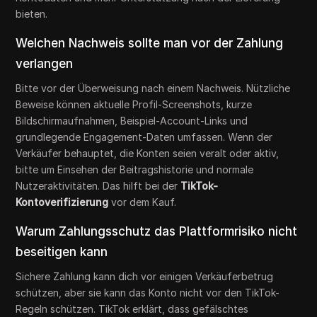
bieten.
Welchen Nachweis sollte man vor der Zahlung
verlangen
Bitte vor der Überweisung nach einem Nachweis. Nützliche
Beweise können aktuelle Profil-Screenshots, kurze
Bildschirmaufnahmen, Beispiel-Account-Links und
grundlegende Engagement-Daten umfassen. Wenn der
Verkäufer behauptet, die Konten seien veralt oder aktiv,
bitte um Einsehen der Beitragshistorie und normale
Nutzeraktivitäten. Das hilft bei der
TikTok-
Kontoverifizierung
vor dem Kauf.
Warum Zahlungsschutz das Plattformrisiko nicht
beseitigen kann
Sichere Zahlung kann dich vor einigen Verkäuferbetrug
schützen, aber sie kann das Konto nicht vor den TikTok-
Regeln schützen. TikTok erklärt, dass gefälschtes