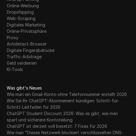
Online-Werbung
Dropshipping
Web-Scraping
Digitales Marketing
Online-Privatsphäre
Proxy
Antidetect-Browser
Digitale Fingerabdrücke
Traffic-Arbitrage
Geld verdienen
KI-Tools
Was gibt's Neues
Wie man ein Gmail-Konto ohne Telefonnummer erstellt 2026
Wie Sie Ihr ChatGPT-Abonnement kündigen: Schritt-für-
Schritt-Leitfaden für 2026
ChatGPT Student Discount 2026: Was es gibt, wie man
spart und sicherere Kontoteilung
ChatGPT ist derzeit voll besetzt: 7 Fixes für 2026
Wie man "Dieses Netzwerk blockiert verschlüsselten DNS-