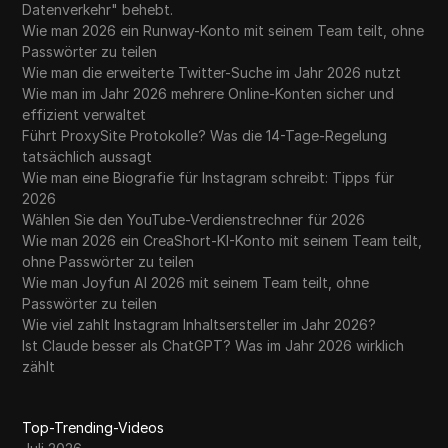
Datenverkehr" behebt.
Wie man 2026 ein Runway-Konto mit seinem Team teilt, ohne
Passwörter zu teilen
Wie man die erweiterte Twitter-Suche im Jahr 2026 nutzt
Wie man im Jahr 2026 mehrere Online-Konten sicher und
effizient verwaltet
Führt ProxySite Protokolle? Was die 14-Tage-Regelung
tatsächlich aussagt
Wie man eine Biografie für Instagram schreibt: Tipps für
2026
Wählen Sie den YouTube-Verdienstrechner für 2026
Wie man 2026 ein CreaShort-KI-Konto mit seinem Team teilt,
ohne Passwörter zu teilen
Wie man Joyfun AI 2026 mit seinem Team teilt, ohne
Passwörter zu teilen
Wie viel zahlt Instagram Inhaltsersteller im Jahr 2026?
Ist Claude besser als ChatGPT? Was im Jahr 2026 wirklich
zählt
Top-Trending-Videos