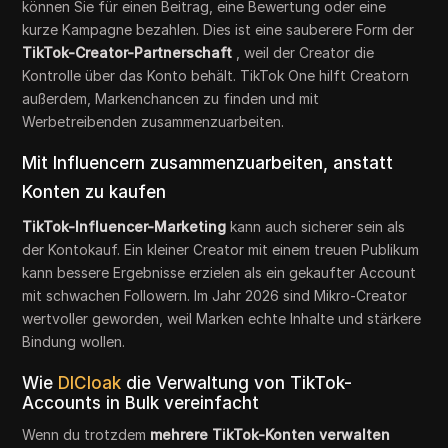
können Sie für einen Beitrag, eine Bewertung oder eine
kurze Kampagne bezahlen. Dies ist eine sauberere Form der
TikTok-Creator-Partnerschaft
, weil der Creator die
Kontrolle über das Konto behält. TikTok One hilft Creatorn
außerdem, Markenchancen zu finden und mit
Werbetreibenden zusammenzuarbeiten.
Mit Influencern zusammenzuarbeiten, anstatt
Konten zu kaufen
TikTok-Influencer-Marketing
kann auch sicherer sein als
der Kontokauf. Ein kleiner Creator mit einem treuen Publikum
kann bessere Ergebnisse erzielen als ein gekaufter Account
mit schwachen Followern. Im Jahr 2026 sind Mikro-Creator
wertvoller geworden, weil Marken echte Inhalte und stärkere
Bindung wollen.
Wie
DICloak
die Verwaltung von TikTok-
Accounts in Bulk vereinfacht
Wenn du trotzdem
mehrere TikTok-Konten verwalten