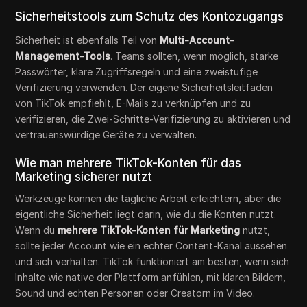
Sicherheitstools zum Schutz des Kontozugangs
Sicherheit ist ebenfalls Teil von
Multi-Account-
Management-Tools
. Teams sollten, wenn möglich, starke
Passwörter, klare Zugriffsregeln und eine zweistufige
Verifizierung verwenden. Der eigene Sicherheitsleitfaden
von TikTok empfiehlt, E-Mails zu verknüpfen und zu
verifizieren, die Zwei-Schritte-Verifizierung zu aktivieren und
vertrauenswürdige Geräte zu verwalten.
Wie man mehrere TikTok-Konten für das
Marketing sicherer nutzt
Werkzeuge können die tägliche Arbeit erleichtern, aber die
eigentliche Sicherheit liegt darin, wie du die Konten nutzt.
Wenn du
mehrere TikTok-Konten für Marketing
nutzt,
sollte jeder Account wie ein echter Content-Kanal aussehen
und sich verhalten. TikTok funktioniert am besten, wenn sich
Inhalte wie native der Plattform anfühlen, mit klaren Bildern,
Sound und echten Personen oder Creatorn im Video.