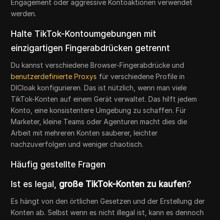
Engagement oder aggressive Kontoaktionen verwendet
werden.
Halte TikTok-Kontoumgebungen mit
einzigartigen Fingerabdrücken getrennt
Du kannst verschiedene Browser-Fingerabdrücke und
benutzerdefinierte Proxys
für verschiedene Profile in
DICloak konfigurieren. Das ist nützlich, wenn man viele
TikTok-Konten auf einem Gerät verwaltet. Das hilft jedem
Konto, eine konsistentere Umgebung zu schaffen. Für
Marketer, kleine Teams oder Agenturen macht dies die
Arbeit mit mehreren Konten sauberer, leichter
nachzuverfolgen und weniger chaotisch.
Häufig gestellte Fragen
Ist es legal,
große TikTok-Konten zu kaufen
?
Es hängt von den örtlichen Gesetzen und der Erstellung der
Konten ab. Selbst wenn es nicht illegal ist, kann es dennoch