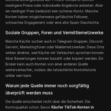
niedrigere Preise oder individuelle Angebote anbieten. Aber
ein niedriger Preis bedeutet kein sicheres Konto. Manche
Konten haben möglicherweise gefälschte Follower,
schwaches Engagement oder eine alte Spam-Geschichte.
Soziale Gruppen, Foren und Vermittlernetzwerke
Manche Käufer suchen auch in Telegram-Gruppen, Discord-
Servern, Marketingforen oder Maklernetzwerken. Diese Orte
wirken direkter, weil Käufer mit Verkäufern sprechen können.
Aber Bewertungen können bezahlt oder kopiert werden. Ein
Broker kann auch Konten von einer anderen Quelle
weiterverkaufen, sodass die tatsächliche Kontohistorie
unklar sein kann.
Warum jede Quelle immer noch sorgfältig
überprüft werden muss
Die Quelle entscheidet nicht über die Sicherheit. Die
Kontoqualität schon. Bevor
Käufer TikTok-Konten in