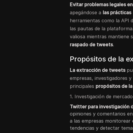
Evitar problemas legales en
apegándose a
las prácticas
herramientas como la API d
las pautas de la plataforma
valiosa mientras mantiene s
raspado de tweets
.
Propósitos de la e
La extracción de tweets
pue
empresas, investigadores y 
principales
propósitos de l
1. Investigación de mercado
Twitter para investigación
opiniones y comentarios en
a las empresas monitorear el
tendencias y detectar tem