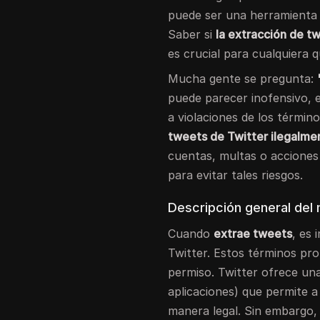
puede ser una herramienta v
Saber si
la extracción de tw
es crucial para cualquiera q
Mucha gente se pregunta:
puede parecer inofensivo, 
a violaciones de los término
tweets de Twitter ilegalme
cuentas, multas o acciones l
para evitar tales riesgos.
Descripción general del 
Cuando
extrae tweets
, es 
Twitter. Estos términos pr
permiso. Twitter ofrece un
aplicaciones) que permite a
manera legal. Sin embargo, 