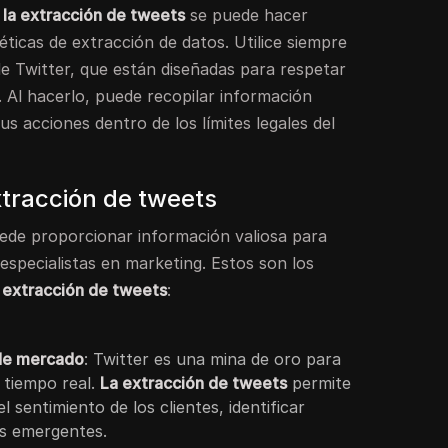
 la extracción de tweets
se puede hacer
éticas de extracción de datos. Utilice siempre
e Twitter, que están diseñadas para respetar
. Al hacerlo, puede recopilar información
us acciones dentro de los límites legales del
xtracción de tweets
de proporcionar información valiosa para
especialistas en marketing. Estos son los
a extracción de tweets
:
 de mercado
: Twitter es una mina de oro para
 tiempo real.
La extracción de tweets
permite
 sentimiento de los clientes, identificar
as emergentes.