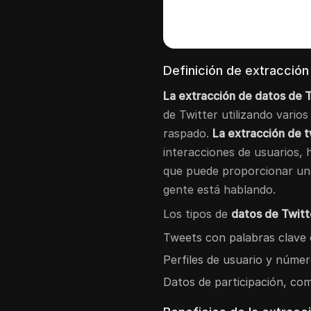
Definición de extracción
La extracción de datos de 
de Twitter utilizando vari
raspado.
La extracción de 
interacciones de usuarios, 
que puede proporcionar un
gente está hablando.
Los tipos de
datos de Twitt
Tweets con palabras clave 
Perfiles de usuario y núme
Datos de participación, co