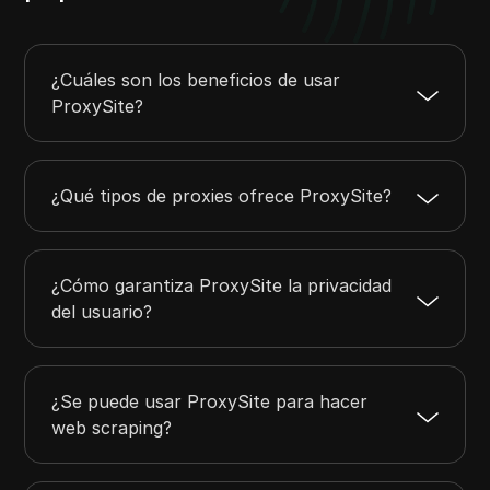
¿Cuáles son los beneficios de usar
ProxySite?
¿Qué tipos de proxies ofrece ProxySite?
¿Cómo garantiza ProxySite la privacidad
del usuario?
¿Se puede usar ProxySite para hacer
web scraping?