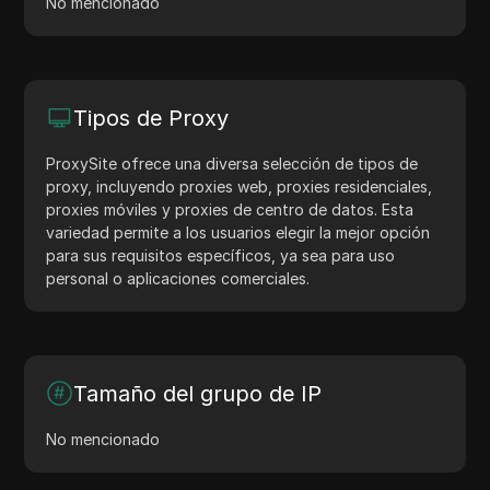
No mencionado
Tipos de Proxy
ProxySite ofrece una diversa selección de tipos de
proxy, incluyendo proxies web, proxies residenciales,
proxies móviles y proxies de centro de datos. Esta
variedad permite a los usuarios elegir la mejor opción
para sus requisitos específicos, ya sea para uso
personal o aplicaciones comerciales.
Tamaño del grupo de IP
No mencionado