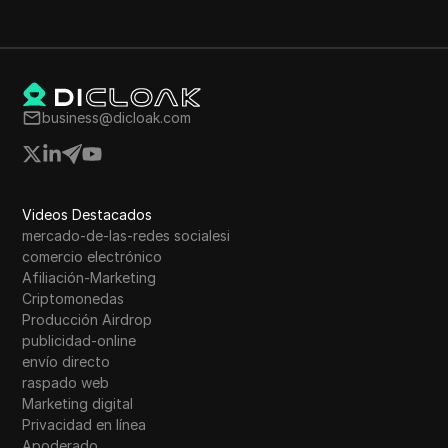
business@dicloak.com
Videos Destacados
mercado-de-las-redes socialesi
comercio electrónico
Afiliación-Marketing
Criptomonedas
Producción Airdrop
publicidad-online
envío directo
raspado web
Marketing digital
Privacidad en línea
Apoderado