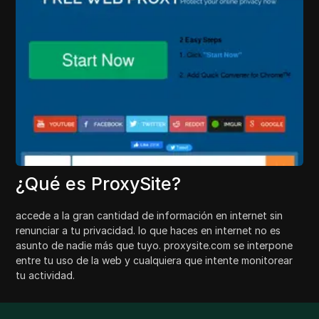
¿Qué es ProxySite?
accede a la gran cantidad de información en internet sin
renunciar a tu privacidad. lo que haces en internet no es
asunto de nadie más que tuyo. proxysite.com se interpone
entre tu uso de la web y cualquiera que intente monitorear
tu actividad.