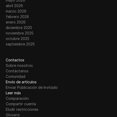
mayo 2026
abril 2026
marzo 2026
febrero 2026
enero 2026
diciembre 2025
noviembre 2025
octubre 2025
septiembre 2025
Contactos
Sobre nosotros
Contáctanos
Comunidad
Envío de artículos
Enviar Publicación de Invitado
Leer más
Comparación
Compartir cuenta
Eludir restricciones
Glosario