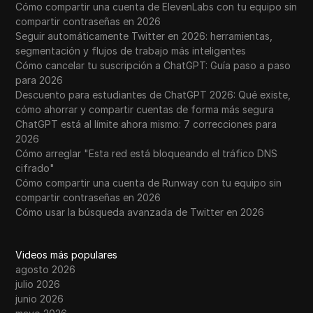
Cómo compartir una cuenta de ElevenLabs con tu equipo sin
compartir contraseñas en 2026
Seguir automáticamente Twitter en 2026: herramientas,
segmentación y flujos de trabajo más inteligentes
Cómo cancelar tu suscripción a ChatGPT: Guía paso a paso
para 2026
Descuento para estudiantes de ChatGPT 2026: Qué existe,
cómo ahorrar y compartir cuentas de forma más segura
ChatGPT está al límite ahora mismo: 7 correcciones para
2026
Cómo arreglar "Esta red está bloqueando el tráfico DNS
cifrado"
Cómo compartir una cuenta de Runway con tu equipo sin
compartir contraseñas en 2026
Cómo usar la búsqueda avanzada de Twitter en 2026
Videos más populares
agosto 2026
julio 2026
junio 2026