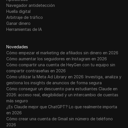
Navegador antidetección
Huella digital
Arbitraje de tráfico
Ganar dinero
Herramientas de IA
Novedades
Cómo empezar el marketing de afiliados sin dinero en 2026
Cómo aumentar los seguidores en Instagram en 2026
Cómo compartir una cuenta de HeyGen con tu equipo sin
compartir contraseñas en 2026
Cómo utilizar la Meta Ad Library en 2026: Investiga, analiza y
gestiona los insights de anuncios de forma segura
Cómo conseguir un descuento para estudiantes Claude en
2026: acceso real, elegibilidad y un intercambio de cuentas
más seguro
¿Es Claude mejor que ChatGPT? Lo que realmente importa
en 2026
Cómo crear una cuenta de Gmail sin número de teléfono
2026