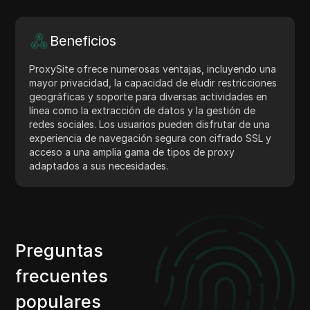
Beneficios
ProxySite ofrece numerosas ventajas, incluyendo una
mayor privacidad, la capacidad de eludir restricciones
geográficas y soporte para diversas actividades en
línea como la extracción de datos y la gestión de
redes sociales. Los usuarios pueden disfrutar de una
experiencia de navegación segura con cifrado SSL y
acceso a una amplia gama de tipos de proxy
adaptados a sus necesidades.
Preguntas
frecuentes
populares