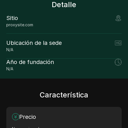
Detalle
Sitio
proxysite.com
Ubicación de la sede
N/A
Año de fundación
N/A
Característica
Precio