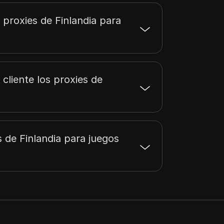
proxies de Finlandia para
cliente los proxies de
 de Finlandia para juegos