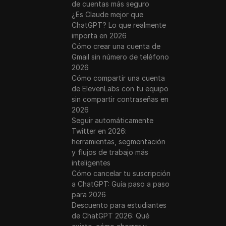
de cuentas más seguro
¿Es Claude mejor que
ChatGPT? Lo que realmente
importa en 2026
Cómo crear una cuenta de
Gmail sin número de teléfono
2026
Cómo compartir una cuenta
de ElevenLabs con tu equipo
sin compartir contraseñas en
2026
Seguir automáticamente
Twitter en 2026:
herramientas, segmentación
y flujos de trabajo más
inteligentes
Cómo cancelar tu suscripción
a ChatGPT: Guía paso a paso
para 2026
Descuento para estudiantes
de ChatGPT 2026: Qué