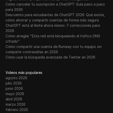
Cómo cancelar tu suscripción a ChatGPT: Guía paso a paso
para 2026
Descuento para estudiantes de ChatGPT 2026: Qué existe,
cómo ahorrar y compartir cuentas de forma más segura
ChatGPT está al límite ahora mismo: 7 correcciones para
2026
Cómo arreglar "Esta red está bloqueando el tráfico DNS
cifrado"
Cómo compartir una cuenta de Runway con tu equipo sin
compartir contraseñas en 2026
Cómo usar la búsqueda avanzada de Twitter en 2026
Videos más populares
agosto 2026
julio 2026
junio 2026
mayo 2026
abril 2026
marzo 2026
febrero 2026