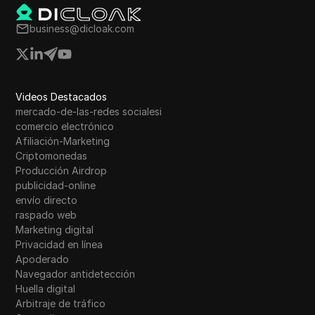
business@dicloak.com
Videos Destacados
mercado-de-las-redes socialesi
comercio electrónico
Afiliación-Marketing
Criptomonedas
Producción Airdrop
publicidad-online
envío directo
raspado web
Marketing digital
Privacidad en línea
Apoderado
Navegador antidetección
Huella digital
Arbitraje de tráfico