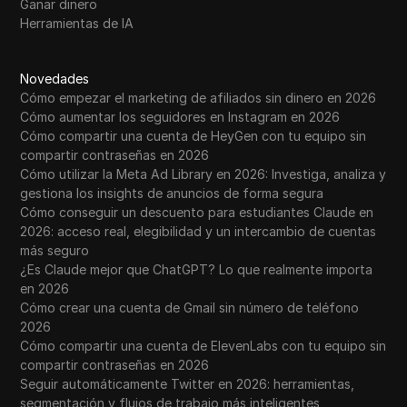
Ganar dinero
Herramientas de IA
Novedades
Cómo empezar el marketing de afiliados sin dinero en 2026
Cómo aumentar los seguidores en Instagram en 2026
Cómo compartir una cuenta de HeyGen con tu equipo sin
compartir contraseñas en 2026
Cómo utilizar la Meta Ad Library en 2026: Investiga, analiza y
gestiona los insights de anuncios de forma segura
Cómo conseguir un descuento para estudiantes Claude en
2026: acceso real, elegibilidad y un intercambio de cuentas
más seguro
¿Es Claude mejor que ChatGPT? Lo que realmente importa
en 2026
Cómo crear una cuenta de Gmail sin número de teléfono
2026
Cómo compartir una cuenta de ElevenLabs con tu equipo sin
compartir contraseñas en 2026
Seguir automáticamente Twitter en 2026: herramientas,
segmentación y flujos de trabajo más inteligentes