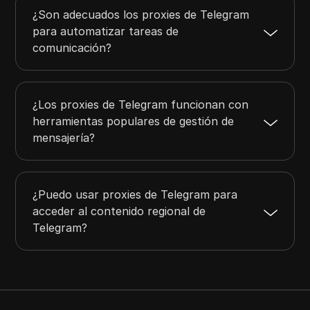
¿Son adecuados los proxies de Telegram
para automatizar tareas de
comunicación?
¿Los proxies de Telegram funcionan con
herramientas populares de gestión de
mensajería?
¿Puedo usar proxies de Telegram para
acceder al contenido regional de
Telegram?