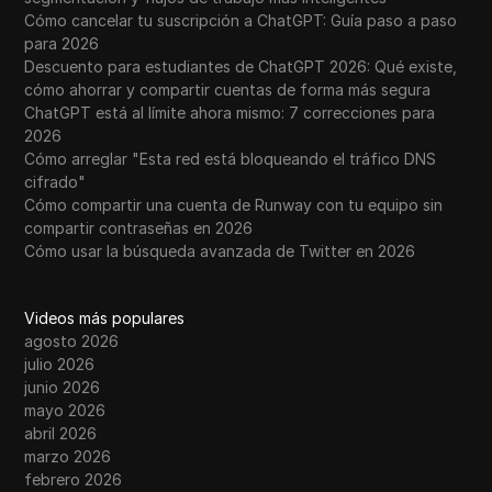
Cómo cancelar tu suscripción a ChatGPT: Guía paso a paso
para 2026
Descuento para estudiantes de ChatGPT 2026: Qué existe,
cómo ahorrar y compartir cuentas de forma más segura
ChatGPT está al límite ahora mismo: 7 correcciones para
2026
Cómo arreglar "Esta red está bloqueando el tráfico DNS
cifrado"
Cómo compartir una cuenta de Runway con tu equipo sin
compartir contraseñas en 2026
Cómo usar la búsqueda avanzada de Twitter en 2026
Videos más populares
agosto 2026
julio 2026
junio 2026
mayo 2026
abril 2026
marzo 2026
febrero 2026