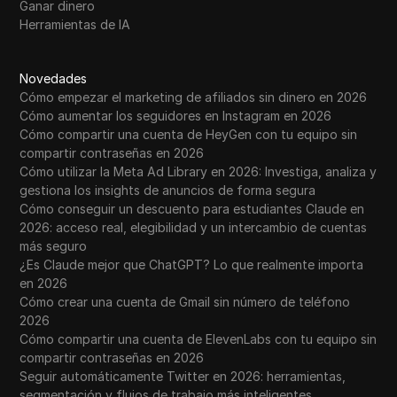
Ganar dinero
Herramientas de IA
Novedades
Cómo empezar el marketing de afiliados sin dinero en 2026
Cómo aumentar los seguidores en Instagram en 2026
Cómo compartir una cuenta de HeyGen con tu equipo sin
compartir contraseñas en 2026
Cómo utilizar la Meta Ad Library en 2026: Investiga, analiza y
gestiona los insights de anuncios de forma segura
Cómo conseguir un descuento para estudiantes Claude en
2026: acceso real, elegibilidad y un intercambio de cuentas
más seguro
¿Es Claude mejor que ChatGPT? Lo que realmente importa
en 2026
Cómo crear una cuenta de Gmail sin número de teléfono
2026
Cómo compartir una cuenta de ElevenLabs con tu equipo sin
compartir contraseñas en 2026
Seguir automáticamente Twitter en 2026: herramientas,
segmentación y flujos de trabajo más inteligentes