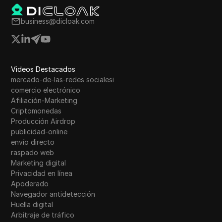
business@dicloak.com
Videos Destacados
mercado-de-las-redes socialesi
comercio electrónico
Afiliación-Marketing
Criptomonedas
Producción Airdrop
publicidad-online
envío directo
raspado web
Marketing digital
Privacidad en línea
Apoderado
Navegador antidetección
Huella digital
Arbitraje de tráfico