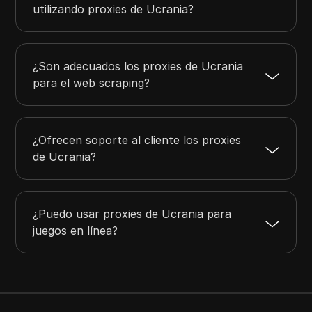
utilizando proxies de Ucrania?
¿Son adecuados los proxies de Ucrania
para el web scraping?
¿Ofrecen soporte al cliente los proxies
de Ucrania?
¿Puedo usar proxies de Ucrania para
juegos en línea?