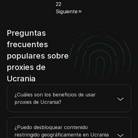
22
Siguiente
Preguntas
frecuentes
populares sobre
proxies de
Ucrania
¿Cuáles son los beneficios de usar
proxies de Ucrania?
¿Puedo desbloquear contenido
restringido geográficamente en Ucrania