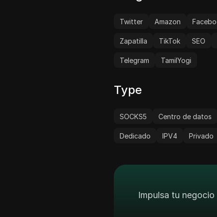
Twitter
Amazon
Facebo
Zapatilla
TikTok
SEO
Telegram
TamilYogi
Type
SOCKS5
Centro de datos
Dedicado
IPV4
Privado
Impulsa tu negocio 