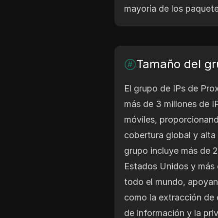
mayoría de los paquete
Tamaño del gr
El grupo de IPs de Pro
más de 3 millones de IP
móviles, proporcionan
cobertura global y alta
grupo incluye más de 2
Estados Unidos y más 
todo el mundo, apoyan
como la extracción de d
de información y la pri