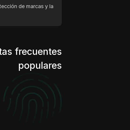
tección de marcas y la
tas frecuentes
populares