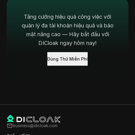
Tăng cường hiệu quả công việc với
quản lý đa tài khoản hiệu quả và bảo
mật nâng cao — Hãy bắt đầu với
DICloak ngay hôm nay!
Dùng Thử Miễn Phí
business@dicloak.com