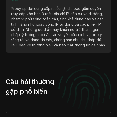
Proxy-spider cung cấp nhiều lợi ích, bao gồm quyền
truy cập vào hơn 3 triệu địa chỉ IP dân cư và di động,
phạm vi phủ sóng toàn cầu, tính khả dụng cao và các
tính năng như xoay vòng IP tự động và các phiên IP
cố định. Những ưu điểm này khiến nó trở thành giải
pháp lý tưởng cho các tác vụ yêu cầu dịch vụ proxy
rộng rãi và đáng tin cậy, chẳng hạn như thu thập dữ
liệu, bảo vệ thương hiệu và bảo mật thông tin cá nhân.
Câu hỏi thường
gặp phổ biến