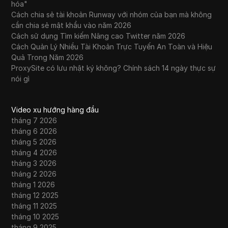
hóa"
Cách chia sẻ tài khoản Runway với nhóm của bạn mà không
cần chia sẻ mật khẩu vào năm 2026
Cách sử dụng Tìm kiếm Nâng cao Twitter năm 2026
Cách Quản Lý Nhiều Tài Khoản Trực Tuyến An Toàn và Hiệu
Quả Trong Năm 2026
ProxySite có lưu nhật ký không? Chính sách 14 ngày thực sự
nói gì
Video xu hướng hàng đầu
tháng 7 2026
tháng 6 2026
tháng 5 2026
tháng 4 2026
tháng 3 2026
tháng 2 2026
tháng 1 2026
tháng 12 2025
tháng 11 2025
tháng 10 2025
tháng 9 2025